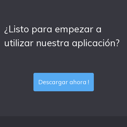
¿Listo para empezar a
utilizar nuestra aplicación?
Descargar ahora !