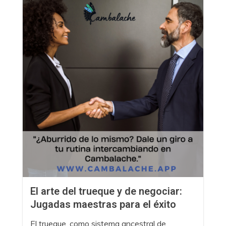
El arte del trueque y de negociar:
Jugadas maestras para el éxito
El trueque, como sistema ancestral de