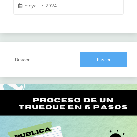
mayo 17, 2024