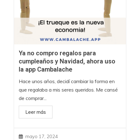
Ya no compro regalos para
cumpleaños y Navidad, ahora uso
la app Cambalache
Hace unos años, decidí cambiar la forma en
que regalaba a mis seres queridos. Me cansé
de comprar...
Leer más
mayo 17, 2024