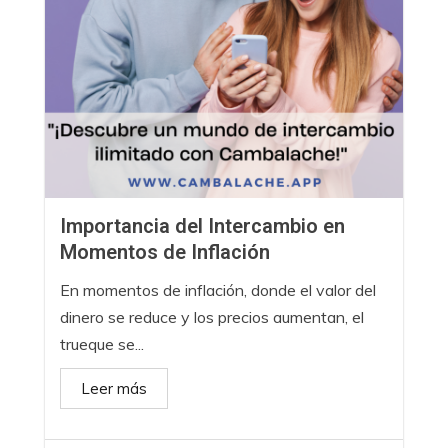
Importancia del Intercambio en
Momentos de Inflación
En momentos de inflación, donde el valor del
dinero se reduce y los precios aumentan, el
trueque se...
Leer más