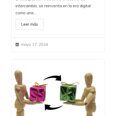
intercambio, se reinventa en la era digital
como una...
Leer más
mayo 17, 2024