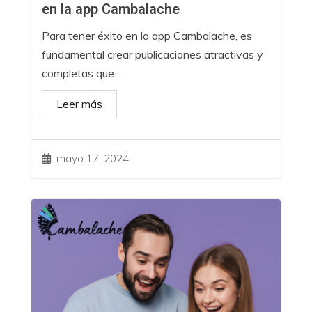
en la app Cambalache
Para tener éxito en la app Cambalache, es
fundamental crear publicaciones atractivas y
completas que...
Leer más
mayo 17, 2024