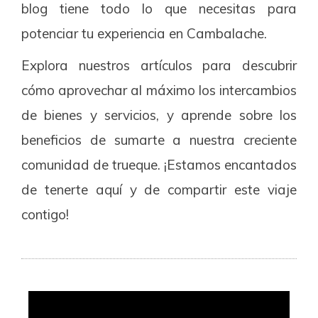
blog tiene todo lo que necesitas para
potenciar tu experiencia en Cambalache.
Explora nuestros artículos para descubrir
cómo aprovechar al máximo los intercambios
de bienes y servicios, y aprende sobre los
beneficios de sumarte a nuestra creciente
comunidad de trueque. ¡Estamos encantados
de tenerte aquí y de compartir este viaje
contigo!