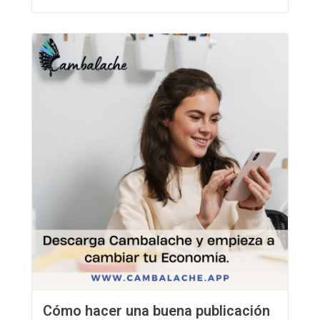
Cómo hacer una buena publicación