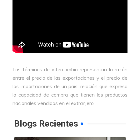
Los términos de intercambio representan la razón
entre el precio de las exportaciones y el precio de
las importaciones de un pais. relación que expresa
la capacidad de compra que tienen los productos
nacionales vendidos en el extranjero.
Blogs Recientes