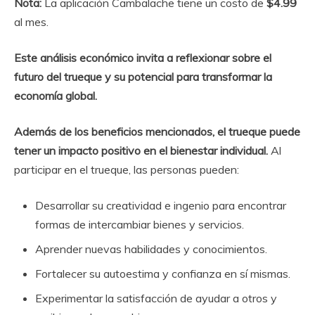
Nota:
La aplicación Cambalache tiene un costo de
$4.99
al mes.
Este análisis económico invita a reflexionar sobre el
futuro del trueque y su potencial para transformar la
economía global.
Además de los beneficios mencionados, el trueque puede
tener un impacto positivo en el bienestar individual.
Al
participar en el trueque, las personas pueden:
Desarrollar su creatividad e ingenio para encontrar
formas de intercambiar bienes y servicios.
Aprender nuevas habilidades y conocimientos.
Fortalecer su autoestima y confianza en sí mismas.
Experimentar la satisfacción de ayudar a otros y