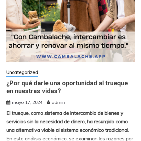
Uncategorized
¿Por qué darle una oportunidad al trueque
en nuestras vidas?
mayo 17, 2024
admin
El trueque, como sistema de intercambio de bienes y
servicios sin la necesidad de dinero, ha resurgido como
una alternativa viable al sistema económico tradicional.
En este análisis económico, se examinan las razones por