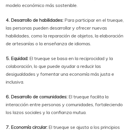
modelo económico más sostenible.
4. Desarrollo de habilidades:
Para participar en el trueque,
las personas pueden desarrollar y ofrecer nuevas
habilidades, como la reparación de objetos, la elaboración
de artesanías o la enseñanza de idiomas.
5. Equidad:
El trueque se basa en la reciprocidad y la
colaboración, lo que puede ayudar a reducir las
desigualdades y fomentar una economía más justa e
inclusiva.
6. Desarrollo de comunidades:
El trueque facilita la
interacción entre personas y comunidades, fortaleciendo
los lazos sociales y la confianza mutua.
7. Economía circular:
El trueque se ajusta a los principios