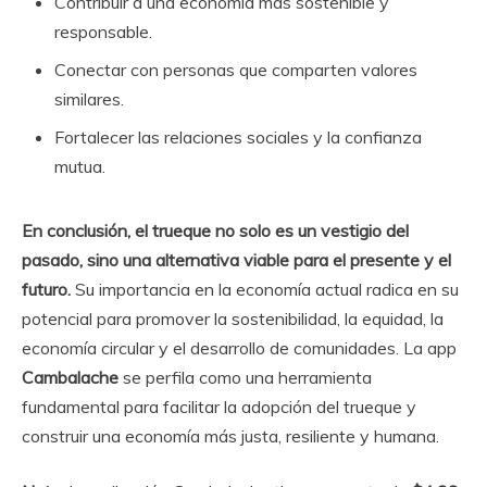
Contribuir a una economía más sostenible y
responsable.
Conectar con personas que comparten valores
similares.
Fortalecer las relaciones sociales y la confianza
mutua.
En conclusión, el trueque no solo es un vestigio del
pasado, sino una alternativa viable para el presente y el
futuro.
Su importancia en la economía actual radica en su
potencial para promover la sostenibilidad, la equidad, la
economía circular y el desarrollo de comunidades. La app
Cambalache
se perfila como una herramienta
fundamental para facilitar la adopción del trueque y
construir una economía más justa, resiliente y humana.