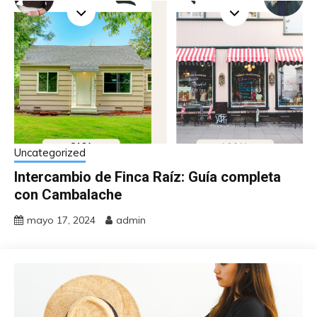
Uncategorized
Intercambio de Finca Raíz: Guía completa
con Cambalache
mayo 17, 2024
admin