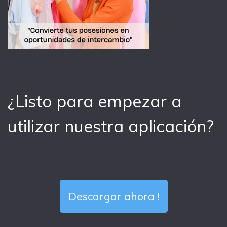
¿Listo para empezar a
utilizar nuestra aplicación?
Descargar ahora !