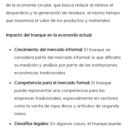
de la economía circular, que busca reducir al mínimo el
desperdicio y la generación de residuos, al mismo tiempo
que maximiza el valor de los productos y materiales.
Impacto del trueque en la economía actual:
Crecimiento del mercado informal:
El trueque se
considera parte del mercado informal, lo que dificulta
su medición y análisis por parte de las instituciones
económicas tradicionales.
Competencia para el mercado formal:
El trueque
puede representar una competencia para las
empresas tradicionales, especialmente en sectores
como la venta de ropa, libros y artículos de segunda
mano.
Desafíos legales:
En algunos casos, el trueque puede