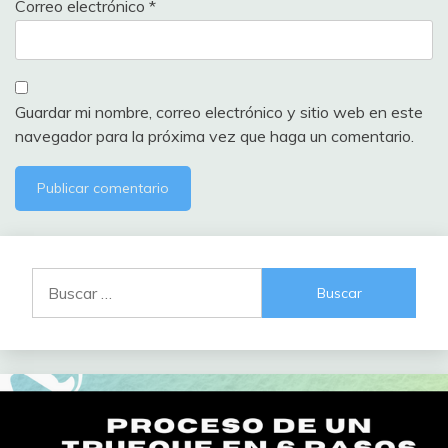
Correo electrónico
*
Guardar mi nombre, correo electrónico y sitio web en este
navegador para la próxima vez que haga un comentario.
Buscar: