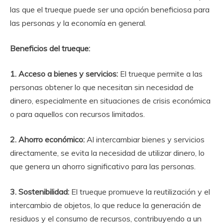
las que el trueque puede ser una opción beneficiosa para
las personas y la economía en general.
Beneficios del trueque:
1. Acceso a bienes y servicios:
El trueque permite a las
personas obtener lo que necesitan sin necesidad de
dinero, especialmente en situaciones de crisis económica
o para aquellos con recursos limitados.
2. Ahorro económico:
Al intercambiar bienes y servicios
directamente, se evita la necesidad de utilizar dinero, lo
que genera un ahorro significativo para las personas.
3. Sostenibilidad:
El trueque promueve la reutilización y el
intercambio de objetos, lo que reduce la generación de
residuos y el consumo de recursos, contribuyendo a un