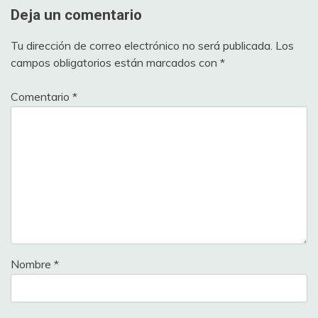
Deja un comentario
Tu dirección de correo electrónico no será publicada.
Los
campos obligatorios están marcados con
*
Comentario
*
Nombre
*