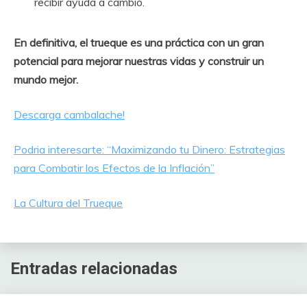
recibir ayuda a cambio.
En definitiva, el trueque es una práctica con un gran
potencial para mejorar nuestras vidas y construir un
mundo mejor.
Descarga cambalache!
Podria interesarte: “Maximizando tu Dinero: Estrategias
para Combatir los Efectos de la Inflación”
La Cultura del Trueque
Entradas relacionadas