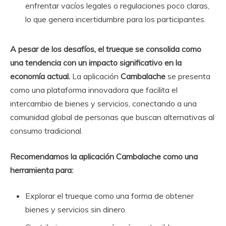
enfrentar vacíos legales o regulaciones poco claras,
lo que genera incertidumbre para los participantes.
A pesar de los desafíos, el trueque se consolida como
una tendencia con un impacto significativo en la
economía actual.
La aplicación
Cambalache
se presenta
como una plataforma innovadora que facilita el
intercambio de bienes y servicios, conectando a una
comunidad global de personas que buscan alternativas al
consumo tradicional.
Recomendamos la aplicación Cambalache como una
herramienta para:
Explorar el trueque como una forma de obtener
bienes y servicios sin dinero.