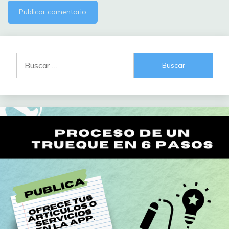
Buscar: