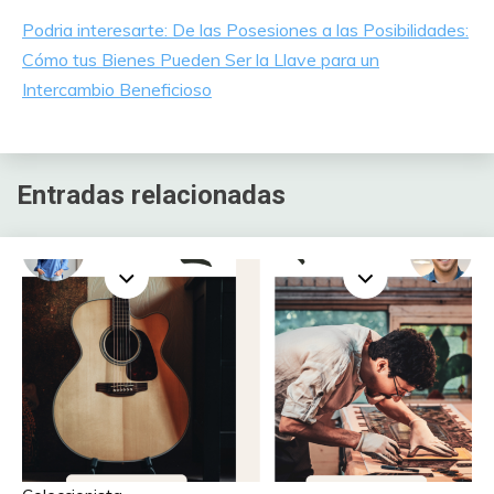
Podria interesarte: De las Posesiones a las Posibilidades:
Cómo tus Bienes Pueden Ser la Llave para un
Intercambio Beneficioso
Entradas relacionadas