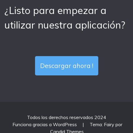
¿Listo para empezar a
utilizar nuestra aplicación?
Descargar ahora !
Todos los derechos reservados 2024
Funciona gracias a WordPress
|
Tema: Fairy por
Candid Themes
.