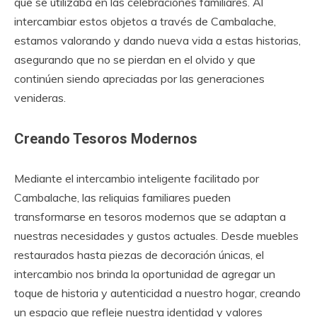
que se utilizaba en las celebraciones familiares. Al
intercambiar estos objetos a través de Cambalache,
estamos valorando y dando nueva vida a estas historias,
asegurando que no se pierdan en el olvido y que
continúen siendo apreciadas por las generaciones
venideras.
Creando Tesoros Modernos
Mediante el intercambio inteligente facilitado por
Cambalache, las reliquias familiares pueden
transformarse en tesoros modernos que se adaptan a
nuestras necesidades y gustos actuales. Desde muebles
restaurados hasta piezas de decoración únicas, el
intercambio nos brinda la oportunidad de agregar un
toque de historia y autenticidad a nuestro hogar, creando
un espacio que refleje nuestra identidad y valores