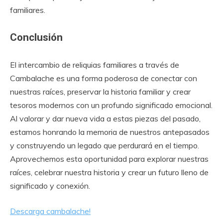
familiares.
Conclusión
El intercambio de reliquias familiares a través de
Cambalache es una forma poderosa de conectar con
nuestras raíces, preservar la historia familiar y crear
tesoros modernos con un profundo significado emocional.
Al valorar y dar nueva vida a estas piezas del pasado,
estamos honrando la memoria de nuestros antepasados
y construyendo un legado que perdurará en el tiempo.
Aprovechemos esta oportunidad para explorar nuestras
raíces, celebrar nuestra historia y crear un futuro lleno de
significado y conexión.
Descarga cambalache!