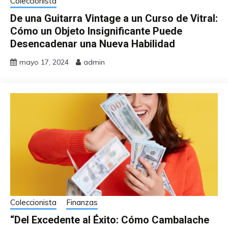
Coleccionista
De una Guitarra Vintage a un Curso de Vitral:
Cómo un Objeto Insignificante Puede
Desencadenar una Nueva Habilidad
mayo 17, 2024
admin
Coleccionista
Finanzas
“Del Excedente al Éxito: Cómo Cambalache