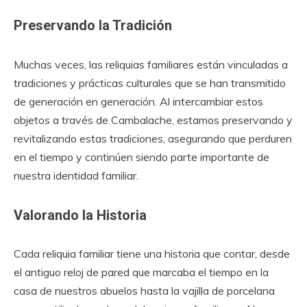
Preservando la Tradición
Muchas veces, las reliquias familiares están vinculadas a
tradiciones y prácticas culturales que se han transmitido
de generación en generación. Al intercambiar estos
objetos a través de Cambalache, estamos preservando y
revitalizando estas tradiciones, asegurando que perduren
en el tiempo y continúen siendo parte importante de
nuestra identidad familiar.
Valorando la Historia
Cada reliquia familiar tiene una historia que contar, desde
el antiguo reloj de pared que marcaba el tiempo en la
casa de nuestros abuelos hasta la vajilla de porcelana