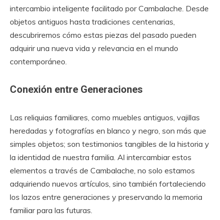
intercambio inteligente facilitado por Cambalache. Desde
objetos antiguos hasta tradiciones centenarias,
descubriremos cómo estas piezas del pasado pueden
adquirir una nueva vida y relevancia en el mundo
contemporáneo.
Conexión entre Generaciones
Las reliquias familiares, como muebles antiguos, vajillas
heredadas y fotografías en blanco y negro, son más que
simples objetos; son testimonios tangibles de la historia y
la identidad de nuestra familia. Al intercambiar estos
elementos a través de Cambalache, no solo estamos
adquiriendo nuevos artículos, sino también fortaleciendo
los lazos entre generaciones y preservando la memoria
familiar para las futuras.