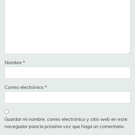
Nombre
*
Correo electrónico
*
Guardar mi nombre, correo electrónico y sitio web en este
navegador para la próxima vez que haga un comentario.