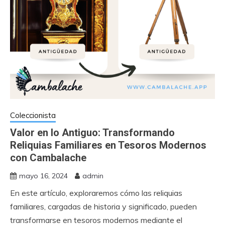
Coleccionista
Valor en lo Antiguo: Transformando
Reliquias Familiares en Tesoros Modernos
con Cambalache
mayo 16, 2024
admin
En este artículo, exploraremos cómo las reliquias
familiares, cargadas de historia y significado, pueden
transformarse en tesoros modernos mediante el