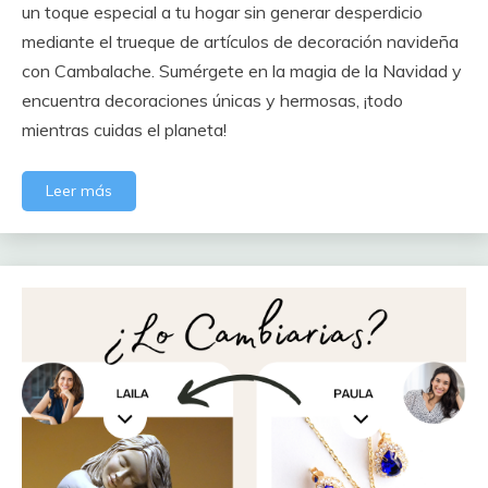
un toque especial a tu hogar sin generar desperdicio
mediante el trueque de artículos de decoración navideña
con Cambalache. Sumérgete en la magia de la Navidad y
encuentra decoraciones únicas y hermosas, ¡todo
mientras cuidas el planeta!
Leer más