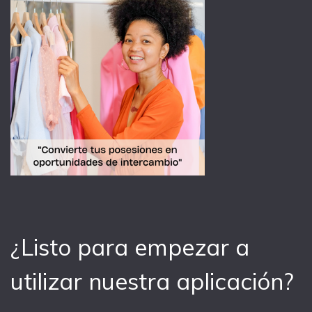
¿Listo para empezar a
utilizar nuestra aplicación?