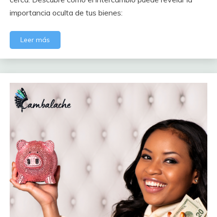
importancia oculta de tus bienes:
Leer más