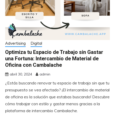
Advertising
Digital
Optimiza tu Espacio de Trabajo sin Gastar
una Fortuna: Intercambio de Material de
Oficina con Cambalache
abril 30, 2024
admin
¿Estás buscando renovar tu espacio de trabajo sin que tu
presupuesto se vea afectado? ¡El intercambio de material
de oficina es la solución que estabas buscando! Descubre
cómo trabajar con estilo y gastar menos gracias a la
plataforma de intercambio Cambalache.