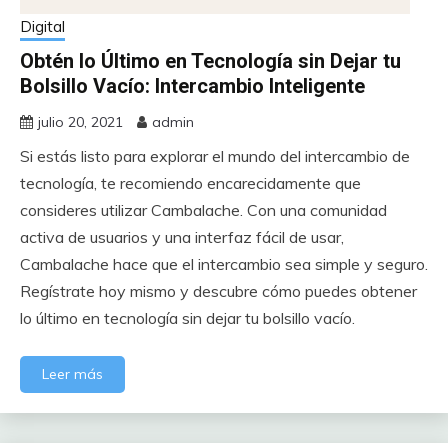
Digital
Obtén lo Último en Tecnología sin Dejar tu
Bolsillo Vacío: Intercambio Inteligente
julio 20, 2021
admin
Si estás listo para explorar el mundo del intercambio de
tecnología, te recomiendo encarecidamente que
consideres utilizar Cambalache. Con una comunidad
activa de usuarios y una interfaz fácil de usar,
Cambalache hace que el intercambio sea simple y seguro.
Regístrate hoy mismo y descubre cómo puedes obtener
lo último en tecnología sin dejar tu bolsillo vacío.
Leer más