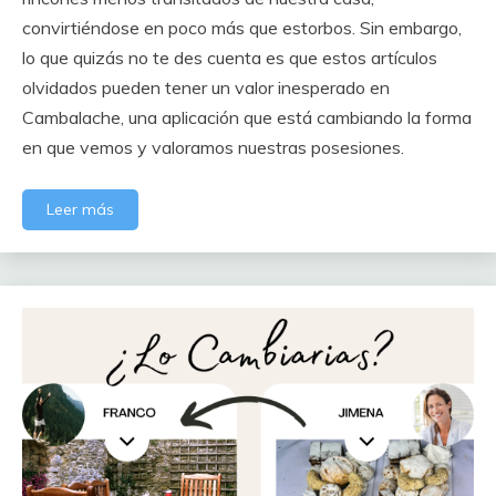
convirtiéndose en poco más que estorbos. Sin embargo,
lo que quizás no te des cuenta es que estos artículos
olvidados pueden tener un valor inesperado en
Cambalache, una aplicación que está cambiando la forma
en que vemos y valoramos nuestras posesiones.
Leer más