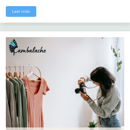
Leer más