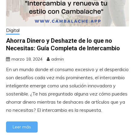
Digital
Ahorra Dinero y Deshazte de lo que no
Necesitas: Guía Completa de Intercambio
marzo 18, 2024
admin
En un mundo donde el consumo excesivo y el desperdicio
son desafíos cada vez más prominentes, el intercambio
inteligente emerge como una solución innovadora y
sostenible. ¿Te has preguntado alguna vez cómo puedes
ahorrar dinero mientras te deshaces de artículos que ya
no necesitas? El intercambio es la respuesta.
Leer más