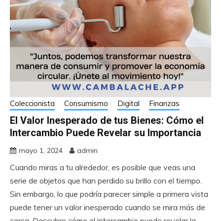
Coleccionista
Consumismo
Digital
Finanzas
El Valor Inesperado de tus Bienes: Cómo el
Intercambio Puede Revelar su Importancia
mayo 1, 2024
admin
Cuando miras a tu alrededor, es posible que veas una
serie de objetos que han perdido su brillo con el tiempo.
Sin embargo, lo que podría parecer simple a primera vista
puede tener un valor inesperado cuando se mira más de
cerca. Descubre cómo el intercambio puede revelar la