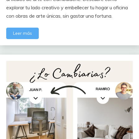
explorar tu lado creativo y embellecer tu hogar u oficina
con obras de arte únicas, sin gastar una fortuna.
Leer más