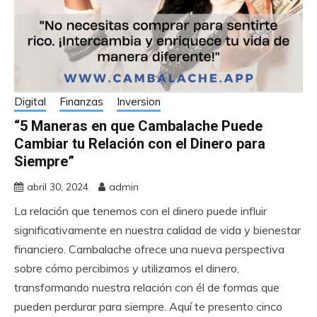
Digital
Finanzas
Inversion
“5 Maneras en que Cambalache Puede
Cambiar tu Relación con el Dinero para
Siempre”
abril 30, 2024
admin
La relación que tenemos con el dinero puede influir
significativamente en nuestra calidad de vida y bienestar
financiero. Cambalache ofrece una nueva perspectiva
sobre cómo percibimos y utilizamos el dinero,
transformando nuestra relación con él de formas que
pueden perdurar para siempre. Aquí te presento cinco