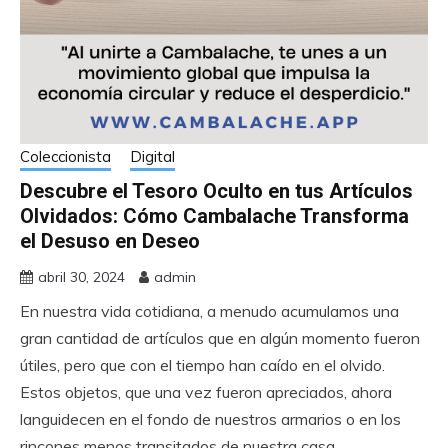
Coleccionista
Digital
Descubre el Tesoro Oculto en tus Artículos
Olvidados: Cómo Cambalache Transforma
el Desuso en Deseo
abril 30, 2024
admin
En nuestra vida cotidiana, a menudo acumulamos una
gran cantidad de artículos que en algún momento fueron
útiles, pero que con el tiempo han caído en el olvido.
Estos objetos, que una vez fueron apreciados, ahora
languidecen en el fondo de nuestros armarios o en los
rincones menos transitados de nuestra casa,