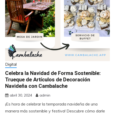
Digital
Celebra la Navidad de Forma Sostenible:
Trueque de Artículos de Decoración
Navideña con Cambalache
abril 30, 2024
admin
¡Es hora de celebrar la temporada navideña de una
manera más sostenible y festiva! Descubre cómo darle