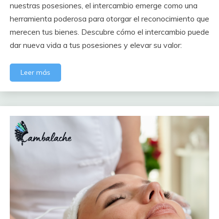
nuestras posesiones, el intercambio emerge como una
herramienta poderosa para otorgar el reconocimiento que
merecen tus bienes. Descubre cómo el intercambio puede
dar nueva vida a tus posesiones y elevar su valor:
Leer más