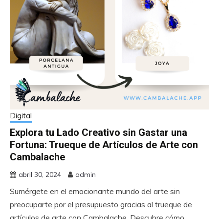
Digital
Explora tu Lado Creativo sin Gastar una
Fortuna: Trueque de Artículos de Arte con
Cambalache
abril 30, 2024
admin
Sumérgete en el emocionante mundo del arte sin
preocuparte por el presupuesto gracias al trueque de
artículos de arte con Cambalache. Descubre cómo