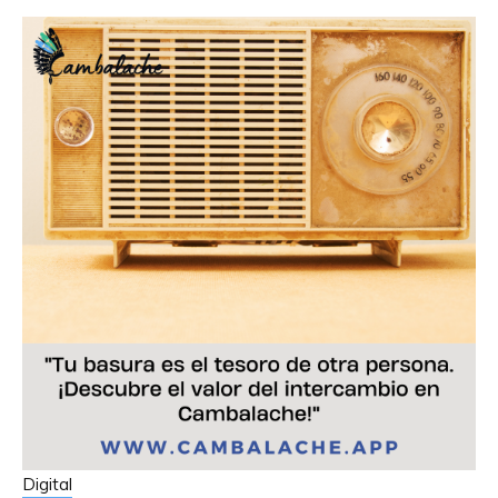
Digital