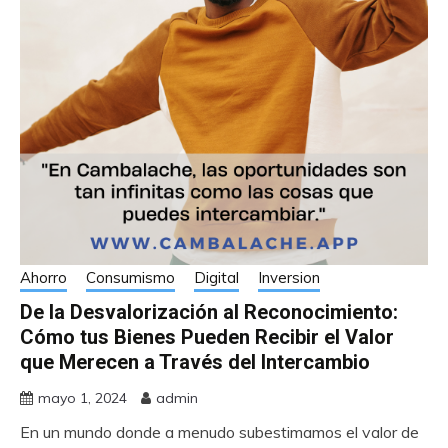
Ahorro
Consumismo
Digital
Inversion
De la Desvalorización al Reconocimiento:
Cómo tus Bienes Pueden Recibir el Valor
que Merecen a Través del Intercambio
mayo 1, 2024
admin
En un mundo donde a menudo subestimamos el valor de