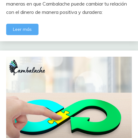
maneras en que Cambalache puede cambiar tu relación
con el dinero de manera positiva y duradera:
Leer más