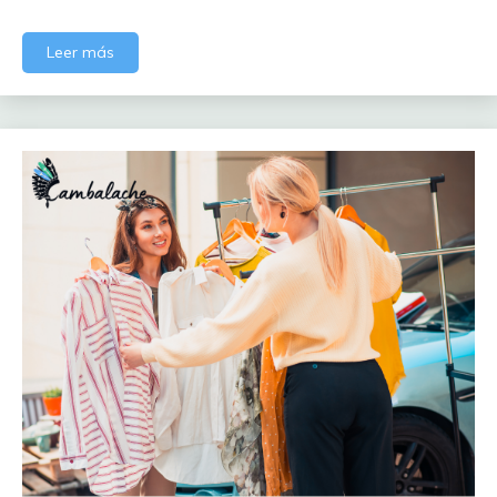
Leer más