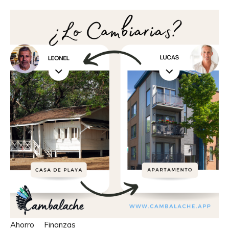
Ahorro
Finanzas