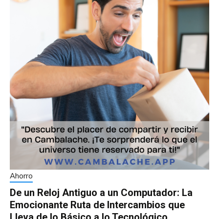
Ahorro
De un Reloj Antiguo a un Computador: La
Emocionante Ruta de Intercambios que
Lleva de lo Básico a lo Tecnológico