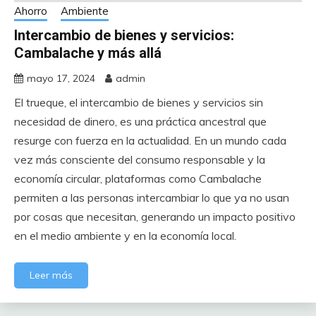
Ahorro
Ambiente
Intercambio de bienes y servicios:
Cambalache y más allá
mayo 17, 2024
admin
El trueque, el intercambio de bienes y servicios sin
necesidad de dinero, es una práctica ancestral que
resurge con fuerza en la actualidad. En un mundo cada
vez más consciente del consumo responsable y la
economía circular, plataformas como Cambalache
permiten a las personas intercambiar lo que ya no usan
por cosas que necesitan, generando un impacto positivo
en el medio ambiente y en la economía local.
Leer más