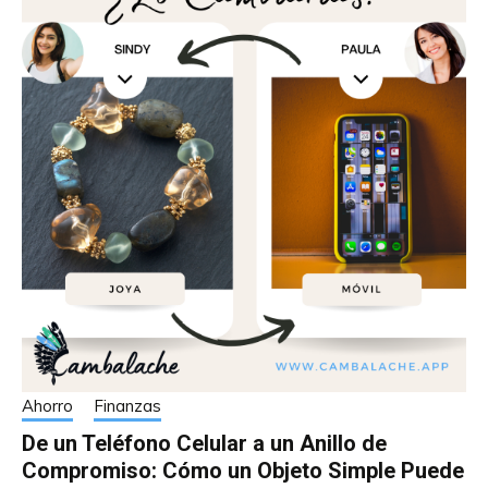
Ahorro
Finanzas
De un Teléfono Celular a un Anillo de
Compromiso: Cómo un Objeto Simple Puede