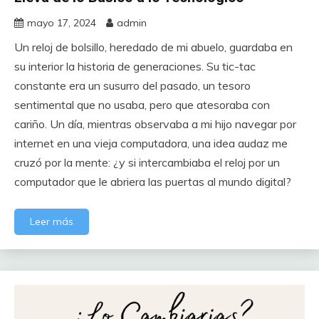
mayo 17, 2024
admin
Un reloj de bolsillo, heredado de mi abuelo, guardaba en
su interior la historia de generaciones. Su tic-tac
constante era un susurro del pasado, un tesoro
sentimental que no usaba, pero que atesoraba con
cariño. Un día, mientras observaba a mi hijo navegar por
internet en una vieja computadora, una idea audaz me
cruzó por la mente: ¿y si intercambiaba el reloj por un
computador que le abriera las puertas al mundo digital?
Leer más