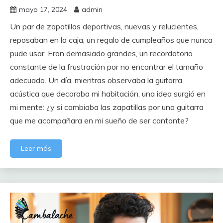
mayo 17, 2024
admin
Un par de zapatillas deportivas, nuevas y relucientes,
reposaban en la caja, un regalo de cumpleaños que nunca
pude usar. Eran demasiado grandes, un recordatorio
constante de la frustración por no encontrar el tamaño
adecuado. Un día, mientras observaba la guitarra
acústica que decoraba mi habitación, una idea surgió en
mi mente: ¿y si cambiaba las zapatillas por una guitarra
que me acompañara en mi sueño de ser cantante?
Leer más