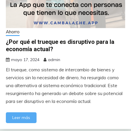
Ahorro
¿Por qué el trueque es disruptivo para la
economía actual?
mayo 17, 2024
admin
El trueque, como sistema de intercambio de bienes y
servicios sin la necesidad de dinero, ha resurgido como
una alternativa al sistema económico tradicional. Este
resurgimiento ha generado un debate sobre su potencial
para ser disruptivo en la economía actual.
Leer más