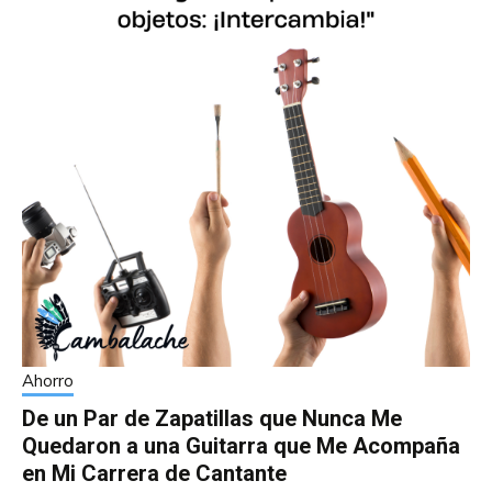
Ahorro
De un Par de Zapatillas que Nunca Me
Quedaron a una Guitarra que Me Acompaña
en Mi Carrera de Cantante