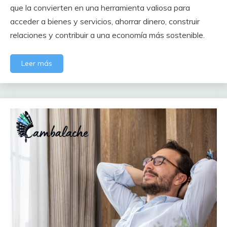
que la convierten en una herramienta valiosa para
acceder a bienes y servicios, ahorrar dinero, construir
relaciones y contribuir a una economía más sostenible.
Leer más