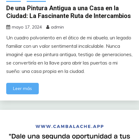
De una Pintura Antigua a una Casa en la
Ciudad: La Fascinante Ruta de Intercambios
mayo 17, 2024
admin
Un cuadro polvoriento en el ático de mi abuela, un legado
familiar con un valor sentimental incalculable. Nunca
imaginé que esa pintura antigua, testigo de generaciones,
se convertiría en la llave para abrir las puertas a mi
sueño: una casa propia en la ciudad.
Leer más