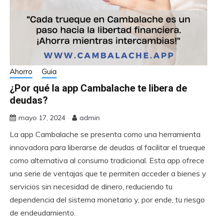
Ahorro
Guia
¿Por qué la app Cambalache te libera de
deudas?
mayo 17, 2024
admin
La app Cambalache se presenta como una herramienta
innovadora para liberarse de deudas al facilitar el trueque
como alternativa al consumo tradicional. Esta app ofrece
una serie de ventajas que te permiten acceder a bienes y
servicios sin necesidad de dinero, reduciendo tu
dependencia del sistema monetario y, por ende, tu riesgo
de endeudamiento.