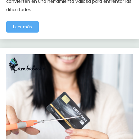
convierten en una herramienta valiosa para enfrentar las
dificultades.
Leer más