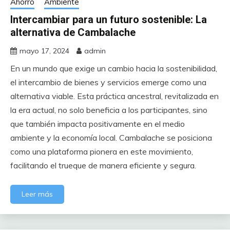
Ahorro
Ambiente
Intercambiar para un futuro sostenible: La
alternativa de Cambalache
mayo 17, 2024
admin
En un mundo que exige un cambio hacia la sostenibilidad,
el intercambio de bienes y servicios emerge como una
alternativa viable. Esta práctica ancestral, revitalizada en
la era actual, no solo beneficia a los participantes, sino
que también impacta positivamente en el medio
ambiente y la economía local. Cambalache se posiciona
como una plataforma pionera en este movimiento,
facilitando el trueque de manera eficiente y segura.
Leer más