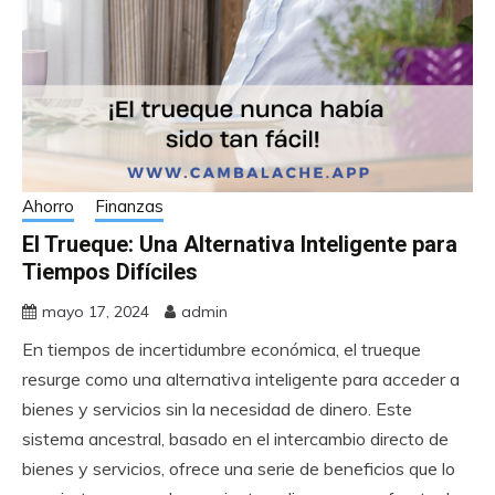
Ahorro
Finanzas
El Trueque: Una Alternativa Inteligente para
Tiempos Difíciles
mayo 17, 2024
admin
En tiempos de incertidumbre económica, el trueque
resurge como una alternativa inteligente para acceder a
bienes y servicios sin la necesidad de dinero. Este
sistema ancestral, basado en el intercambio directo de
bienes y servicios, ofrece una serie de beneficios que lo