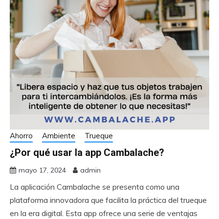
Ahorro
Ambiente
Trueque
¿Por qué usar la app Cambalache?
mayo 17, 2024
admin
La aplicación Cambalache se presenta como una
plataforma innovadora que facilita la práctica del trueque
en la era digital. Esta app ofrece una serie de ventajas