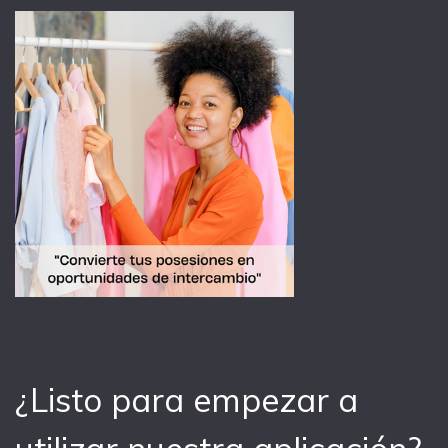
¿Listo para empezar a