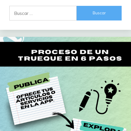
entradas
Buscar: