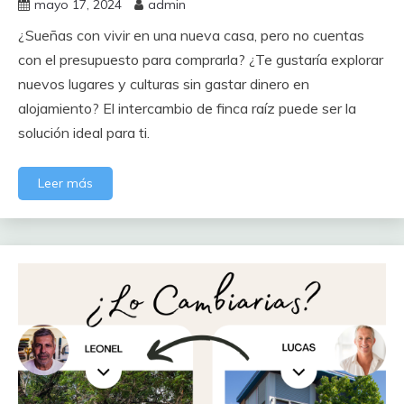
mayo 17, 2024
admin
¿Sueñas con vivir en una nueva casa, pero no cuentas
con el presupuesto para comprarla? ¿Te gustaría explorar
nuevos lugares y culturas sin gastar dinero en
alojamiento? El intercambio de finca raíz puede ser la
solución ideal para ti.
Leer más