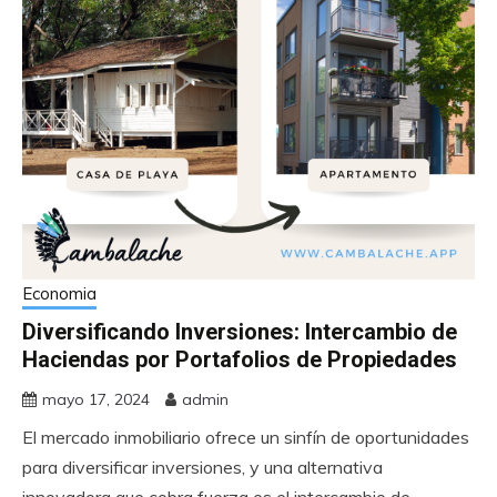
Economia
Diversificando Inversiones: Intercambio de
Haciendas por Portafolios de Propiedades
mayo 17, 2024
admin
El mercado inmobiliario ofrece un sinfín de oportunidades
para diversificar inversiones, y una alternativa