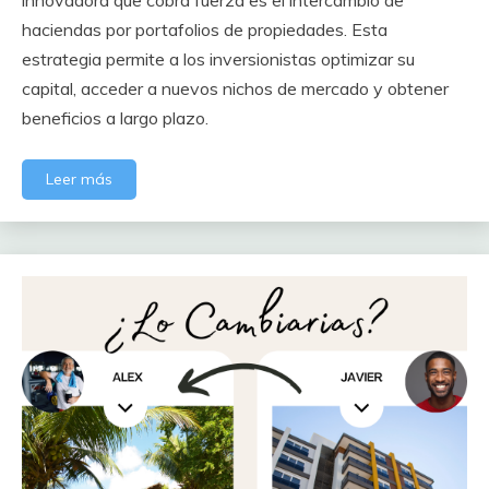
innovadora que cobra fuerza es el intercambio de
haciendas por portafolios de propiedades. Esta
estrategia permite a los inversionistas optimizar su
capital, acceder a nuevos nichos de mercado y obtener
beneficios a largo plazo.
Leer más