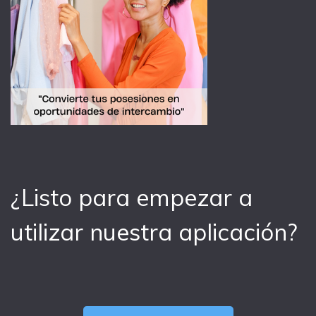
¿Listo para empezar a
utilizar nuestra aplicación?