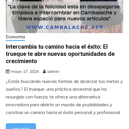
Economia
Intercambia tu camino hacia el éxito: El
trueque te abre nuevas oportunidades de
crecimiento
mayo 17, 2024
admin
¿Estás buscando nuevas formas de alcanzar tus metas y
sueños? El trueque, una práctica ancestral que ha
resurgido con fuerza, te ofrece una alternativa
innovadora para abrirte un mundo de posibilidades y
construir un camino hacia el éxito personal y profesional.
Leer más