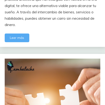
digital, te ofrece una alternativa viable para alcanzar tu
sueño. A través del intercambio de bienes, servicios o
habilidades, puedes obtener un carro sin necesidad de
dinero.
Leer más