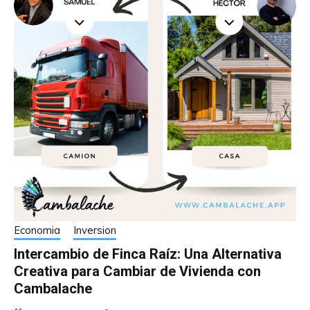
Economia
Inversion
Intercambio de Finca Raíz: Una Alternativa
Creativa para Cambiar de Vivienda con
Cambalache