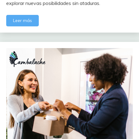
explorar nuevas posibilidades sin ataduras.
Leer más