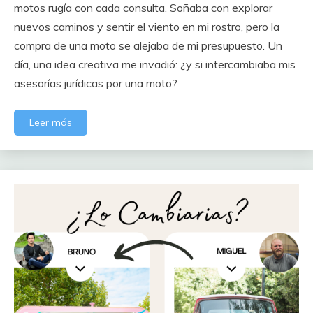
motos rugía con cada consulta. Soñaba con explorar
nuevos caminos y sentir el viento en mi rostro, pero la
compra de una moto se alejaba de mi presupuesto. Un
día, una idea creativa me invadió: ¿y si intercambiaba mis
asesorías jurídicas por una moto?
Leer más