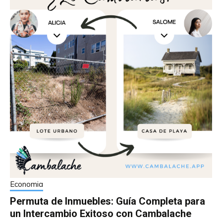
Economia
Permuta de Inmuebles: Guía Completa para
un Intercambio Exitoso con Cambalache