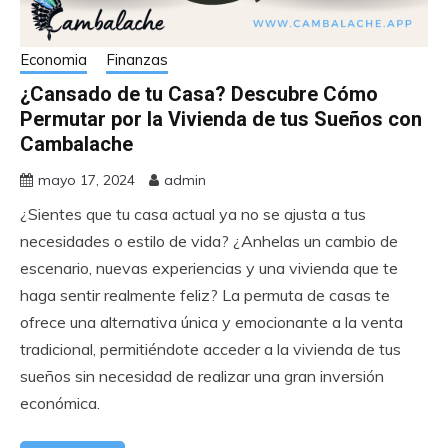
Economia
Finanzas
¿Cansado de tu Casa? Descubre Cómo
Permutar por la Vivienda de tus Sueños con
Cambalache
mayo 17, 2024
admin
¿Sientes que tu casa actual ya no se ajusta a tus
necesidades o estilo de vida? ¿Anhelas un cambio de
escenario, nuevas experiencias y una vivienda que te
haga sentir realmente feliz? La permuta de casas te
ofrece una alternativa única y emocionante a la venta
tradicional, permitiéndote acceder a la vivienda de tus
sueños sin necesidad de realizar una gran inversión
económica.