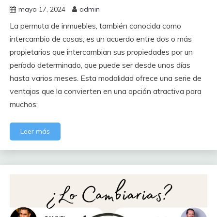
mayo 17, 2024
admin
La permuta de inmuebles, también conocida como
intercambio de casas, es un acuerdo entre dos o más
propietarios que intercambian sus propiedades por un
período determinado, que puede ser desde unos días
hasta varios meses. Esta modalidad ofrece una serie de
ventajas que la convierten en una opción atractiva para
muchos:
Leer más