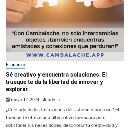
Economia
Sé creativo y encuentra soluciones: El
trueque te da la libertad de innovar y
explorar.
mayo 17, 2024
admin
¿Cansado de las limitaciones del sistema monetario? El
trueque te ofrece una alternativa liberadora para
satisfacer tus necesidades, desarrollar tu creatividad y