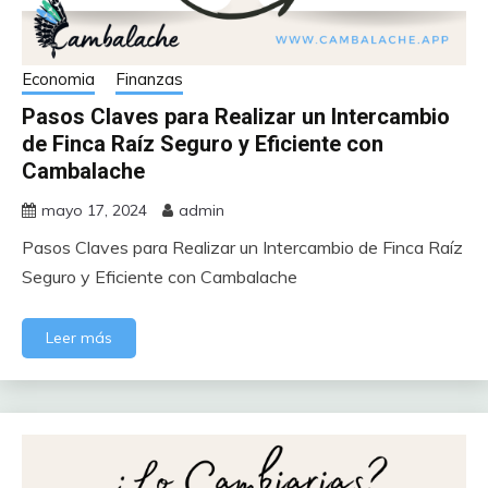
Economia
Finanzas
Pasos Claves para Realizar un Intercambio
de Finca Raíz Seguro y Eficiente con
Cambalache
mayo 17, 2024
admin
Pasos Claves para Realizar un Intercambio de Finca Raíz
Seguro y Eficiente con Cambalache
Leer más