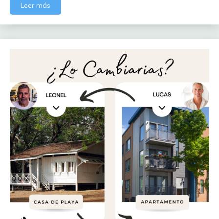
Leer más