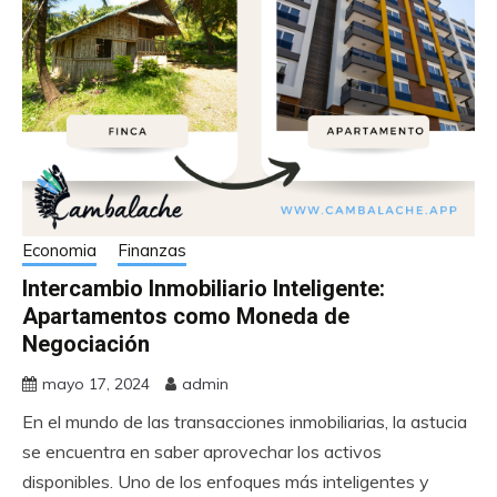
Economia
Finanzas
Intercambio Inmobiliario Inteligente:
Apartamentos como Moneda de
Negociación
mayo 17, 2024
admin
En el mundo de las transacciones inmobiliarias, la astucia
se encuentra en saber aprovechar los activos
disponibles. Uno de los enfoques más inteligentes y