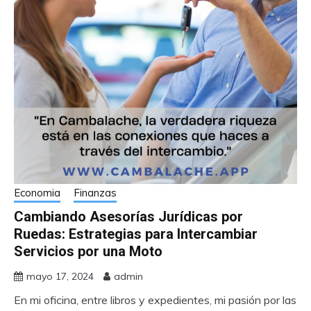
Economia
Finanzas
Cambiando Asesorías Jurídicas por
Ruedas: Estrategias para Intercambiar
Servicios por una Moto
mayo 17, 2024
admin
En mi oficina, entre libros y expedientes, mi pasión por las