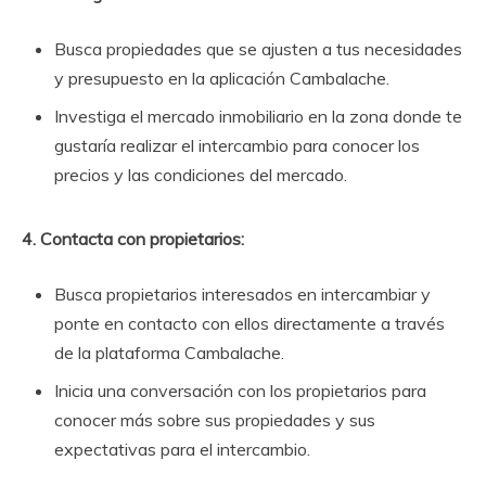
Busca propiedades que se ajusten a tus necesidades
y presupuesto en la aplicación Cambalache.
Investiga el mercado inmobiliario en la zona donde te
gustaría realizar el intercambio para conocer los
precios y las condiciones del mercado.
4. Contacta con propietarios:
Busca propietarios interesados en intercambiar y
ponte en contacto con ellos directamente a través
de la plataforma Cambalache.
Inicia una conversación con los propietarios para
conocer más sobre sus propiedades y sus
expectativas para el intercambio.