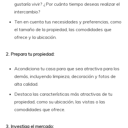
gustaría vivir? ¿Por cuánto tiempo deseas realizar el
intercambio?
Ten en cuenta tus necesidades y preferencias, como
el tamaño de la propiedad, las comodidades que
ofrece y la ubicación.
2. Prepara tu propiedad:
Acondiciona tu casa para que sea atractiva para los
demás, incluyendo limpieza, decoración y fotos de
alta calidad.
Destaca las características más atractivas de tu
propiedad, como su ubicación, las vistas o las
comodidades que ofrece.
3. Investiga el mercado: