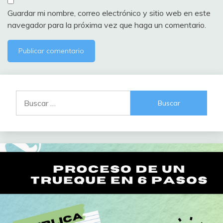
Guardar mi nombre, correo electrónico y sitio web en este
navegador para la próxima vez que haga un comentario.
Buscar: