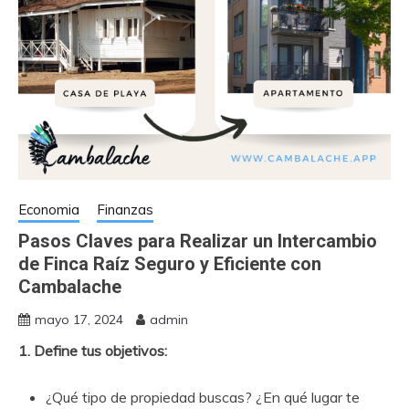
Economia
Finanzas
Pasos Claves para Realizar un Intercambio
de Finca Raíz Seguro y Eficiente con
Cambalache
mayo 17, 2024
admin
1. Define tus objetivos:
¿Qué tipo de propiedad buscas? ¿En qué lugar te