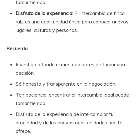
tomar tiempo.
Disfruta de la experiencia:
El intercambio de finca
raíz es una oportunidad única para conocer nuevos
lugares, culturas y personas.
Recuerda:
Investiga a fondo el mercado antes de tomar una
decisión.
Sé honesto y transparente en la negociación.
Ten paciencia, encontrar el intercambio ideal puede
tomar tiempo.
Disfruta de la experiencia de intercambiar tu
propiedad y de las nuevas oportunidades que te
ofrece.