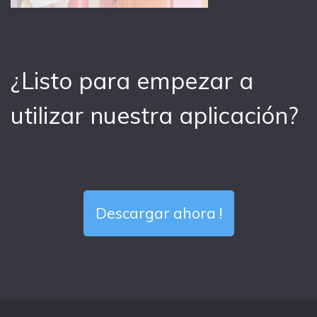
¿Listo para empezar a
utilizar nuestra aplicación?
Descargar ahora !