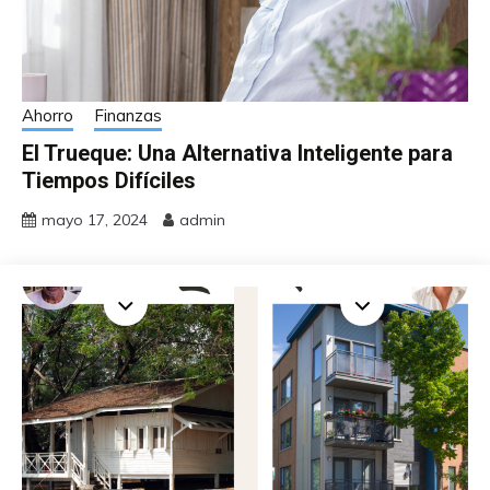
Ahorro
Finanzas
El Trueque: Una Alternativa Inteligente para
Tiempos Difíciles
mayo 17, 2024
admin