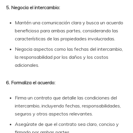
5. Negocia el intercambio:
Mantén una comunicación clara y busca un acuerdo
beneficioso para ambas partes, considerando las
características de las propiedades involucradas.
Negocia aspectos como las fechas del intercambio,
la responsabilidad por los daños y los costos
adicionales.
6. Formaliza el acuerdo:
Firma un contrato que detalle las condiciones del
intercambio, incluyendo fechas, responsabilidades,
seguros y otros aspectos relevantes.
Asegúrate de que el contrato sea claro, conciso y
firmado por ambas partes.