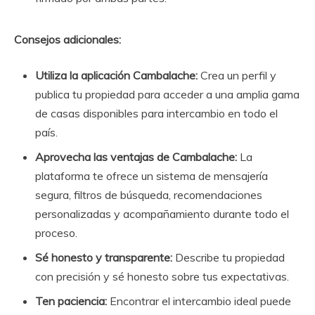
Consejos adicionales:
Utiliza la aplicación Cambalache:
Crea un perfil y
publica tu propiedad para acceder a una amplia gama
de casas disponibles para intercambio en todo el
país.
Aprovecha las ventajas de Cambalache:
La
plataforma te ofrece un sistema de mensajería
segura, filtros de búsqueda, recomendaciones
personalizadas y acompañamiento durante todo el
proceso.
Sé honesto y transparente:
Describe tu propiedad
con precisión y sé honesto sobre tus expectativas.
Ten paciencia:
Encontrar el intercambio ideal puede