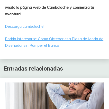
¡Visita la página web de Cambalache y comienza tu
aventura!
Descarga cambalache!
Podria interesarte: Cómo Obtener esa Pieza de Moda de
Diseñador sin Romper el Banco”
Entradas relacionadas