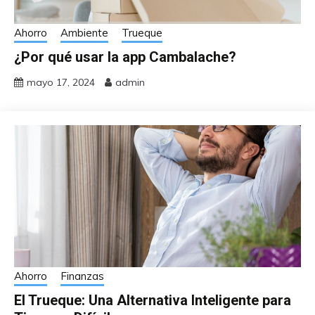
Ahorro
Ambiente
Trueque
¿Por qué usar la app Cambalache?
mayo 17, 2024
admin
Ahorro
Finanzas
El Trueque: Una Alternativa Inteligente para