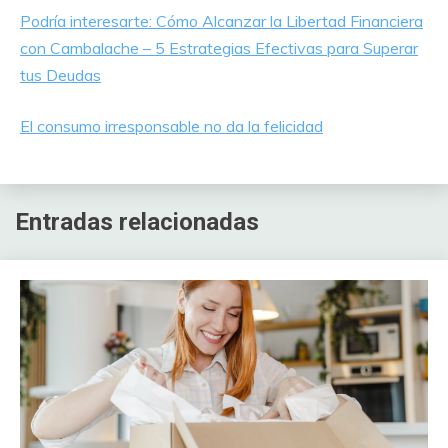
Podría interesarte: Cómo Alcanzar la Libertad Financiera
con Cambalache – 5 Estrategias Efectivas para Superar
tus Deudas
El consumo irresponsable no da la felicidad
Entradas relacionadas