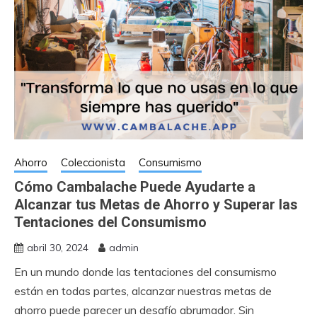
Ahorro
Coleccionista
Consumismo
Cómo Cambalache Puede Ayudarte a
Alcanzar tus Metas de Ahorro y Superar las
Tentaciones del Consumismo
abril 30, 2024
admin
En un mundo donde las tentaciones del consumismo
están en todas partes, alcanzar nuestras metas de
ahorro puede parecer un desafío abrumador. Sin