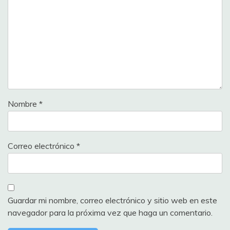
Nombre
*
Correo electrónico
*
Guardar mi nombre, correo electrónico y sitio web en este
navegador para la próxima vez que haga un comentario.