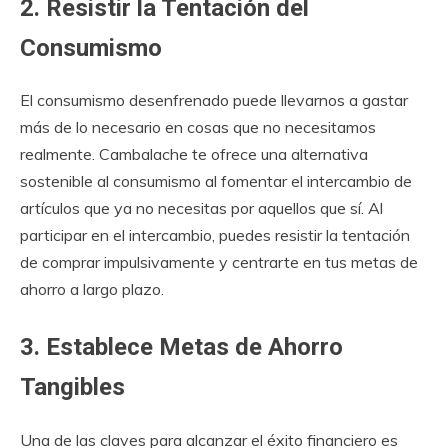
2. Resistir la Tentación del
Consumismo
El consumismo desenfrenado puede llevarnos a gastar
más de lo necesario en cosas que no necesitamos
realmente. Cambalache te ofrece una alternativa
sostenible al consumismo al fomentar el intercambio de
artículos que ya no necesitas por aquellos que sí. Al
participar en el intercambio, puedes resistir la tentación
de comprar impulsivamente y centrarte en tus metas de
ahorro a largo plazo.
3. Establece Metas de Ahorro
Tangibles
Una de las claves para alcanzar el éxito financiero es