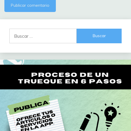
Buscar: