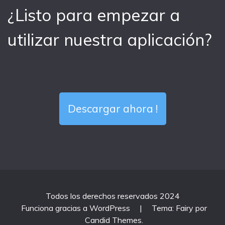
¿Listo para empezar a
utilizar nuestra aplicación?
Descargar ahora !
Todos los derechos reservados 2024
Funciona gracias a WordPress
|
Tema: Fairy por
Candid Themes
.