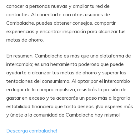
conocer a personas nuevas y ampliar tu red de
contactos. Al conectarte con otros usuarios de
Cambalache, puedes obtener consejos, compartir
experiencias y encontrar inspiración para alcanzar tus
metas de ahorro.
En resumen, Cambalache es más que una plataforma de
intercambio; es una herramienta poderosa que puede
ayudarte a alcanzar tus metas de ahorro y superar las
tentaciones del consumismo. Al optar por el intercambio
en lugar de la compra impulsiva, resistirás la presión de
gastar en exceso y te acercarás un paso más a lograr la
estabilidad financiera que tanto deseas. ¡No esperes más
y únete a la comunidad de Cambalache hoy mismo!
Descarga cambalache!