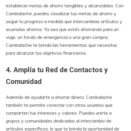
establecer metas de ahorro tangibles y alcanzables. Con
Cambalache, puedes visualizar tus metas de ahorro y
seguir tu progreso a medida que intercambias artículos y
acumulas ahorros. Ya sea que estés ahorrando para un
viaje, un fondo de emergencia o una gran compra,
Cambalache te brinda las herramientas que necesitas
para alcanzar tus objetivos financieros.
4. Amplía tu Red de Contactos y
Comunidad
Además de ayudarte a ahorrar dinero, Cambalache
también te permite conectar con otros usuarios que
comparten tus intereses y valores. Puedes unirte a
grupos y comunidades dedicadas al intercambio de
artículos específicos, lo que te brinda la oportunidad de