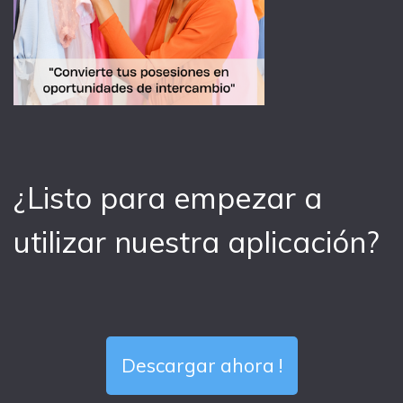
¿Listo para empezar a
utilizar nuestra aplicación?
Descargar ahora !