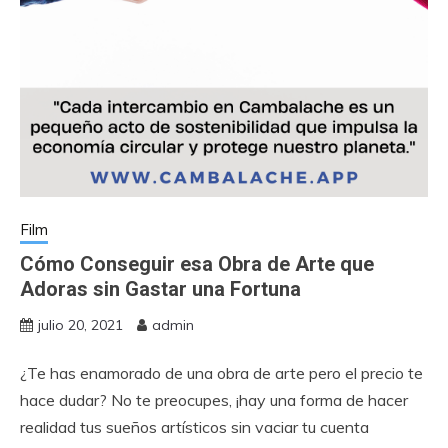
Film
Cómo Conseguir esa Obra de Arte que
Adoras sin Gastar una Fortuna
julio 20, 2021
admin
¿Te has enamorado de una obra de arte pero el precio te
hace dudar? No te preocupes, ¡hay una forma de hacer
realidad tus sueños artísticos sin vaciar tu cuenta