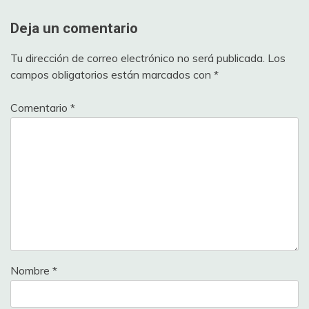
Deja un comentario
Tu dirección de correo electrónico no será publicada.
Los
campos obligatorios están marcados con
*
Comentario
*
Nombre
*