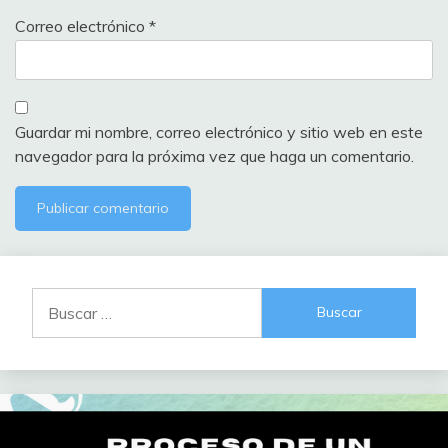
Correo electrónico
*
Guardar mi nombre, correo electrónico y sitio web en este
navegador para la próxima vez que haga un comentario.
Buscar: