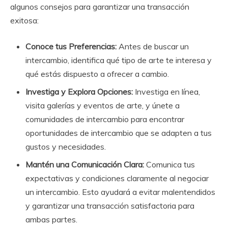
algunos consejos para garantizar una transacción
exitosa:
Conoce tus Preferencias:
Antes de buscar un
intercambio, identifica qué tipo de arte te interesa y
qué estás dispuesto a ofrecer a cambio.
Investiga y Explora Opciones:
Investiga en línea,
visita galerías y eventos de arte, y únete a
comunidades de intercambio para encontrar
oportunidades de intercambio que se adapten a tus
gustos y necesidades.
Mantén una Comunicación Clara:
Comunica tus
expectativas y condiciones claramente al negociar
un intercambio. Esto ayudará a evitar malentendidos
y garantizar una transacción satisfactoria para
ambas partes.