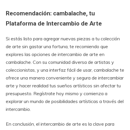
Recomendación: cambalache, tu
Plataforma de Intercambio de Arte
Si estás listo para agregar nuevas piezas a tu colección
de arte sin gastar una fortuna, te recomiendo que
explores las opciones de intercambio de arte en
cambalache. Con su comunidad diversa de artistas y
coleccionistas, y una interfaz fácil de usar, cambalache te
ofrece una manera conveniente y segura de intercambiar
arte y hacer realidad tus sueños artísticos sin afectar tu
presupuesto. Regístrate hoy mismo y comienza a
explorar un mundo de posibilidades artísticas a través del
intercambio.
En conclusión, el intercambio de arte es la clave para