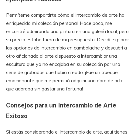
Permíteme compartirte cómo el intercambio de arte ha
enriquecido mi colección personal. Hace poco, me
encontré admirando una pintura en una galería local, pero
su precio estaba fuera de mi presupuesto. Decidí explorar
las opciones de intercambio en cambalache y descubrí a
otro aficionado al arte dispuesto a intercambiar una
escultura que ya no encajaba en su colección por una
serie de grabados que había creado. ¡Fue un trueque
emocionante que me permitió adquirir una obra de arte
que adoraba sin gastar una fortuna!
Consejos para un Intercambio de Arte
Exitoso
Si estás considerando el intercambio de arte, aquí tienes