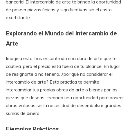
bancaria! El intercambio de arte te brinda la oportunidad
de poseer piezas únicas y significativas sin el costo
exorbitante.
Explorando el Mundo del Intercambio de
Arte
Imagina esto: has encontrado una obra de arte que te
cautiva, pero el precio está fuera de tu alcance. En lugar
de resignarte a no tenerla, ¿por qué no considerar el
intercambio de arte? Esta práctica te permite
intercambiar tus propias obras de arte o bienes por las
piezas que deseas, creando una oportunidad para poseer
obras valiosas sin la necesidad de desembolsar grandes
sumas de dinero.
Ejemplos Prácticos