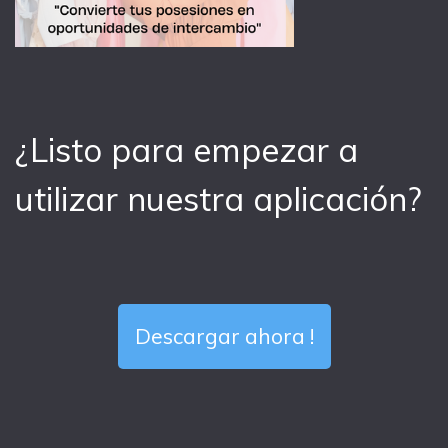
¿Listo para empezar a
utilizar nuestra aplicación?
Descargar ahora !