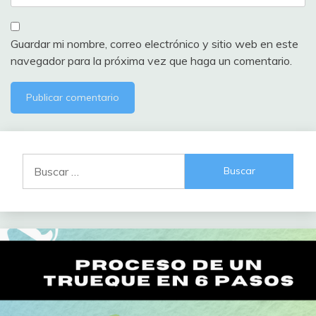
Guardar mi nombre, correo electrónico y sitio web en este
navegador para la próxima vez que haga un comentario.
Buscar: