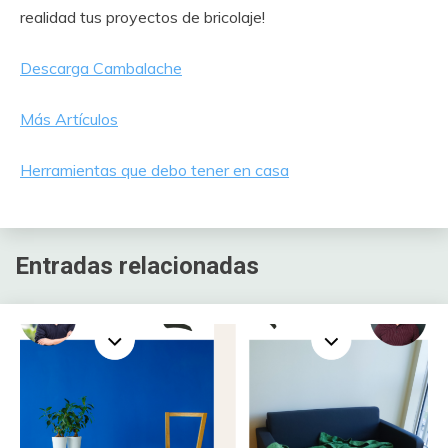
realidad tus proyectos de bricolaje!
Descarga Cambalache
Más Artículos
Herramientas que debo tener en casa
Entradas relacionadas