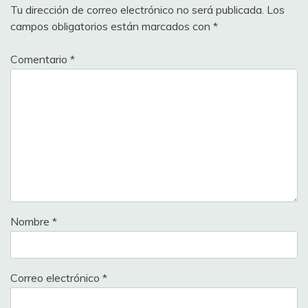
Tu dirección de correo electrónico no será publicada.
Los
campos obligatorios están marcados con
*
Comentario
*
Nombre
*
Correo electrónico
*