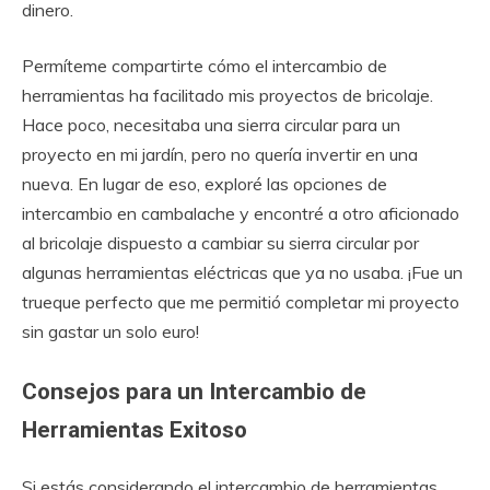
dinero.
Permíteme compartirte cómo el intercambio de
herramientas ha facilitado mis proyectos de bricolaje.
Hace poco, necesitaba una sierra circular para un
proyecto en mi jardín, pero no quería invertir en una
nueva. En lugar de eso, exploré las opciones de
intercambio en cambalache y encontré a otro aficionado
al bricolaje dispuesto a cambiar su sierra circular por
algunas herramientas eléctricas que ya no usaba. ¡Fue un
trueque perfecto que me permitió completar mi proyecto
sin gastar un solo euro!
Consejos para un Intercambio de
Herramientas Exitoso
Si estás considerando el intercambio de herramientas,