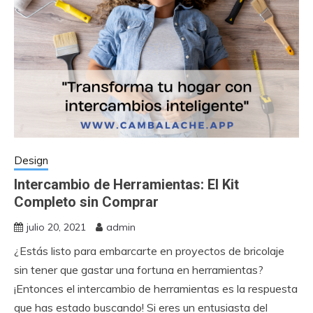
Design
Intercambio de Herramientas: El Kit
Completo sin Comprar
julio 20, 2021
admin
¿Estás listo para embarcarte en proyectos de bricolaje
sin tener que gastar una fortuna en herramientas?
¡Entonces el intercambio de herramientas es la respuesta
que has estado buscando! Si eres un entusiasta del