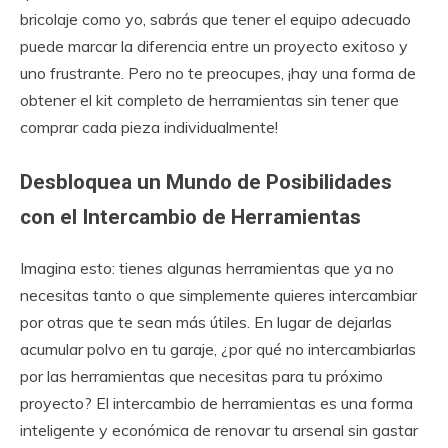
bricolaje como yo, sabrás que tener el equipo adecuado
puede marcar la diferencia entre un proyecto exitoso y
uno frustrante. Pero no te preocupes, ¡hay una forma de
obtener el kit completo de herramientas sin tener que
comprar cada pieza individualmente!
Desbloquea un Mundo de Posibilidades
con el Intercambio de Herramientas
Imagina esto: tienes algunas herramientas que ya no
necesitas tanto o que simplemente quieres intercambiar
por otras que te sean más útiles. En lugar de dejarlas
acumular polvo en tu garaje, ¿por qué no intercambiarlas
por las herramientas que necesitas para tu próximo
proyecto? El intercambio de herramientas es una forma
inteligente y económica de renovar tu arsenal sin gastar