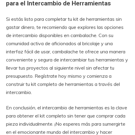
para el Intercambio de Herramientas
Si estás listo para completar tu kit de herramientas sin
gastar dinero, te recomiendo que explores las opciones
de intercambio disponibles en cambalache. Con su
comunidad activa de aficionados al bricolaje y una
interfaz fácil de usar, cambalache te ofrece una manera
conveniente y segura de intercambiar tus herramientas y
llevar tus proyectos al siguiente nivel sin afectar tu
presupuesto. Regístrate hoy mismo y comienza a
construir tu kit completo de herramientas a través del
intercambio.
En conclusión, el intercambio de herramientas es la clave
para obtener el kit completo sin tener que comprar cada
pieza individualmente. ¡No esperes más para sumergirte
en el emocionante mundo del intercambio y hacer