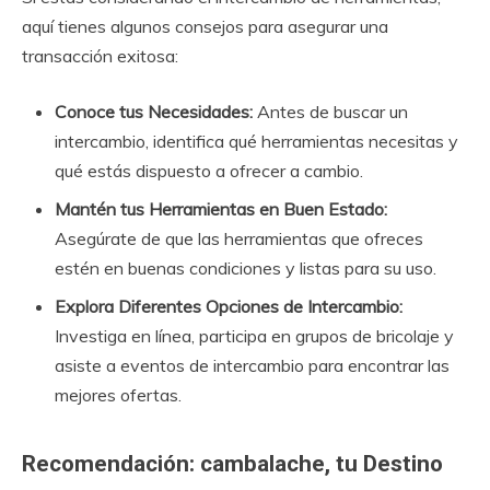
aquí tienes algunos consejos para asegurar una
transacción exitosa:
Conoce tus Necesidades:
Antes de buscar un
intercambio, identifica qué herramientas necesitas y
qué estás dispuesto a ofrecer a cambio.
Mantén tus Herramientas en Buen Estado:
Asegúrate de que las herramientas que ofreces
estén en buenas condiciones y listas para su uso.
Explora Diferentes Opciones de Intercambio:
Investiga en línea, participa en grupos de bricolaje y
asiste a eventos de intercambio para encontrar las
mejores ofertas.
Recomendación: cambalache, tu Destino