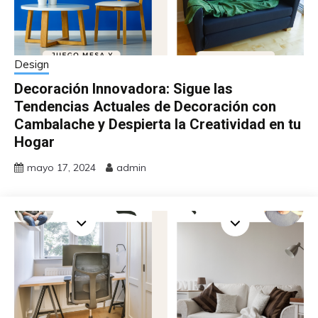
Design
Decoración Innovadora: Sigue las
Tendencias Actuales de Decoración con
Cambalache y Despierta la Creatividad en tu
Hogar
mayo 17, 2024
admin