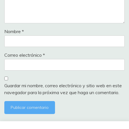
Nombre
*
Correo electrónico
*
Guardar mi nombre, correo electrónico y sitio web en este
navegador para la próxima vez que haga un comentario.