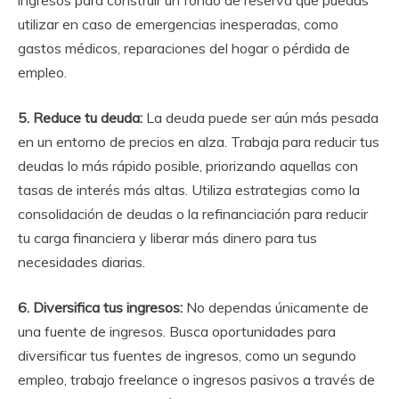
utilizar en caso de emergencias inesperadas, como
gastos médicos, reparaciones del hogar o pérdida de
empleo.
5. Reduce tu deuda:
La deuda puede ser aún más pesada
en un entorno de precios en alza. Trabaja para reducir tus
deudas lo más rápido posible, priorizando aquellas con
tasas de interés más altas. Utiliza estrategias como la
consolidación de deudas o la refinanciación para reducir
tu carga financiera y liberar más dinero para tus
necesidades diarias.
6. Diversifica tus ingresos:
No dependas únicamente de
una fuente de ingresos. Busca oportunidades para
diversificar tus fuentes de ingresos, como un segundo
empleo, trabajo freelance o ingresos pasivos a través de