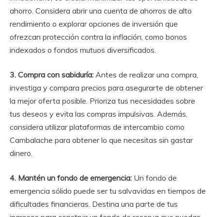
ahorro. Considera abrir una cuenta de ahorros de alto
rendimiento o explorar opciones de inversión que
ofrezcan protección contra la inflación, como bonos
indexados o fondos mutuos diversificados.
3. Compra con sabiduría:
Antes de realizar una compra,
investiga y compara precios para asegurarte de obtener
la mejor oferta posible. Prioriza tus necesidades sobre
tus deseos y evita las compras impulsivas. Además,
considera utilizar plataformas de intercambio como
Cambalache para obtener lo que necesitas sin gastar
dinero.
4. Mantén un fondo de emergencia:
Un fondo de
emergencia sólido puede ser tu salvavidas en tiempos de
dificultades financieras. Destina una parte de tus
ingresos para construir un fondo de reserva que puedas