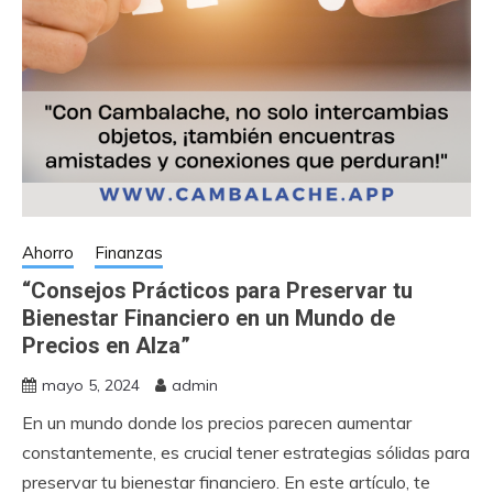
Ahorro
Finanzas
“Consejos Prácticos para Preservar tu
Bienestar Financiero en un Mundo de
Precios en Alza”
mayo 5, 2024
admin
En un mundo donde los precios parecen aumentar
constantemente, es crucial tener estrategias sólidas para
preservar tu bienestar financiero. En este artículo, te