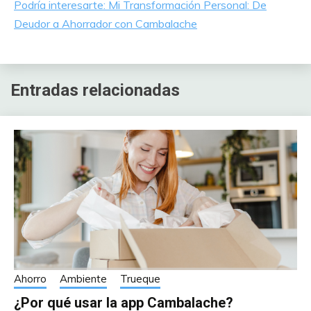
Podría interesarte: Mi Transformación Personal: De
Deudor a Ahorrador con Cambalache
Entradas relacionadas
Ahorro
Ambiente
Trueque
¿Por qué usar la app Cambalache?