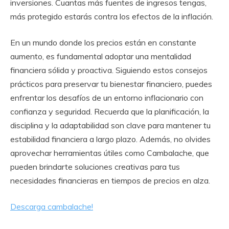
inversiones. Cuantas más fuentes de ingresos tengas,
más protegido estarás contra los efectos de la inflación.
En un mundo donde los precios están en constante
aumento, es fundamental adoptar una mentalidad
financiera sólida y proactiva. Siguiendo estos consejos
prácticos para preservar tu bienestar financiero, puedes
enfrentar los desafíos de un entorno inflacionario con
confianza y seguridad. Recuerda que la planificación, la
disciplina y la adaptabilidad son clave para mantener tu
estabilidad financiera a largo plazo. Además, no olvides
aprovechar herramientas útiles como Cambalache, que
pueden brindarte soluciones creativas para tus
necesidades financieras en tiempos de precios en alza.
Descarga cambalache!