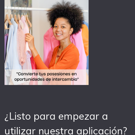
¿Listo para empezar a
utilizar nuestra aplicación?