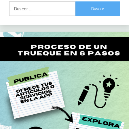
Buscar: