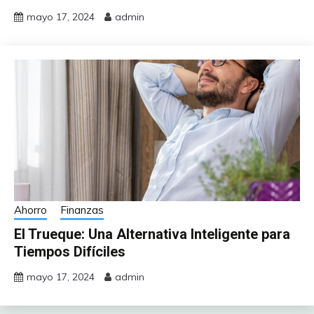
mayo 17, 2024
admin
Ahorro
Finanzas
El Trueque: Una Alternativa Inteligente para
Tiempos Difíciles
mayo 17, 2024
admin