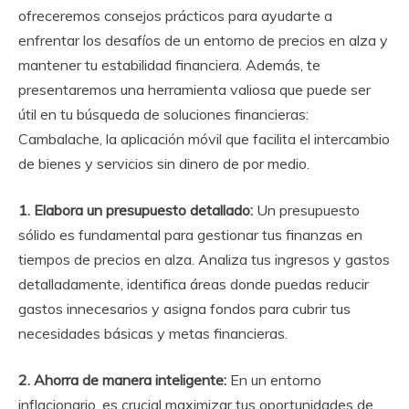
ofreceremos consejos prácticos para ayudarte a
enfrentar los desafíos de un entorno de precios en alza y
mantener tu estabilidad financiera. Además, te
presentaremos una herramienta valiosa que puede ser
útil en tu búsqueda de soluciones financieras:
Cambalache, la aplicación móvil que facilita el intercambio
de bienes y servicios sin dinero de por medio.
1. Elabora un presupuesto detallado:
Un presupuesto
sólido es fundamental para gestionar tus finanzas en
tiempos de precios en alza. Analiza tus ingresos y gastos
detalladamente, identifica áreas donde puedas reducir
gastos innecesarios y asigna fondos para cubrir tus
necesidades básicas y metas financieras.
2. Ahorra de manera inteligente:
En un entorno
inflacionario, es crucial maximizar tus oportunidades de