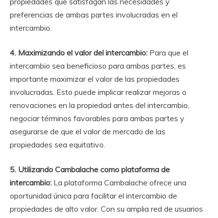
propiedades que satisfagan las necesidades y
preferencias de ambas partes involucradas en el
intercambio.
4. Maximizando el valor del intercambio:
Para que el
intercambio sea beneficioso para ambas partes, es
importante maximizar el valor de las propiedades
involucradas. Esto puede implicar realizar mejoras o
renovaciones en la propiedad antes del intercambio,
negociar términos favorables para ambas partes y
asegurarse de que el valor de mercado de las
propiedades sea equitativo.
5. Utilizando Cambalache como plataforma de
intercambio:
La plataforma Cambalache ofrece una
oportunidad única para facilitar el intercambio de
propiedades de alto valor. Con su amplia red de usuarios