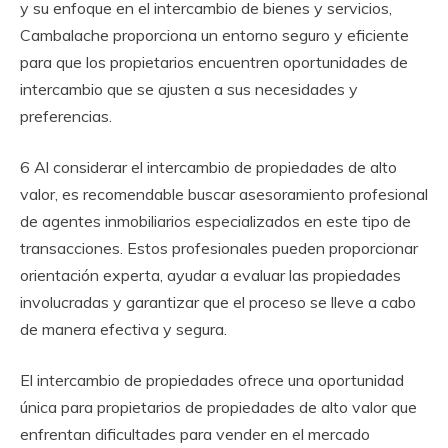
y su enfoque en el intercambio de bienes y servicios,
Cambalache proporciona un entorno seguro y eficiente
para que los propietarios encuentren oportunidades de
intercambio que se ajusten a sus necesidades y
preferencias.
6
Al considerar el intercambio de propiedades de alto
valor, es recomendable buscar asesoramiento profesional
de agentes inmobiliarios especializados en este tipo de
transacciones. Estos profesionales pueden proporcionar
orientación experta, ayudar a evaluar las propiedades
involucradas y garantizar que el proceso se lleve a cabo
de manera efectiva y segura.
El intercambio de propiedades ofrece una oportunidad
única para propietarios de propiedades de alto valor que
enfrentan dificultades para vender en el mercado