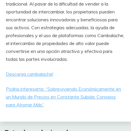
tradicional. Al pasar de la dificultad de vender a la
oportunidad de intercambiar, los propietarios pueden
encontrar soluciones innovadoras y beneficiosas para
sus activos. Con estrategias adecuadas, la ayuda de
profesionales y el uso de plataformas como Cambalache,
el intercambio de propiedades de alto valor puede
convertirse en una opción atractiva y efectiva para
todas las partes involucradas.
Descarga cambalache!
Podria interesarte: “Sobreviviendo Económicamente en
un Mundo de Precios en Constante Subida: Consejos
para Ahorrar Más”