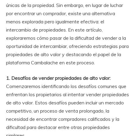
únicas de la propiedad. Sin embargo, en lugar de luchar
por encontrar un comprador, existe una alternativa
menos explorada pero igualmente efectiva: el
intercambio de propiedades. En este artículo,
exploraremos cómo pasar de la dificultad de vender a la
oportunidad de intercambiar, ofreciendo estrategias para
propiedades de alto valor y destacando el papel de la
plataforma Cambalache en este proceso.
1. Desafíos de vender propiedades de alto valor:
Comenzaremos identificando los desafíos comunes que
enfrentan los propietarios al intentar vender propiedades
de alto valor. Estos desafíos pueden incluir un mercado
competitivo, un proceso de venta prolongado, la
necesidad de encontrar compradores calificados y la
dificultad para destacar entre otras propiedades
similares.