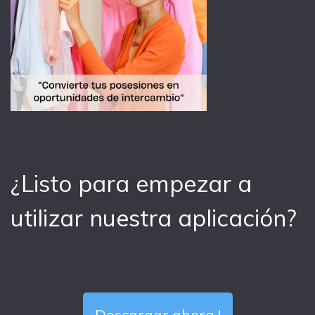
¿Listo para empezar a
utilizar nuestra aplicación?
Descargar ahora !