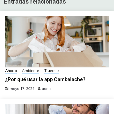
Entradas relacionadas
Ahorro
Ambiente
Trueque
¿Por qué usar la app Cambalache?
mayo 17, 2024
admin