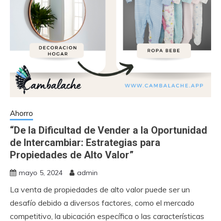
Ahorro
“De la Dificultad de Vender a la Oportunidad
de Intercambiar: Estrategias para
Propiedades de Alto Valor”
mayo 5, 2024
admin
La venta de propiedades de alto valor puede ser un
desafío debido a diversos factores, como el mercado
competitivo, la ubicación específica o las características