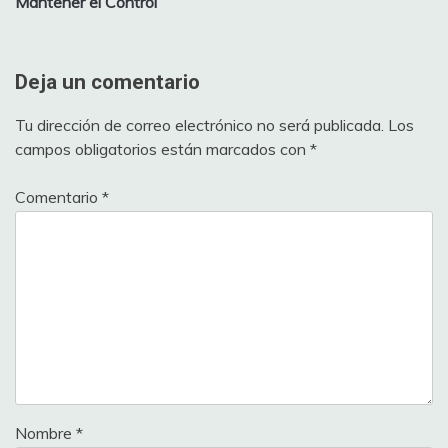
Mantener el Control”
Deja un comentario
Tu dirección de correo electrónico no será publicada.
Los
campos obligatorios están marcados con
*
Comentario
*
Nombre
*