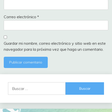
Correo electrónico
*
Guardar mi nombre, correo electrónico y sitio web en este
navegador para la próxima vez que haga un comentario.
Buscar: