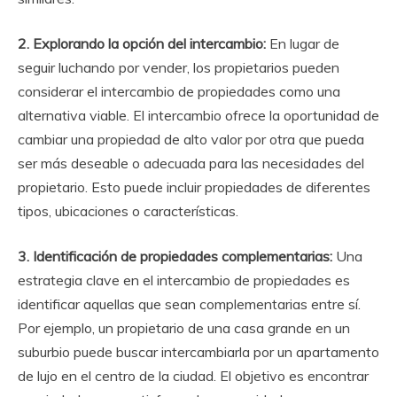
2. Explorando la opción del intercambio:
En lugar de
seguir luchando por vender, los propietarios pueden
considerar el intercambio de propiedades como una
alternativa viable. El intercambio ofrece la oportunidad de
cambiar una propiedad de alto valor por otra que pueda
ser más deseable o adecuada para las necesidades del
propietario. Esto puede incluir propiedades de diferentes
tipos, ubicaciones o características.
3. Identificación de propiedades complementarias:
Una
estrategia clave en el intercambio de propiedades es
identificar aquellas que sean complementarias entre sí.
Por ejemplo, un propietario de una casa grande en un
suburbio puede buscar intercambiarla por un apartamento
de lujo en el centro de la ciudad. El objetivo es encontrar