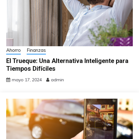
Ahorro
Finanzas
El Trueque: Una Alternativa Inteligente para
Tiempos Difíciles
mayo 17, 2024
admin