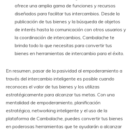
ofrece una amplia gama de funciones y recursos
diseñados para facilitar tus intercambios. Desde la
publicación de tus bienes y la búsqueda de objetos
de interés hasta la comunicación con otros usuarios y
la coordinación de intercambios, Cambalache te
brinda todo lo que necesitas para convertir tus
bienes en herramientas de intercambio para el éxito.
En resumen, pasar de la pasividad al empoderamiento a
través del intercambio inteligente es posible cuando
reconoces el valor de tus bienes y los utilizas
estratégicamente para alcanzar tus metas. Con una
mentalidad de empoderamiento, planificación
estratégica, networking inteligente y el uso de la
plataforma de Cambalache, puedes convertir tus bienes
en poderosas herramientas que te ayudarán a alcanzar