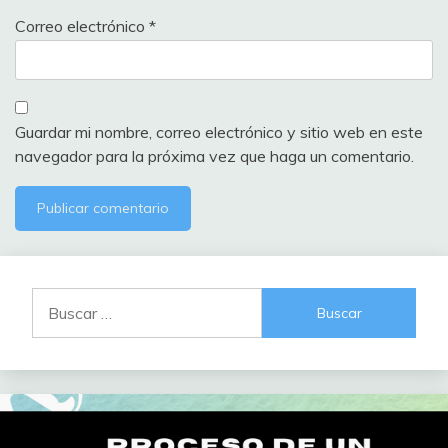
Correo electrónico
*
Guardar mi nombre, correo electrónico y sitio web en este
navegador para la próxima vez que haga un comentario.
Buscar: