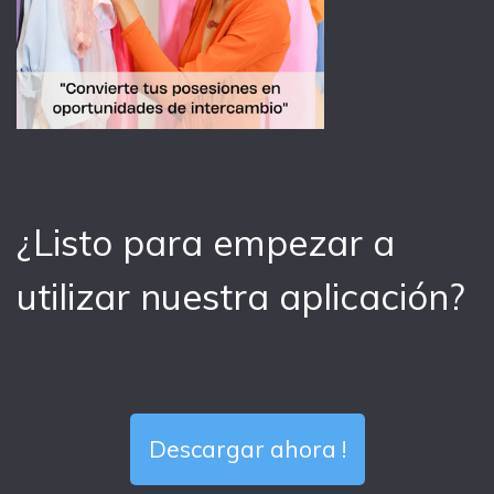
¿Listo para empezar a
utilizar nuestra aplicación?
Descargar ahora !