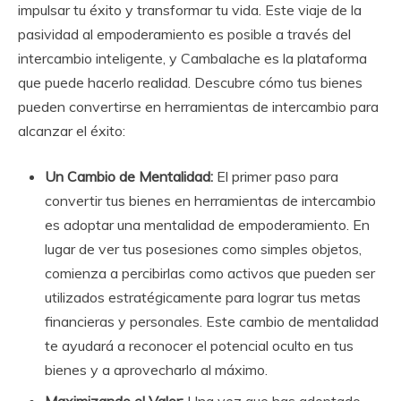
impulsar tu éxito y transformar tu vida. Este viaje de la
pasividad al empoderamiento es posible a través del
intercambio inteligente, y Cambalache es la plataforma
que puede hacerlo realidad. Descubre cómo tus bienes
pueden convertirse en herramientas de intercambio para
alcanzar el éxito:
Un Cambio de Mentalidad:
El primer paso para
convertir tus bienes en herramientas de intercambio
es adoptar una mentalidad de empoderamiento. En
lugar de ver tus posesiones como simples objetos,
comienza a percibirlas como activos que pueden ser
utilizados estratégicamente para lograr tus metas
financieras y personales. Este cambio de mentalidad
te ayudará a reconocer el potencial oculto en tus
bienes y a aprovecharlo al máximo.
Maximizando el Valor:
Una vez que has adoptado