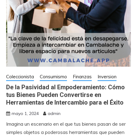
Coleccionista
Consumismo
Finanzas
Inversion
De la Pasividad al Empoderamiento: Cómo
tus Bienes Pueden Convertirse en
Herramientas de Intercambio para el Éxito
mayo 1, 2024
admin
Imagina un escenario en el que tus bienes pasan de ser
simples objetos a poderosas herramientas que pueden