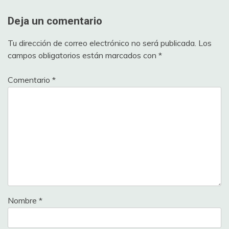
Deja un comentario
Tu dirección de correo electrónico no será publicada.
Los
campos obligatorios están marcados con
*
Comentario
*
Nombre
*