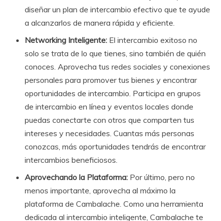
diseñar un plan de intercambio efectivo que te ayude
a alcanzarlos de manera rápida y eficiente.
Networking Inteligente:
El intercambio exitoso no
solo se trata de lo que tienes, sino también de quién
conoces. Aprovecha tus redes sociales y conexiones
personales para promover tus bienes y encontrar
oportunidades de intercambio. Participa en grupos
de intercambio en línea y eventos locales donde
puedas conectarte con otros que comparten tus
intereses y necesidades. Cuantas más personas
conozcas, más oportunidades tendrás de encontrar
intercambios beneficiosos.
Aprovechando la Plataforma:
Por último, pero no
menos importante, aprovecha al máximo la
plataforma de Cambalache. Como una herramienta
dedicada al intercambio inteligente, Cambalache te