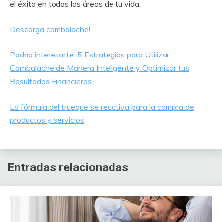
el éxito en todas las áreas de tu vida.
Descarga cambalache!
Podría interesarte: 5 Estrategias para Utilizar
Cambalache de Manera Inteligente y Optimizar tus
Resultados Financieros
La fórmula del trueque se reactiva para la compra de
productos y servicios
Entradas relacionadas