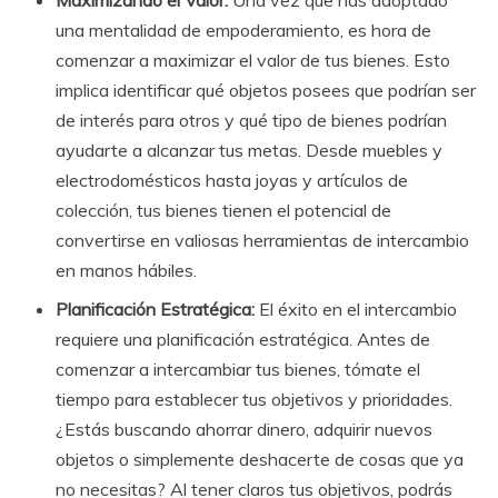
una mentalidad de empoderamiento, es hora de
comenzar a maximizar el valor de tus bienes. Esto
implica identificar qué objetos posees que podrían ser
de interés para otros y qué tipo de bienes podrían
ayudarte a alcanzar tus metas. Desde muebles y
electrodomésticos hasta joyas y artículos de
colección, tus bienes tienen el potencial de
convertirse en valiosas herramientas de intercambio
en manos hábiles.
Planificación Estratégica:
El éxito en el intercambio
requiere una planificación estratégica. Antes de
comenzar a intercambiar tus bienes, tómate el
tiempo para establecer tus objetivos y prioridades.
¿Estás buscando ahorrar dinero, adquirir nuevos
objetos o simplemente deshacerte de cosas que ya
no necesitas? Al tener claros tus objetivos, podrás