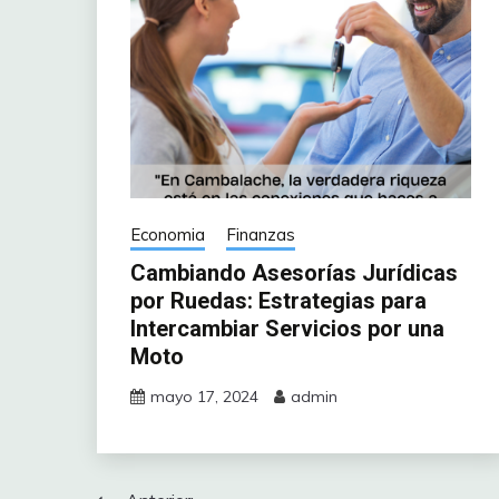
Economia
Finanzas
Cambiando Asesorías Jurídicas
por Ruedas: Estrategias para
Intercambiar Servicios por una
Moto
mayo 17, 2024
admin