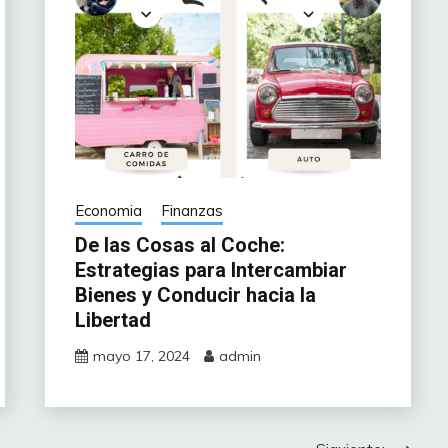
Economia
Finanzas
De las Cosas al Coche:
Estrategias para Intercambiar
Bienes y Conducir hacia la
Libertad
mayo 17, 2024
admin