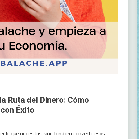
 la Ruta del Dinero: Cómo
 con Éxito
ner lo que necesitas, sino también convertir esos