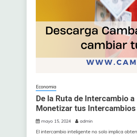
Economia
De la Ruta de Intercambio a
Monetizar tus Intercambios
mayo 15, 2024
admin
El intercambio inteligente no solo implica obte