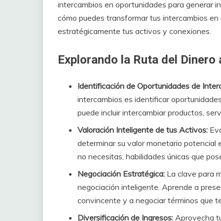
intercambios en oportunidades para generar in
cómo puedes transformar tus intercambios en 
estratégicamente tus activos y conexiones.
Explorando la Ruta del Dinero 
Identificación de Oportunidades de Inter
intercambios es identificar oportunidade
puede incluir intercambiar productos, ser
Valoración Inteligente de tus Activos:
Eva
determinar su valor monetario potencial 
no necesitas, habilidades únicas que pos
Negociación Estratégica:
La clave para m
negociación inteligente. Aprende a pres
convincente y a negociar términos que t
Diversificación de Ingresos:
Aprovecha tu