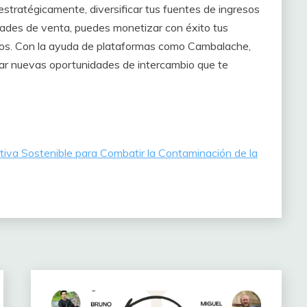
estratégicamente, diversificar tus fuentes de ingresos
ades de venta, puedes monetizar con éxito tus
eros. Con la ayuda de plataformas como Cambalache,
rar nuevas oportunidades de intercambio que te
ativa Sostenible para Combatir la Contaminación de la