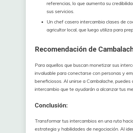
referencias, lo que aumenta su credibilid
sus servicios.
Un chef casero intercambia clases de coc
agricultor local, que luego utiliza para 
Recomendación de Cambalach
Para aquellos que buscan monetizar sus inter
invaluable para conectarse con personas y e
beneficiosos. Al unirse a Cambalache, puedes 
intercambio que te ayudarán a alcanzar tus me
Conclusión:
Transformar tus intercambios en una ruta hacia
estrategia y habilidades de negociación. Al ide