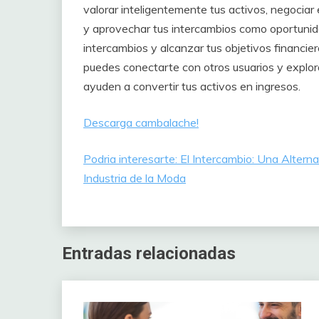
valorar inteligentemente tus activos, negociar 
y aprovechar tus intercambios como oportunid
intercambios y alcanzar tus objetivos financi
puedes conectarte con otros usuarios y explo
ayuden a convertir tus activos en ingresos.
Descarga cambalache!
Podria interesarte: El Intercambio: Una Altern
Industria de la Moda
Entradas relacionadas