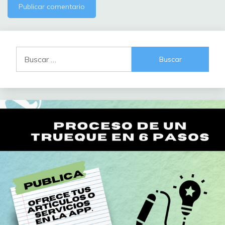
Buscar: