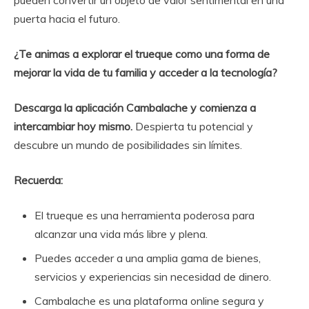
puerta hacia el futuro.
¿Te animas a explorar el trueque como una forma de
mejorar la vida de tu familia y acceder a la tecnología?
Descarga la aplicación Cambalache y comienza a
intercambiar hoy mismo.
Despierta tu potencial y
descubre un mundo de posibilidades sin límites.
Recuerda:
El trueque es una herramienta poderosa para
alcanzar una vida más libre y plena.
Puedes acceder a una amplia gama de bienes,
servicios y experiencias sin necesidad de dinero.
Cambalache es una plataforma online segura y