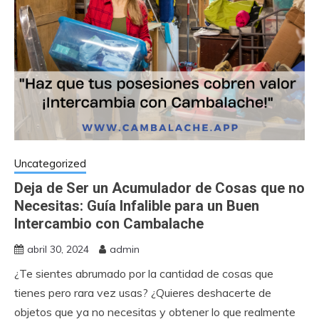
Uncategorized
Deja de Ser un Acumulador de Cosas que no
Necesitas: Guía Infalible para un Buen
Intercambio con Cambalache
abril 30, 2024
admin
¿Te sientes abrumado por la cantidad de cosas que
tienes pero rara vez usas? ¿Quieres deshacerte de
objetos que ya no necesitas y obtener lo que realmente