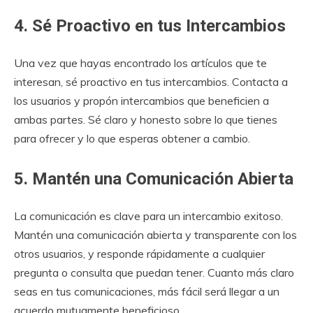
4. Sé Proactivo en tus Intercambios
Una vez que hayas encontrado los artículos que te
interesan, sé proactivo en tus intercambios. Contacta a
los usuarios y propón intercambios que beneficien a
ambas partes. Sé claro y honesto sobre lo que tienes
para ofrecer y lo que esperas obtener a cambio.
5. Mantén una Comunicación Abierta
La comunicación es clave para un intercambio exitoso.
Mantén una comunicación abierta y transparente con los
otros usuarios, y responde rápidamente a cualquier
pregunta o consulta que puedan tener. Cuanto más claro
seas en tus comunicaciones, más fácil será llegar a un
acuerdo mutuamente beneficioso.