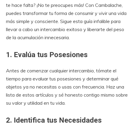
te hace falta? ¡No te preocupes más! Con Cambalache,
puedes transformar tu forma de consumir y vivir una vida
más simple y consciente. Sigue esta guía infalible para
llevar a cabo un intercambio exitoso y liberarte del peso
de la acumulación innecesaria.
1. Evalúa tus Posesiones
Antes de comenzar cualquier intercambio, tómate el
tiempo para evaluar tus posesiones y determinar qué
objetos ya no necesitas o usas con frecuencia. Haz una
lista de estos artículos y sé honesto contigo mismo sobre
su valor y utilidad en tu vida.
2. Identifica tus Necesidades