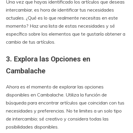
Una vez que hayas identificado los artículos que deseas
intercambiar, es hora de identificar tus necesidades
actuales. ¿Qué es lo que realmente necesitas en este
momento? Haz una lista de estas necesidades y sé
específico sobre los elementos que te gustaría obtener a
cambio de tus artículos.
3. Explora las Opciones en
Cambalache
Ahora es el momento de explorar las opciones
disponibles en Cambalache. Utiliza la función de
búsqueda para encontrar artículos que coincidan con tus
necesidades y preferencias. No te limites a un solo tipo
de intercambio; sé creativo y considera todas las
posibilidades disponibles.