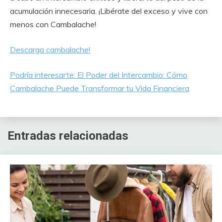
acumulación innecesaria. ¡Libérate del exceso y vive con
menos con Cambalache!
Descarga cambalache!
Podría interesarte: El Poder del Intercambio: Cómo
Cambalache Puede Transformar tu Vida Financiera
Entradas relacionadas