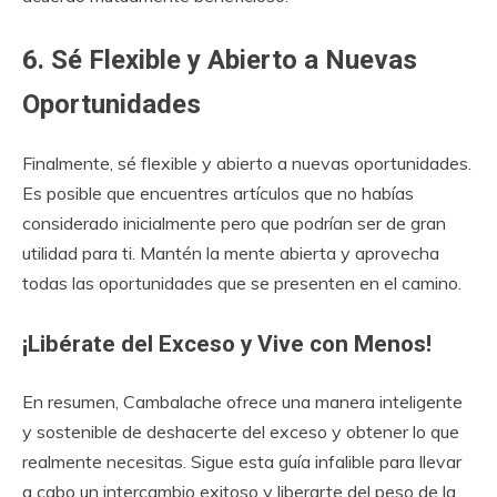
6. Sé Flexible y Abierto a Nuevas
Oportunidades
Finalmente, sé flexible y abierto a nuevas oportunidades.
Es posible que encuentres artículos que no habías
considerado inicialmente pero que podrían ser de gran
utilidad para ti. Mantén la mente abierta y aprovecha
todas las oportunidades que se presenten en el camino.
¡Libérate del Exceso y Vive con Menos!
En resumen, Cambalache ofrece una manera inteligente
y sostenible de deshacerte del exceso y obtener lo que
realmente necesitas. Sigue esta guía infalible para llevar
a cabo un intercambio exitoso y liberarte del peso de la