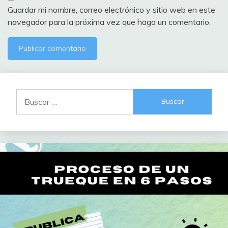
Guardar mi nombre, correo electrónico y sitio web en este
navegador para la próxima vez que haga un comentario.
Buscar: