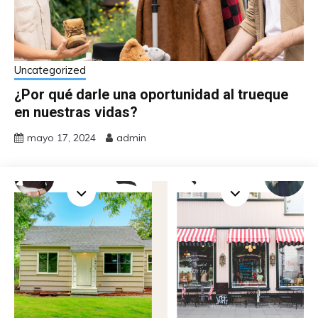
Uncategorized
¿Por qué darle una oportunidad al trueque
en nuestras vidas?
mayo 17, 2024
admin