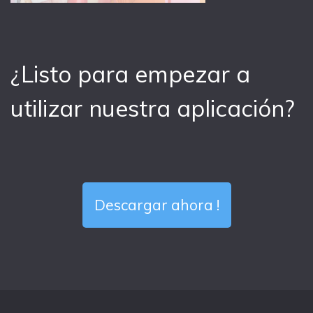
¿Listo para empezar a
utilizar nuestra aplicación?
Descargar ahora !