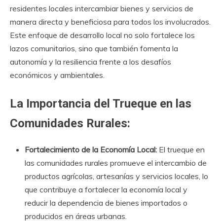
residentes locales intercambiar bienes y servicios de
manera directa y beneficiosa para todos los involucrados.
Este enfoque de desarrollo local no solo fortalece los
lazos comunitarios, sino que también fomenta la
autonomía y la resiliencia frente a los desafíos
económicos y ambientales.
La Importancia del Trueque en las
Comunidades Rurales:
Fortalecimiento de la Economía Local:
El trueque en
las comunidades rurales promueve el intercambio de
productos agrícolas, artesanías y servicios locales, lo
que contribuye a fortalecer la economía local y
reducir la dependencia de bienes importados o
producidos en áreas urbanas.