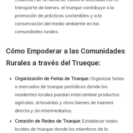
transporte de bienes, el trueque contribuye a la
promoción de prácticas sostenibles y a la
conservación del medio ambiente en las
comunidades rurales.
Cómo Empoderar a las Comunidades
Rurales a través del Trueque:
Organización de Ferias de Trueque:
Organizar ferias
o mercados de trueque periódicos donde los
residentes locales puedan intercambiar productos
agrícolas, artesanías y otros bienes de manera
directa y sin intermediarios.
Creación de Redes de Trueque:
Establecer redes
locales de trueque donde los miembros de la