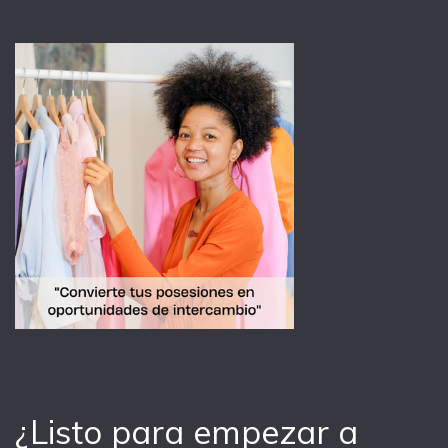
¿Listo para empezar a