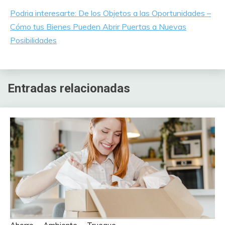
Podria interesarte: De los Objetos a las Oportunidades –
Cómo tus Bienes Pueden Abrir Puertas a Nuevas
Posibilidades
Entradas relacionadas