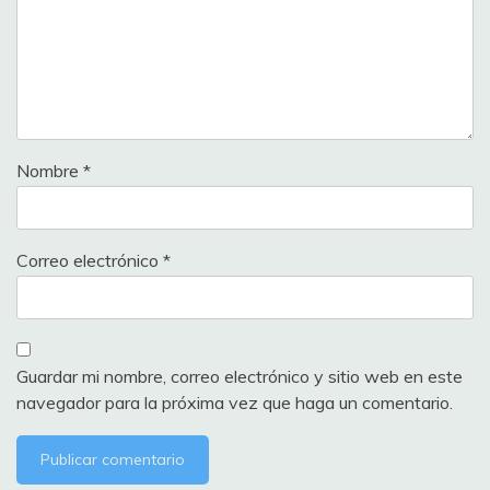
Nombre
*
Correo electrónico
*
Guardar mi nombre, correo electrónico y sitio web en este
navegador para la próxima vez que haga un comentario.