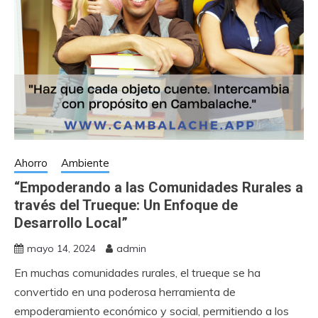
Ahorro
Ambiente
“Empoderando a las Comunidades Rurales a
través del Trueque: Un Enfoque de
Desarrollo Local”
mayo 14, 2024
admin
En muchas comunidades rurales, el trueque se ha
convertido en una poderosa herramienta de
empoderamiento económico y social, permitiendo a los