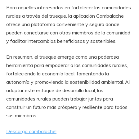
Para aquellos interesados en fortalecer las comunidades
rurales a través del trueque, la aplicación Cambalache
ofrece una plataforma conveniente y segura donde
pueden conectarse con otros miembros de la comunidad
y facilitar intercambios beneficiosos y sostenibles.
En resumen, el trueque emerge como una poderosa
herramienta para empoderar a las comunidades rurales,
fortaleciendo la economía local, fomentando la
autonomía y promoviendo la sostenibilidad ambiental. Al
adoptar este enfoque de desarrollo local, las
comunidades rurales pueden trabajar juntas para
construir un futuro más próspero y resiliente para todos
sus miembros.
Descarga cambalache!