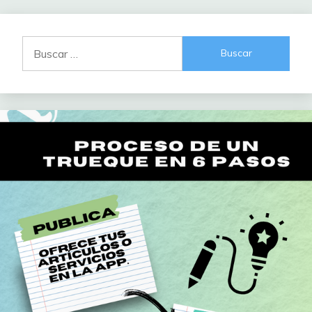
Buscar: