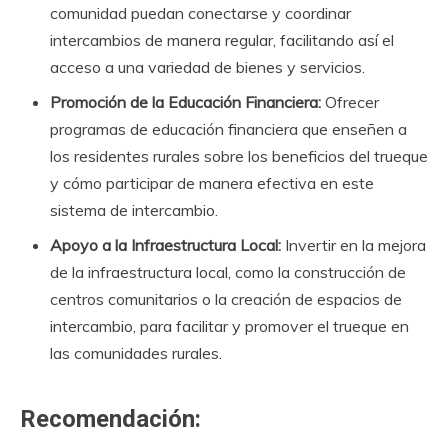
comunidad puedan conectarse y coordinar
intercambios de manera regular, facilitando así el
acceso a una variedad de bienes y servicios.
Promoción de la Educación Financiera:
Ofrecer
programas de educación financiera que enseñen a
los residentes rurales sobre los beneficios del trueque
y cómo participar de manera efectiva en este
sistema de intercambio.
Apoyo a la Infraestructura Local:
Invertir en la mejora
de la infraestructura local, como la construcción de
centros comunitarios o la creación de espacios de
intercambio, para facilitar y promover el trueque en
las comunidades rurales.
Recomendación: