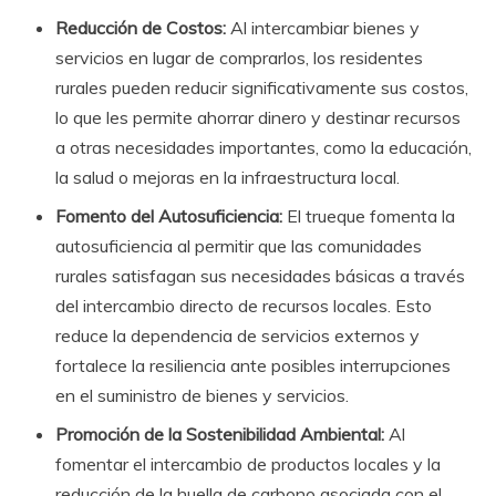
Reducción de Costos:
Al intercambiar bienes y
servicios en lugar de comprarlos, los residentes
rurales pueden reducir significativamente sus costos,
lo que les permite ahorrar dinero y destinar recursos
a otras necesidades importantes, como la educación,
la salud o mejoras en la infraestructura local.
Fomento del Autosuficiencia:
El trueque fomenta la
autosuficiencia al permitir que las comunidades
rurales satisfagan sus necesidades básicas a través
del intercambio directo de recursos locales. Esto
reduce la dependencia de servicios externos y
fortalece la resiliencia ante posibles interrupciones
en el suministro de bienes y servicios.
Promoción de la Sostenibilidad Ambiental:
Al
fomentar el intercambio de productos locales y la
reducción de la huella de carbono asociada con el