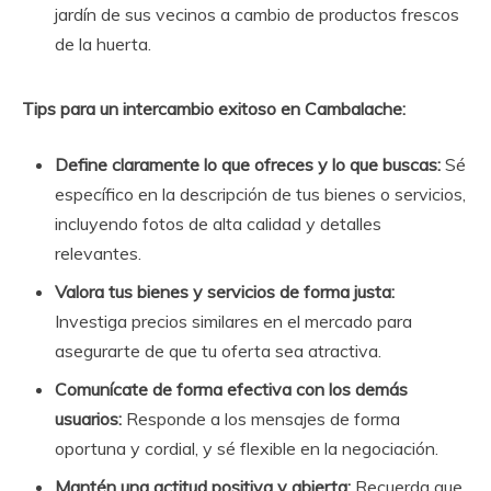
jardín de sus vecinos a cambio de productos frescos
de la huerta.
Tips para un intercambio exitoso en Cambalache:
Define claramente lo que ofreces y lo que buscas:
Sé
específico en la descripción de tus bienes o servicios,
incluyendo fotos de alta calidad y detalles
relevantes.
Valora tus bienes y servicios de forma justa:
Investiga precios similares en el mercado para
asegurarte de que tu oferta sea atractiva.
Comunícate de forma efectiva con los demás
usuarios:
Responde a los mensajes de forma
oportuna y cordial, y sé flexible en la negociación.
Mantén una actitud positiva y abierta:
Recuerda que