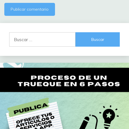
Buscar: