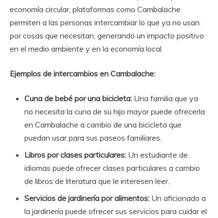
economía circular, plataformas como Cambalache
permiten a las personas intercambiar lo que ya no usan
por cosas que necesitan, generando un impacto positivo
en el medio ambiente y en la economía local.
Ejemplos de intercambios en Cambalache:
Cuna de bebé por una bicicleta:
Una familia que ya
no necesita la cuna de su hijo mayor puede ofrecerla
en Cambalache a cambio de una bicicleta que
puedan usar para sus paseos familiares.
Libros por clases particulares:
Un estudiante de
idiomas puede ofrecer clases particulares a cambio
de libros de literatura que le interesen leer.
Servicios de jardinería por alimentos:
Un aficionado a
la jardinería puede ofrecer sus servicios para cuidar el