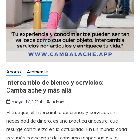
Ahorro
Ambiente
Intercambio de bienes y servicios:
Cambalache y más allá
mayo 17, 2024
admin
El trueque, el intercambio de bienes y servicios sin
necesidad de dinero, es una práctica ancestral que
resurge con fuerza en la actualidad. En un mundo cada
vez más consciente del consumo responsable y la