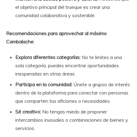
el objetivo principal del trueque es crear una
comunidad colaborativa y sostenible.
Recomendaciones para aprovechar al máximo
Cambalache:
Explora diferentes categorías:
No te limites a una
sola categoría, puedes encontrar oportunidades
inesperadas en otras áreas.
Participa en la comunidad:
Únete a grupos de interés
dentro de la plataforma para conectar con personas
que comparten tus aficiones o necesidades.
Sé creativo:
No tengas miedo de proponer
intercambios inusuales o combinaciones de bienes y
servicios.