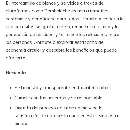
El intercambio de bienes y servicios a través de
plataformas como Cambalache es una alternativa
sostenible y beneficiosa para todos. Permite acceder a lo
que necesitas sin gastar dinero, reduce el consumo y la
generación de residuos, y fortalece las relaciones entre
las personas. Anímate a explorar esta forma de
economía circular y descubre los beneficios que puede
ofrecerte.
Recuerda:
Sé honesto y transparente en tus intercambios.
Cumple con tus acuerdos y sé responsable.
Disfruta del proceso de intercambio y de la
satisfacción de obtener lo que necesitas sin gastar
dinero.