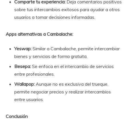
Comparte tu experiencia:
Deja comentarios positivos
sobre tus intercambios exitosos para ayudar a otros
usuarios a tomar decisiones informadas.
Apps alternativas a Cambalache:
Yeswap:
Similar a Cambalache, permite intercambiar
bienes y servicios de forma gratuita.
Besepa:
Se enfoca en el intercambio de servicios
entre profesionales.
Wallapop:
Aunque no es exclusiva del trueque,
permite negociar precios y realizar intercambios
entre usuarios.
Conclusión