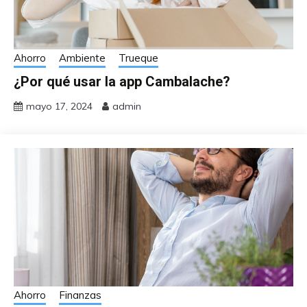
Ahorro
Ambiente
Trueque
¿Por qué usar la app Cambalache?
mayo 17, 2024
admin
Ahorro
Finanzas