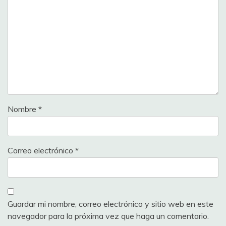
Nombre
*
Correo electrónico
*
Guardar mi nombre, correo electrónico y sitio web en este
navegador para la próxima vez que haga un comentario.