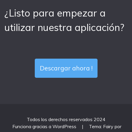
¿Listo para empezar a
utilizar nuestra aplicación?
Descargar ahora !
Todos los derechos reservados 2024
Funciona gracias a WordPress
|
Tema: Fairy por