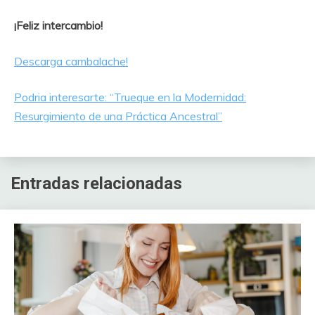
¡Feliz intercambio!
Descarga cambalache!
Podria interesarte: “Trueque en la Modernidad:
Resurgimiento de una Práctica Ancestral”
Entradas relacionadas