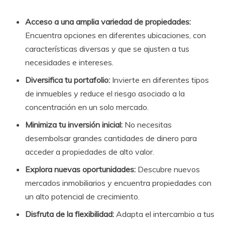
Acceso a una amplia variedad de propiedades:
Encuentra opciones en diferentes ubicaciones, con
características diversas y que se ajusten a tus
necesidades e intereses.
Diversifica tu portafolio:
Invierte en diferentes tipos
de inmuebles y reduce el riesgo asociado a la
concentración en un solo mercado.
Minimiza tu inversión inicial:
No necesitas
desembolsar grandes cantidades de dinero para
acceder a propiedades de alto valor.
Explora nuevas oportunidades:
Descubre nuevos
mercados inmobiliarios y encuentra propiedades con
un alto potencial de crecimiento.
Disfruta de la flexibilidad:
Adapta el intercambio a tus