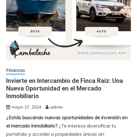
Finanzas
Invierte en Intercambio de Finca Raíz: Una
Nueva Oportunidad en el Mercado
Inmobiliario
mayo 17, 2024
admin
¿Estás buscando nuevas oportunidades de inversión en
el mercado inmobiliario?
¿Te interesa diversificar tu
portafolio y acceder a propiedades únicas sin