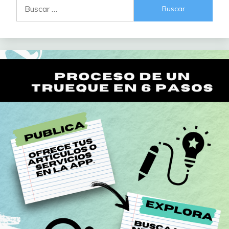
Buscar: