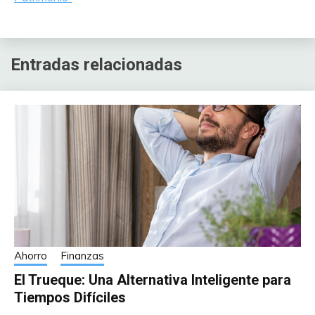
Entradas relacionadas
Ahorro
Finanzas
El Trueque: Una Alternativa Inteligente para
Tiempos Difíciles