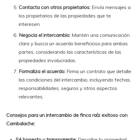
Contacta con otros propietarios:
Envía mensajes a
los propietarios de las propiedades que te
interesen.
Negocia el intercambio:
Mantén una comunicación
clara y busca un acuerdo beneficioso para ambas
partes, considerando las características de las
propiedades involucradas.
Formaliza el acuerdo:
Firma un contrato que detalle
las condiciones del intercambio, incluyendo fechas,
responsabilidades, seguros y otros aspectos
relevantes.
Consejos para un intercambio de finca raíz exitoso con
Cambalache:
Sé honesto y transparente:
Describe tu propiedad