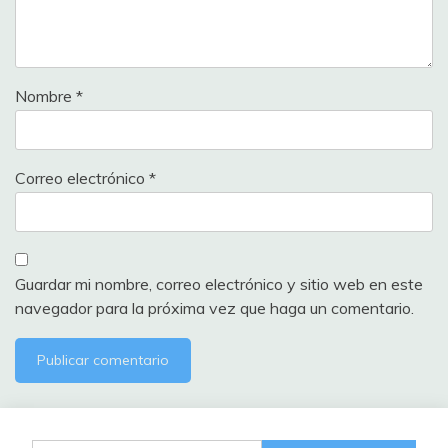
Nombre
*
Correo electrónico
*
Guardar mi nombre, correo electrónico y sitio web en este
navegador para la próxima vez que haga un comentario.