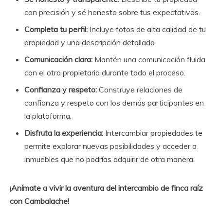
con precisión y sé honesto sobre tus expectativas.
Completa tu perfil:
Incluye fotos de alta calidad de tu
propiedad y una descripción detallada.
Comunicación clara:
Mantén una comunicación fluida
con el otro propietario durante todo el proceso.
Confianza y respeto:
Construye relaciones de
confianza y respeto con los demás participantes en
la plataforma.
Disfruta la experiencia:
Intercambiar propiedades te
permite explorar nuevas posibilidades y acceder a
inmuebles que no podrías adquirir de otra manera.
¡Anímate a vivir la aventura del intercambio de finca raíz
con Cambalache!