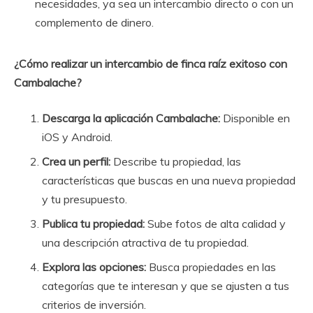
necesidades, ya sea un intercambio directo o con un
complemento de dinero.
¿Cómo realizar un intercambio de finca raíz exitoso con
Cambalache?
Descarga la aplicación Cambalache:
Disponible en
iOS y Android.
Crea un perfil:
Describe tu propiedad, las
características que buscas en una nueva propiedad
y tu presupuesto.
Publica tu propiedad:
Sube fotos de alta calidad y
una descripción atractiva de tu propiedad.
Explora las opciones:
Busca propiedades en las
categorías que te interesan y que se ajusten a tus
criterios de inversión.