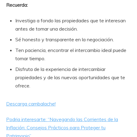
Recuerda:
Investiga a fondo las propiedades que te interesan
antes de tomar una decisión.
Sé honesto y transparente en la negociación.
Ten paciencia, encontrar el intercambio ideal puede
tomar tiempo.
Disfruta de la experiencia de intercambiar
propiedades y de las nuevas oportunidades que te
ofrece.
Descarga cambalache!
Podria interesarte: “Navegando las Corrientes de la
Inflación: Consejos Prácticos para Proteger tu
Patrimonio”