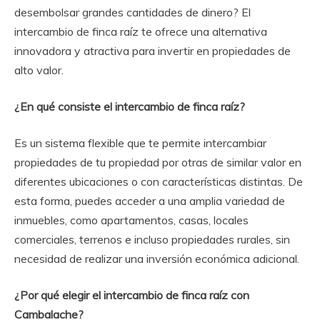
desembolsar grandes cantidades de dinero? El
intercambio de finca raíz te ofrece una alternativa
innovadora y atractiva para invertir en propiedades de
alto valor.
¿En qué consiste el intercambio de finca raíz?
Es un sistema flexible que te permite intercambiar
propiedades de tu propiedad por otras de similar valor en
diferentes ubicaciones o con características distintas. De
esta forma, puedes acceder a una amplia variedad de
inmuebles, como apartamentos, casas, locales
comerciales, terrenos e incluso propiedades rurales, sin
necesidad de realizar una inversión económica adicional.
¿Por qué elegir el intercambio de finca raíz con
Cambalache?