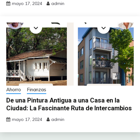
mayo 17, 2024
admin
Ahorro
Finanzas
De una Pintura Antigua a una Casa en la
Ciudad: La Fascinante Ruta de Intercambios
mayo 17, 2024
admin