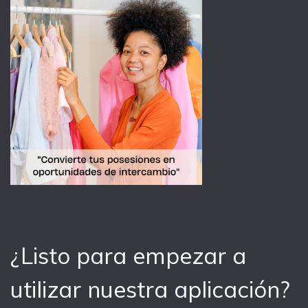
¿Listo para empezar a
utilizar nuestra aplicación?