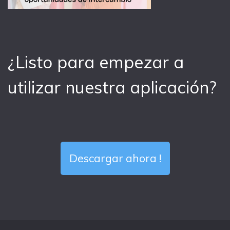
¿Listo para empezar a
utilizar nuestra aplicación?
Descargar ahora !