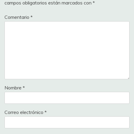
campos obligatorios están marcados con
*
Comentario
*
Nombre
*
Correo electrónico
*