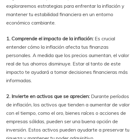
exploraremos estrategias para enfrentar la inflación y
mantener tu estabilidad financiera en un entorno
económico cambiante.
1. Comprende el impacto de la inflación:
Es crucial
entender cómo la inflación afecta tus finanzas
personales. A medida que los precios aumentan, el valor
real de tus ahorros disminuye. Estar al tanto de este
impacto te ayudará a tomar decisiones financieras más
informadas.
2. Invierte en activos que se aprecien:
Durante períodos
de inflación, los activos que tienden a aumentar de valor
con el tiempo, como el oro, bienes raíces o acciones de
empresas sólidas, pueden ser una buena opción de
inversión. Estos activos pueden ayudarte a preservar tu
riqueza y mantener tu poder adquisitivo.