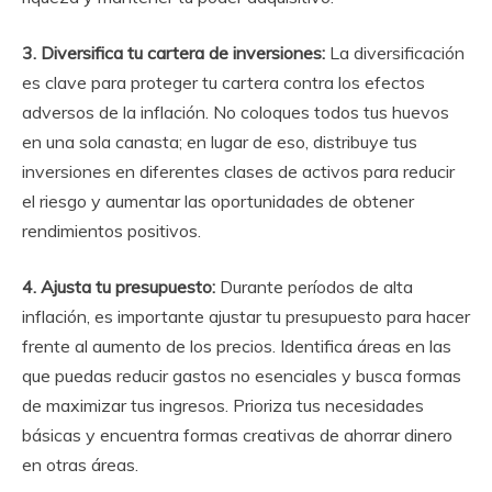
3. Diversifica tu cartera de inversiones:
La diversificación
es clave para proteger tu cartera contra los efectos
adversos de la inflación. No coloques todos tus huevos
en una sola canasta; en lugar de eso, distribuye tus
inversiones en diferentes clases de activos para reducir
el riesgo y aumentar las oportunidades de obtener
rendimientos positivos.
4. Ajusta tu presupuesto:
Durante períodos de alta
inflación, es importante ajustar tu presupuesto para hacer
frente al aumento de los precios. Identifica áreas en las
que puedas reducir gastos no esenciales y busca formas
de maximizar tus ingresos. Prioriza tus necesidades
básicas y encuentra formas creativas de ahorrar dinero
en otras áreas.