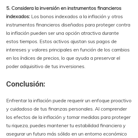
5. Considera la inversión en instrumentos financieros
indexados:
Los bonos indexados a la inflación y otros
instrumentos financieros diseñados para proteger contra
la inflación pueden ser una opción atractiva durante
estos tiempos. Estos activos ajustan sus pagos de
intereses y valores principales en función de los cambios
en los índices de precios, lo que ayuda a preservar el
poder adquisitivo de tus inversiones.
Conclusión:
Enfrentar la inflación puede requerir un enfoque proactivo
y cuidadoso de tus finanzas personales. Al comprender
los efectos de la inflación y tomar medidas para proteger
tu riqueza, puedes mantener tu estabilidad financiera y
asegurar un futuro más sólido en un entorno económico