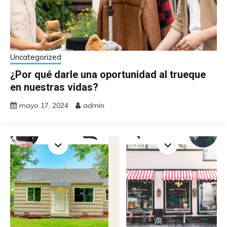
Uncategorized
¿Por qué darle una oportunidad al trueque
en nuestras vidas?
mayo 17, 2024
admin