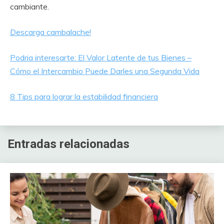
cambiante.
Descarga cambalache!
Podria interesarte: El Valor Latente de tus Bienes –
Cómo el Intercambio Puede Darles una Segunda Vida
8 Tips para lograr la estabilidad financiera
Entradas relacionadas