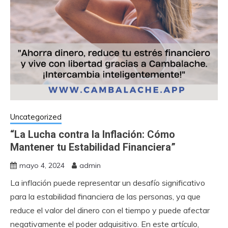
Uncategorized
“La Lucha contra la Inflación: Cómo
Mantener tu Estabilidad Financiera”
mayo 4, 2024
admin
La inflación puede representar un desafío significativo
para la estabilidad financiera de las personas, ya que
reduce el valor del dinero con el tiempo y puede afectar
negativamente el poder adquisitivo. En este artículo,