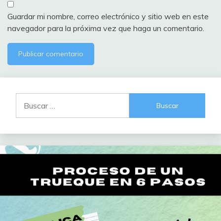
Guardar mi nombre, correo electrónico y sitio web en este
navegador para la próxima vez que haga un comentario.
Buscar: