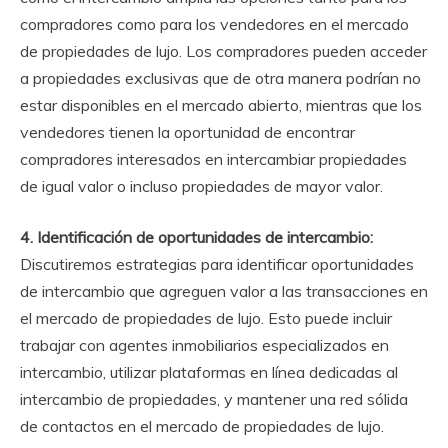
compradores como para los vendedores en el mercado
de propiedades de lujo. Los compradores pueden acceder
a propiedades exclusivas que de otra manera podrían no
estar disponibles en el mercado abierto, mientras que los
vendedores tienen la oportunidad de encontrar
compradores interesados en intercambiar propiedades
de igual valor o incluso propiedades de mayor valor.
4. Identificación de oportunidades de intercambio:
Discutiremos estrategias para identificar oportunidades
de intercambio que agreguen valor a las transacciones en
el mercado de propiedades de lujo. Esto puede incluir
trabajar con agentes inmobiliarios especializados en
intercambio, utilizar plataformas en línea dedicadas al
intercambio de propiedades, y mantener una red sólida
de contactos en el mercado de propiedades de lujo.