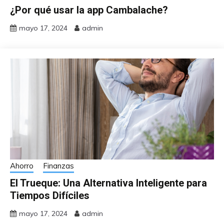
¿Por qué usar la app Cambalache?
mayo 17, 2024
admin
Ahorro
Finanzas
El Trueque: Una Alternativa Inteligente para
Tiempos Difíciles
mayo 17, 2024
admin