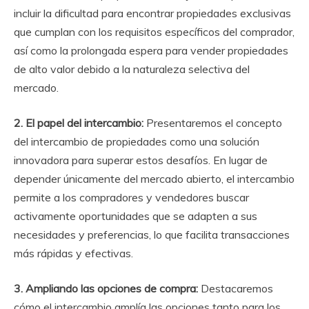
incluir la dificultad para encontrar propiedades exclusivas
que cumplan con los requisitos específicos del comprador,
así como la prolongada espera para vender propiedades
de alto valor debido a la naturaleza selectiva del
mercado.
2. El papel del intercambio:
Presentaremos el concepto
del intercambio de propiedades como una solución
innovadora para superar estos desafíos. En lugar de
depender únicamente del mercado abierto, el intercambio
permite a los compradores y vendedores buscar
activamente oportunidades que se adapten a sus
necesidades y preferencias, lo que facilita transacciones
más rápidas y efectivas.
3. Ampliando las opciones de compra:
Destacaremos
cómo el intercambio amplía las opciones tanto para los