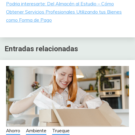
Podria interesarte: Del Almacén al Estudio – Cómo
Obtener Servicios Profesionales Utilizando tus Bienes
como Forma de Pago
Entradas relacionadas
Ahorro
Ambiente
Trueque