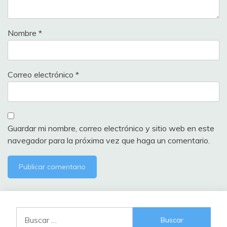
Nombre
*
Correo electrónico
*
Guardar mi nombre, correo electrónico y sitio web en este
navegador para la próxima vez que haga un comentario.
Buscar: