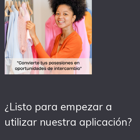
¿Listo para empezar a
utilizar nuestra aplicación?