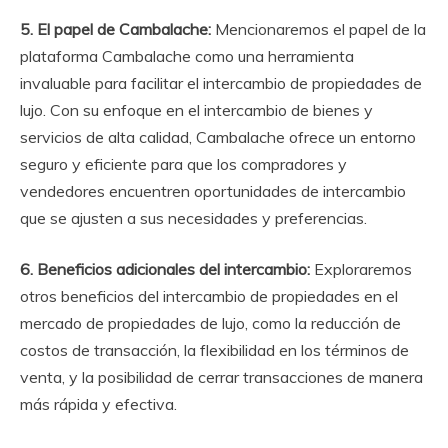
5. El papel de Cambalache:
Mencionaremos el papel de la
plataforma Cambalache como una herramienta
invaluable para facilitar el intercambio de propiedades de
lujo. Con su enfoque en el intercambio de bienes y
servicios de alta calidad, Cambalache ofrece un entorno
seguro y eficiente para que los compradores y
vendedores encuentren oportunidades de intercambio
que se ajusten a sus necesidades y preferencias.
6. Beneficios adicionales del intercambio:
Exploraremos
otros beneficios del intercambio de propiedades en el
mercado de propiedades de lujo, como la reducción de
costos de transacción, la flexibilidad en los términos de
venta, y la posibilidad de cerrar transacciones de manera
más rápida y efectiva.