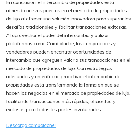
En conclusión, el intercambio de propiedades está
abriendo nuevas puertas en el mercado de propiedades
de lujo al ofrecer una solución innovadora para superar los
desafíos tradicionales y facilitar transacciones exitosas.
Al aprovechar el poder del intercambio y utilizar
plataformas como Cambalache, los compradores y
vendedores pueden encontrar oportunidades de
intercambio que agreguen valor a sus transacciones en el
mercado de propiedades de lujo. Con estrategias
adecuadas y un enfoque proactivo, el intercambio de
propiedades está transformando la forma en que se
hacen los negocios en el mercado de propiedades de lujo,
facilitando transacciones más rápidas, eficientes y
exitosas para todas las partes involucradas.
Descarga cambalache!