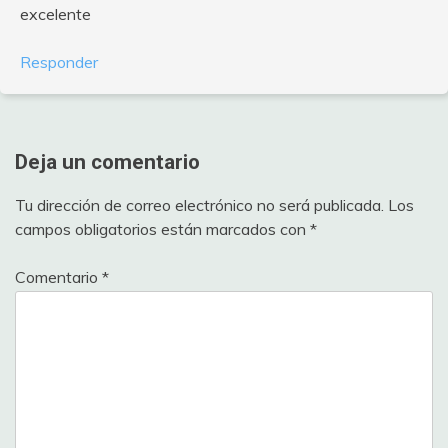
excelente
Responder
Deja un comentario
Tu dirección de correo electrónico no será publicada.
Los
campos obligatorios están marcados con
*
Comentario
*