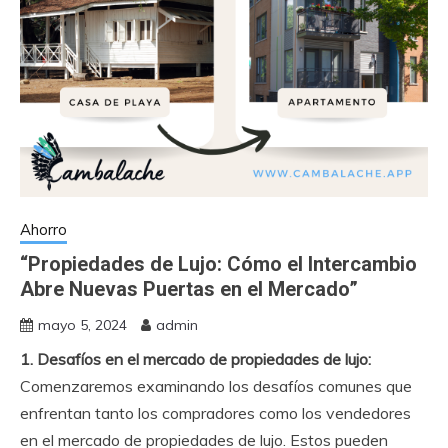
Ahorro
“Propiedades de Lujo: Cómo el Intercambio
Abre Nuevas Puertas en el Mercado”
mayo 5, 2024
admin
1. Desafíos en el mercado de propiedades de lujo:
Comenzaremos examinando los desafíos comunes que
enfrentan tanto los compradores como los vendedores
en el mercado de propiedades de lujo. Estos pueden