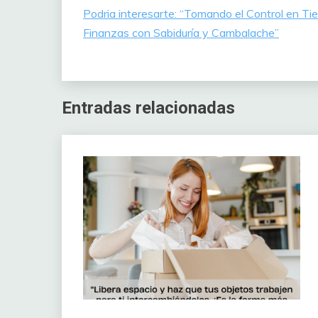
Podria interesarte: “Tomando el Control en Tie
Finanzas con Sabiduría y Cambalache”
Entradas relacionadas