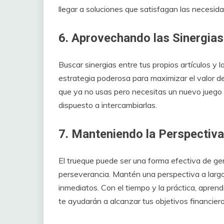
llegar a soluciones que satisfagan las necesi
6. Aprovechando las Sinergias
Buscar sinergias entre tus propios artículos y
estrategia poderosa para maximizar el valor de 
que ya no usas pero necesitas un nuevo juego 
dispuesto a intercambiarlas.
7. Manteniendo la Perspectiva
El trueque puede ser una forma efectiva de gen
perseverancia. Mantén una perspectiva a largo
inmediatos. Con el tiempo y la práctica, apren
te ayudarán a alcanzar tus objetivos financiero