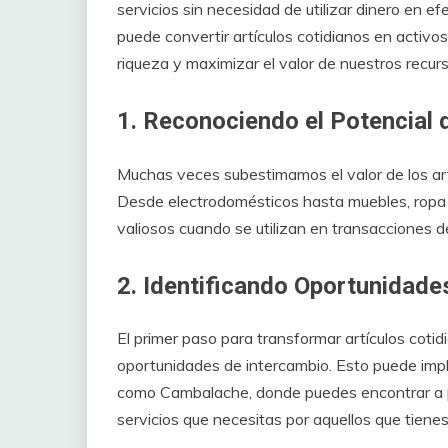
servicios sin necesidad de utilizar dinero en e
puede convertir artículos cotidianos en activo
riqueza y maximizar el valor de nuestros recurs
1. Reconociendo el Potencial d
Muchas veces subestimamos el valor de los ar
Desde electrodomésticos hasta muebles, ropa o
valiosos cuando se utilizan en transacciones de
2. Identificando Oportunidade
El primer paso para transformar artículos cotidi
oportunidades de intercambio. Esto puede impl
como Cambalache, donde puedes encontrar a p
servicios que necesitas por aquellos que tienes