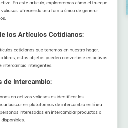
fectivo. En este artículo, exploraremos cómo el trueque
s valiosos, ofreciendo una forma única de generar
os.
e los Artículos Cotidianos:
tículos cotidianos que tenemos en nuestro hogar.
 libros, estos objetos pueden convertirse en activos
 intercambio inteligentes.
s de Intercambio:
anos en activos valiosos es identificar las
icar buscar en plataformas de intercambio en línea
ersonas interesadas en intercambiar productos o
 disponibles.