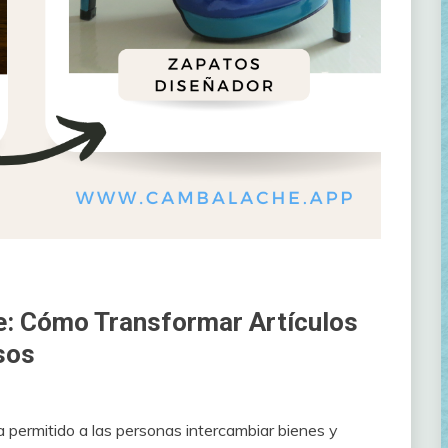
ue: Cómo Transformar Artículos
sos
a permitido a las personas intercambiar bienes y