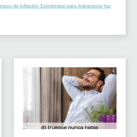
mpos de Inflación: Estrategias para Administrar tus