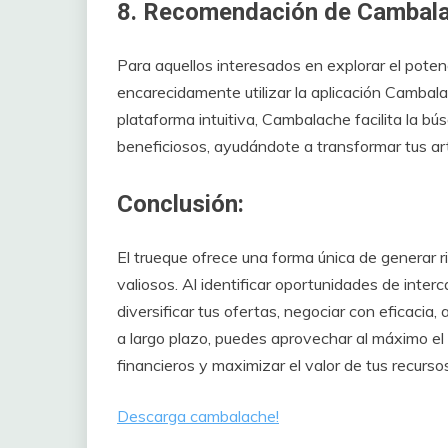
8. Recomendación de Cambala
Para aquellos interesados en explorar el poten
encarecidamente utilizar la aplicación Cambal
plataforma intuitiva, Cambalache facilita la 
beneficiosos, ayudándote a transformar tus art
Conclusión:
El trueque ofrece una forma única de generar r
valiosos. Al identificar oportunidades de interc
diversificar tus ofertas, negociar con eficacia
a largo plazo, puedes aprovechar al máximo el 
financieros y maximizar el valor de tus recurso
Descarga cambalache!