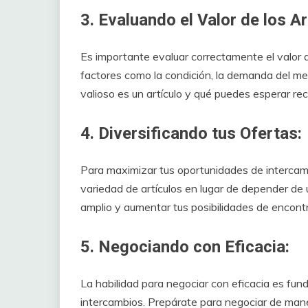
3. Evaluando el Valor de los Ar
Es importante evaluar correctamente el valor d
factores como la condición, la demanda del mer
valioso es un artículo y qué puedes esperar rec
4. Diversificando tus Ofertas:
Para maximizar tus oportunidades de intercambi
variedad de artículos en lugar de depender de u
amplio y aumentar tus posibilidades de encon
5. Negociando con Eficacia:
La habilidad para negociar con eficacia es fu
intercambios. Prepárate para negociar de maner