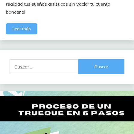
realidad tus sueños artísticos sin vaciar tu cuenta
bancaria!
Leer más
Buscar: