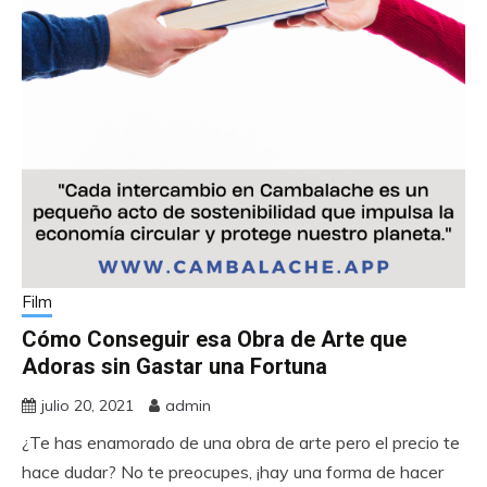
Film
Cómo Conseguir esa Obra de Arte que
Adoras sin Gastar una Fortuna
julio 20, 2021
admin
¿Te has enamorado de una obra de arte pero el precio te
hace dudar? No te preocupes, ¡hay una forma de hacer