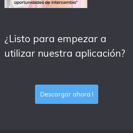
¿Listo para empezar a
utilizar nuestra aplicación?
Descargar ahora !