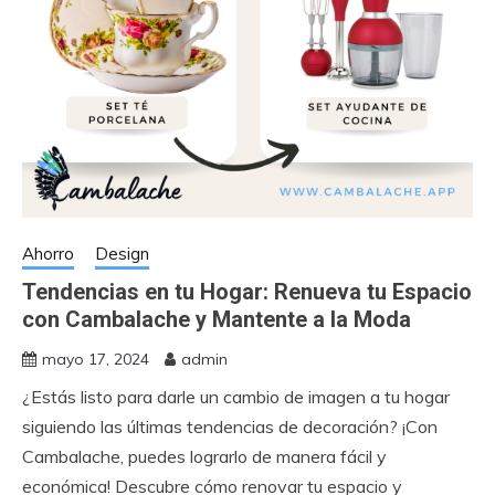
Ahorro
Design
Tendencias en tu Hogar: Renueva tu Espacio
con Cambalache y Mantente a la Moda
mayo 17, 2024
admin
¿Estás listo para darle un cambio de imagen a tu hogar
siguiendo las últimas tendencias de decoración? ¡Con
Cambalache, puedes lograrlo de manera fácil y
económica! Descubre cómo renovar tu espacio y