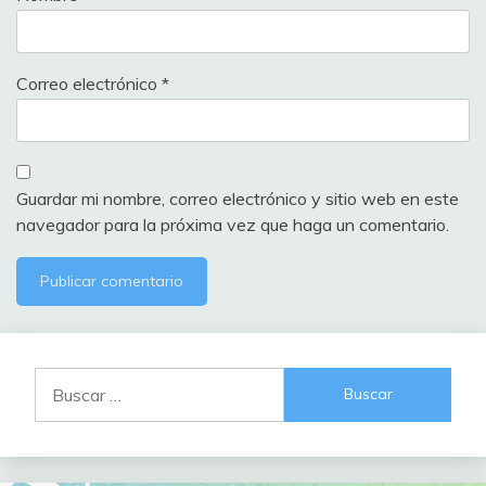
Correo electrónico
*
Guardar mi nombre, correo electrónico y sitio web en este
navegador para la próxima vez que haga un comentario.
Buscar: