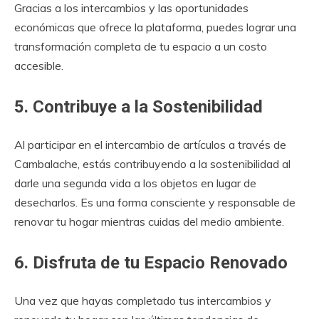
Gracias a los intercambios y las oportunidades
económicas que ofrece la plataforma, puedes lograr una
transformación completa de tu espacio a un costo
accesible.
5. Contribuye a la Sostenibilidad
Al participar en el intercambio de artículos a través de
Cambalache, estás contribuyendo a la sostenibilidad al
darle una segunda vida a los objetos en lugar de
desecharlos. Es una forma consciente y responsable de
renovar tu hogar mientras cuidas del medio ambiente.
6. Disfruta de tu Espacio Renovado
Una vez que hayas completado tus intercambios y