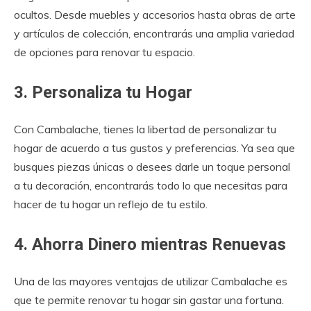
ocultos. Desde muebles y accesorios hasta obras de arte
y artículos de colección, encontrarás una amplia variedad
de opciones para renovar tu espacio.
3. Personaliza tu Hogar
Con Cambalache, tienes la libertad de personalizar tu
hogar de acuerdo a tus gustos y preferencias. Ya sea que
busques piezas únicas o desees darle un toque personal
a tu decoración, encontrarás todo lo que necesitas para
hacer de tu hogar un reflejo de tu estilo.
4. Ahorra Dinero mientras Renuevas
Una de las mayores ventajas de utilizar Cambalache es
que te permite renovar tu hogar sin gastar una fortuna.