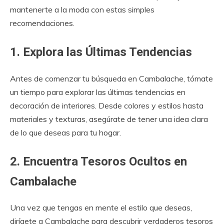
mantenerte a la moda con estas simples
recomendaciones.
1. Explora las Últimas Tendencias
Antes de comenzar tu búsqueda en Cambalache, tómate
un tiempo para explorar las últimas tendencias en
decoración de interiores. Desde colores y estilos hasta
materiales y texturas, asegúrate de tener una idea clara
de lo que deseas para tu hogar.
2. Encuentra Tesoros Ocultos en
Cambalache
Una vez que tengas en mente el estilo que deseas,
dirígete a Cambalache para descubrir verdaderos tesoros