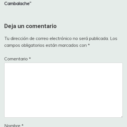
Cambalache”
Deja un comentario
Tu dirección de correo electrónico no será publicada.
Los
campos obligatorios están marcados con
*
Comentario
*
Nombre
*