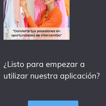
¿Listo para empezar a
utilizar nuestra aplicación?