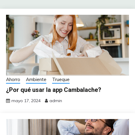
Ahorro
Ambiente
Trueque
¿Por qué usar la app Cambalache?
mayo 17, 2024
admin