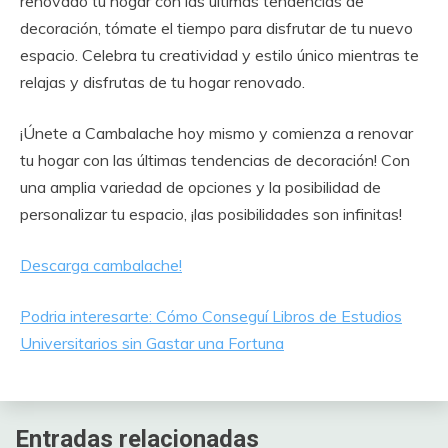
renovado tu hogar con las últimas tendencias de
decoración, tómate el tiempo para disfrutar de tu nuevo
espacio. Celebra tu creatividad y estilo único mientras te
relajas y disfrutas de tu hogar renovado.
¡Únete a Cambalache hoy mismo y comienza a renovar
tu hogar con las últimas tendencias de decoración! Con
una amplia variedad de opciones y la posibilidad de
personalizar tu espacio, ¡las posibilidades son infinitas!
Descarga cambalache!
Podria interesarte: Cómo Conseguí Libros de Estudios
Universitarios sin Gastar una Fortuna
Entradas relacionadas