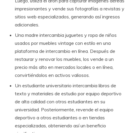
Luego, utiliza el dron para capturar imágenes aéreas
impresionantes y vende sus fotografías a revistas y
sitios web especializados, generando así ingresos
adicionales.
Una madre intercambia juguetes y ropa de niños
usados por muebles vintage con estilo en una
plataforma de intercambio en línea. Después de
restaurar y renovar los muebles, los vende a un
precio más alto en mercados locales o en línea,
convirtiéndolos en activos valiosos.
Un estudiante universitario intercambia libros de
texto y materiales de estudio por equipo deportivo
de alta calidad con otros estudiantes en su
universidad. Posteriormente, revende el equipo
deportivo a otros estudiantes o en tiendas
especializadas, obteniendo así un beneficio