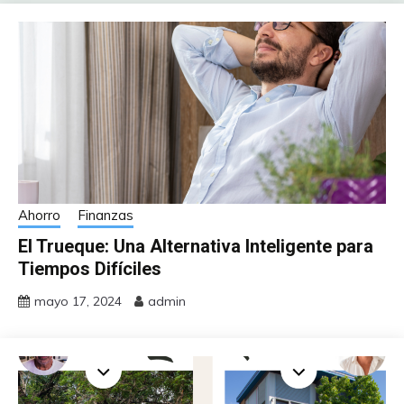
Ahorro
Finanzas
El Trueque: Una Alternativa Inteligente para
Tiempos Difíciles
mayo 17, 2024
admin