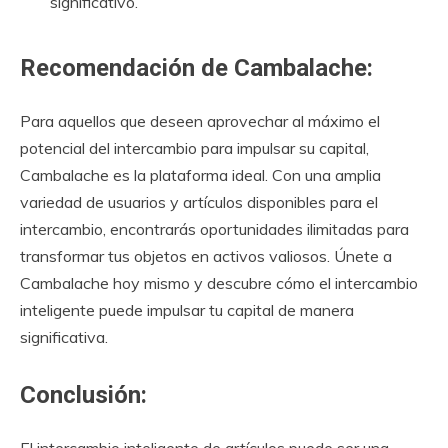
significativo.
Recomendación de Cambalache:
Para aquellos que deseen aprovechar al máximo el
potencial del intercambio para impulsar su capital,
Cambalache es la plataforma ideal. Con una amplia
variedad de usuarios y artículos disponibles para el
intercambio, encontrarás oportunidades ilimitadas para
transformar tus objetos en activos valiosos. Únete a
Cambalache hoy mismo y descubre cómo el intercambio
inteligente puede impulsar tu capital de manera
significativa.
Conclusión: