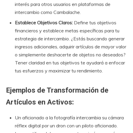
interés para otros usuarios en plataformas de
intercambio como Cambalache.
Establece Objetivos Claros:
Define tus objetivos
financieros y establece metas específicas para tu
estrategia de intercambio. ¿Estás buscando generar
ingresos adicionales, adquirir artículos de mayor valor
o simplemente deshacerte de objetos no deseados?
Tener claridad en tus objetivos te ayudará a enfocar
tus esfuerzos y maximizar tu rendimiento.
Ejemplos de Transformación de
Artículos en Activos:
Un aficionado a la fotografía intercambia su cámara
réflex digital por un dron con un piloto aficionado.