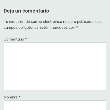
Deja un comentario
Tu dirección de correo electrónico no será publicada.
Los
campos obligatorios están marcados con
*
Comentario
*
Nombre
*