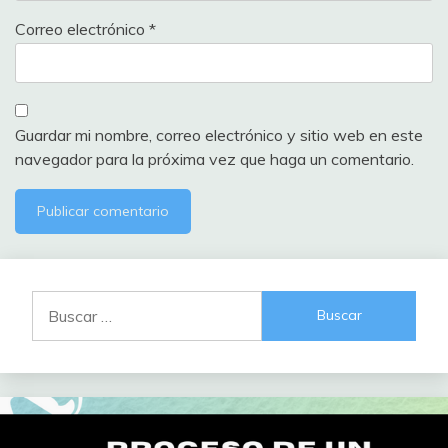
Correo electrónico
*
Guardar mi nombre, correo electrónico y sitio web en este
navegador para la próxima vez que haga un comentario.
Buscar: