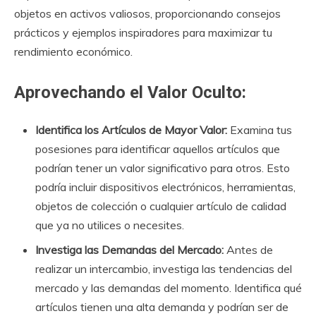
objetos en activos valiosos, proporcionando consejos
prácticos y ejemplos inspiradores para maximizar tu
rendimiento económico.
Aprovechando el Valor Oculto:
Identifica los Artículos de Mayor Valor:
Examina tus
posesiones para identificar aquellos artículos que
podrían tener un valor significativo para otros. Esto
podría incluir dispositivos electrónicos, herramientas,
objetos de colección o cualquier artículo de calidad
que ya no utilices o necesites.
Investiga las Demandas del Mercado:
Antes de
realizar un intercambio, investiga las tendencias del
mercado y las demandas del momento. Identifica qué
artículos tienen una alta demanda y podrían ser de