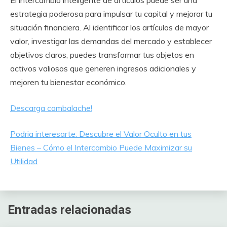
El intercambio inteligente de artículos puede ser una
estrategia poderosa para impulsar tu capital y mejorar tu
situación financiera. Al identificar los artículos de mayor
valor, investigar las demandas del mercado y establecer
objetivos claros, puedes transformar tus objetos en
activos valiosos que generen ingresos adicionales y
mejoren tu bienestar económico.
Descarga cambalache!
Podria interesarte: Descubre el Valor Oculto en tus
Bienes – Cómo el Intercambio Puede Maximizar su
Utilidad
Entradas relacionadas