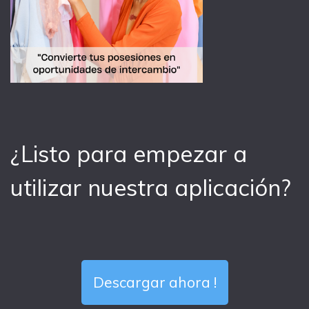
¿Listo para empezar a
utilizar nuestra aplicación?
Descargar ahora !