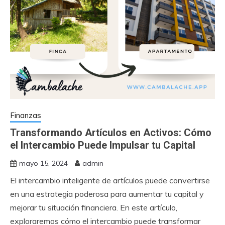
Finanzas
Transformando Artículos en Activos: Cómo
el Intercambio Puede Impulsar tu Capital
mayo 15, 2024
admin
El intercambio inteligente de artículos puede convertirse
en una estrategia poderosa para aumentar tu capital y
mejorar tu situación financiera. En este artículo,
exploraremos cómo el intercambio puede transformar