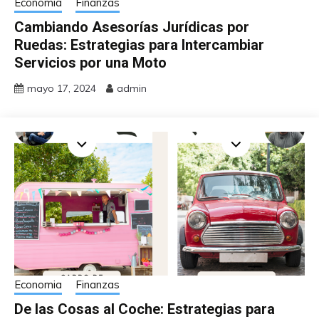
Economia
Finanzas
Cambiando Asesorías Jurídicas por
Ruedas: Estrategias para Intercambiar
Servicios por una Moto
mayo 17, 2024
admin
Economia
Finanzas
De las Cosas al Coche: Estrategias para