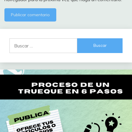
Buscar: