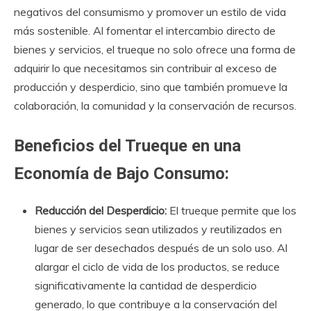
negativos del consumismo y promover un estilo de vida
más sostenible. Al fomentar el intercambio directo de
bienes y servicios, el trueque no solo ofrece una forma de
adquirir lo que necesitamos sin contribuir al exceso de
producción y desperdicio, sino que también promueve la
colaboración, la comunidad y la conservación de recursos.
Beneficios del Trueque en una
Economía de Bajo Consumo:
Reducción del Desperdicio:
El trueque permite que los
bienes y servicios sean utilizados y reutilizados en
lugar de ser desechados después de un solo uso. Al
alargar el ciclo de vida de los productos, se reduce
significativamente la cantidad de desperdicio
generado, lo que contribuye a la conservación del