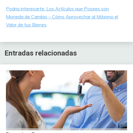
Podria interesarte: Los Artículos que Posees son
Moneda de Cambio – Cómo Aprovechar al Máximo el
Valor de tus Bienes
Entradas relacionadas