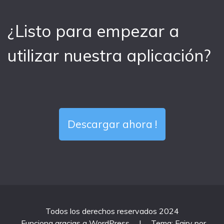
¿Listo para empezar a
utilizar nuestra aplicación?
Descargar ahora !
Todos los derechos reservados 2024
Funciona gracias a WordPress
|
Tema: Fairy por