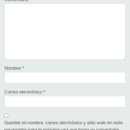
Nombre
*
Correo electrónico
*
Guardar mi nombre, correo electrónico y sitio web en este
navegador para la próxima vez que haga un comentario.