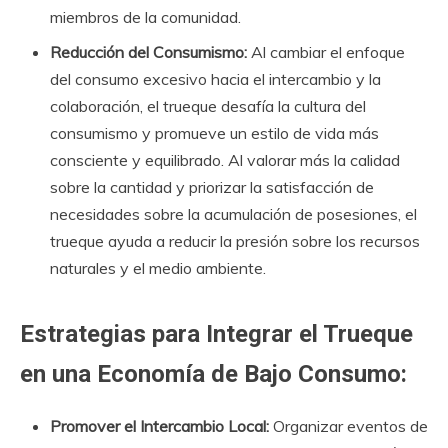
miembros de la comunidad.
Reducción del Consumismo:
Al cambiar el enfoque
del consumo excesivo hacia el intercambio y la
colaboración, el trueque desafía la cultura del
consumismo y promueve un estilo de vida más
consciente y equilibrado. Al valorar más la calidad
sobre la cantidad y priorizar la satisfacción de
necesidades sobre la acumulación de posesiones, el
trueque ayuda a reducir la presión sobre los recursos
naturales y el medio ambiente.
Estrategias para Integrar el Trueque
en una Economía de Bajo Consumo:
Promover el Intercambio Local:
Organizar eventos de