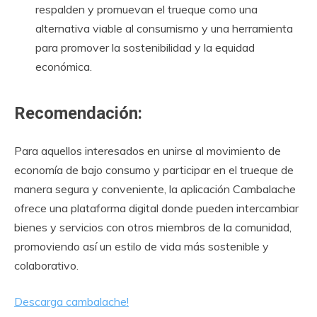
respalden y promuevan el trueque como una
alternativa viable al consumismo y una herramienta
para promover la sostenibilidad y la equidad
económica.
Recomendación:
Para aquellos interesados en unirse al movimiento de
economía de bajo consumo y participar en el trueque de
manera segura y conveniente, la aplicación Cambalache
ofrece una plataforma digital donde pueden intercambiar
bienes y servicios con otros miembros de la comunidad,
promoviendo así un estilo de vida más sostenible y
colaborativo.
Descarga cambalache!