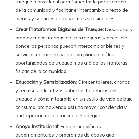
trueque a nivel local para fomentar la participación
de la comunidad y facilitar el intercambio directo de
bienes y servicios entre vecinos y residentes.
Crear Plataformas Digitales de Trueque:
Desarrollar y
promover plataformas en línea seguras y accesibles
donde las personas puedan intercambiar bienes y
servicios de manera virtual, ampliando así las
oportunidades de trueque más allá de las fronteras
físicas de la comunidad.
Educación y Sensibilización:
Ofrecer talleres, charlas
y recursos educativos sobre los beneficios del
trueque y cómo integrarlo en un estilo de vida de bajo
consumo, promoviendo así una mayor conciencia y
participación en la práctica del trueque.
Apoyo Institucional:
Fomentar políticas
gubernamentales y programas de apoyo que