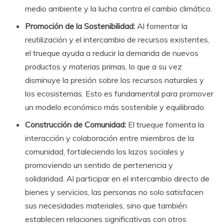
medio ambiente y la lucha contra el cambio climático.
Promoción de la Sostenibilidad:
Al fomentar la
reutilización y el intercambio de recursos existentes,
el trueque ayuda a reducir la demanda de nuevos
productos y materias primas, lo que a su vez
disminuye la presión sobre los recursos naturales y
los ecosistemas. Esto es fundamental para promover
un modelo económico más sostenible y equilibrado.
Construcción de Comunidad:
El trueque fomenta la
interacción y colaboración entre miembros de la
comunidad, fortaleciendo los lazos sociales y
promoviendo un sentido de pertenencia y
solidaridad. Al participar en el intercambio directo de
bienes y servicios, las personas no solo satisfacen
sus necesidades materiales, sino que también
establecen relaciones significativas con otros