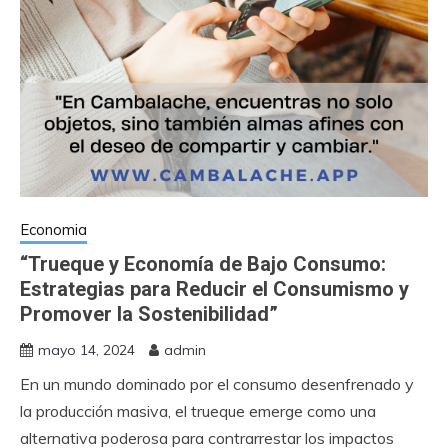
Economia
“Trueque y Economía de Bajo Consumo:
Estrategias para Reducir el Consumismo y
Promover la Sostenibilidad”
mayo 14, 2024
admin
En un mundo dominado por el consumo desenfrenado y
la producción masiva, el trueque emerge como una
alternativa poderosa para contrarrestar los impactos