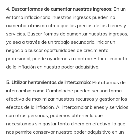
4. Buscar formas de aumentar nuestros ingresos:
En un
entorno inflacionario, nuestros ingresos pueden no
aumentar al mismo ritmo que los precios de los bienes y
servicios. Buscar formas de aumentar nuestros ingresos,
ya sea a través de un trabajo secundario, iniciar un
negocio o buscar oportunidades de crecimiento
profesional, puede ayudarnos a contrarrestar el impacto
de la inflación en nuestro poder adquisitivo.
5. Utilizar herramientas de intercambio:
Plataformas de
intercambio como Cambalache pueden ser una forma
efectiva de maximizar nuestros recursos y gestionar los
efectos de la inflación. Al intercambiar bienes y servicios
con otras personas, podemos obtener lo que
necesitamos sin gastar tanto dinero en efectivo, lo que
nos permite conservar nuestro poder adquisitivo en un