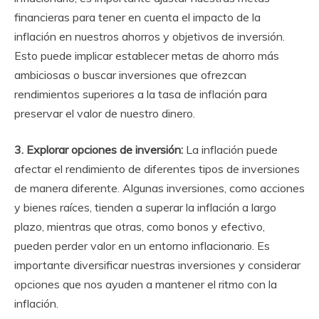
financieras para tener en cuenta el impacto de la
inflación en nuestros ahorros y objetivos de inversión.
Esto puede implicar establecer metas de ahorro más
ambiciosas o buscar inversiones que ofrezcan
rendimientos superiores a la tasa de inflación para
preservar el valor de nuestro dinero.
3. Explorar opciones de inversión:
La inflación puede
afectar el rendimiento de diferentes tipos de inversiones
de manera diferente. Algunas inversiones, como acciones
y bienes raíces, tienden a superar la inflación a largo
plazo, mientras que otras, como bonos y efectivo,
pueden perder valor en un entorno inflacionario. Es
importante diversificar nuestras inversiones y considerar
opciones que nos ayuden a mantener el ritmo con la
inflación.