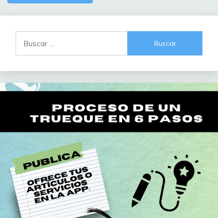
Buscar: