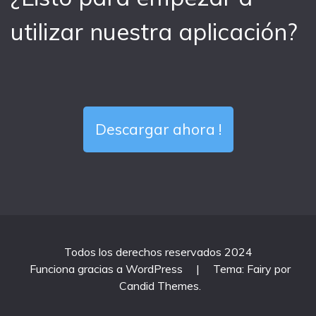
utilizar nuestra aplicación?
Descargar ahora !
Todos los derechos reservados 2024
Funciona gracias a WordPress
|
Tema: Fairy por
Candid Themes
.