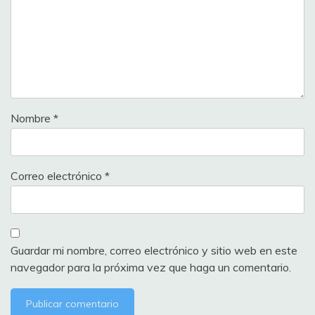
Nombre
*
Correo electrónico
*
Guardar mi nombre, correo electrónico y sitio web en este
navegador para la próxima vez que haga un comentario.