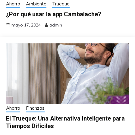
Ahorro
Ambiente
Trueque
¿Por qué usar la app Cambalache?
mayo 17, 2024
admin
Ahorro
Finanzas
El Trueque: Una Alternativa Inteligente para
Tiempos Difíciles