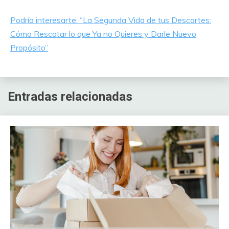
Podría interesarte: “La Segunda Vida de tus Descartes:
Cómo Rescatar lo que Ya no Quieres y Darle Nuevo
Propósito”
Entradas relacionadas