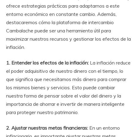
ofrece estrategias prácticas para adaptarnos a este
entorno económico en constante cambio. Además,
destacaremos cómo la plataforma de intercambio
Cambalache puede ser una herramienta útil para
maximizar nuestros recursos y gestionar los efectos de la
inflación.
1. Entender los efectos de la inflación:
La inflación reduce
el poder adquisitivo de nuestro dinero con el tiempo, lo
que significa que necesitamos más dinero para comprar
los mismos bienes y servicios. Esto puede cambiar
nuestra forma de pensar sobre el valor del dinero y la
importancia de ahorrar e invertir de manera inteligente
para proteger nuestro patrimonio.
2. Ajustar nuestras metas financieras:
En un entorno
inflacionario, es importante ajustar nuestras metas