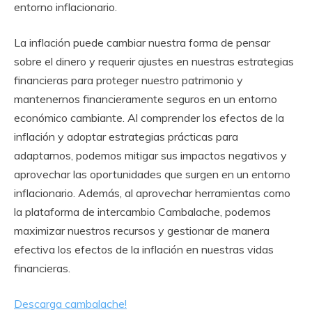
entorno inflacionario.
La inflación puede cambiar nuestra forma de pensar
sobre el dinero y requerir ajustes en nuestras estrategias
financieras para proteger nuestro patrimonio y
mantenernos financieramente seguros en un entorno
económico cambiante. Al comprender los efectos de la
inflación y adoptar estrategias prácticas para
adaptarnos, podemos mitigar sus impactos negativos y
aprovechar las oportunidades que surgen en un entorno
inflacionario. Además, al aprovechar herramientas como
la plataforma de intercambio Cambalache, podemos
maximizar nuestros recursos y gestionar de manera
efectiva los efectos de la inflación en nuestras vidas
financieras.
Descarga cambalache!