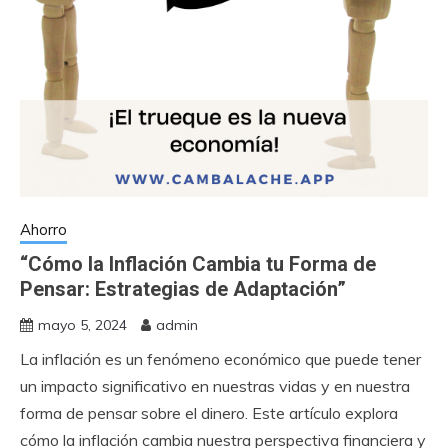
Ahorro
“Cómo la Inflación Cambia tu Forma de
Pensar: Estrategias de Adaptación”
mayo 5, 2024
admin
La inflación es un fenómeno económico que puede tener
un impacto significativo en nuestras vidas y en nuestra
forma de pensar sobre el dinero. Este artículo explora
cómo la inflación cambia nuestra perspectiva financiera y