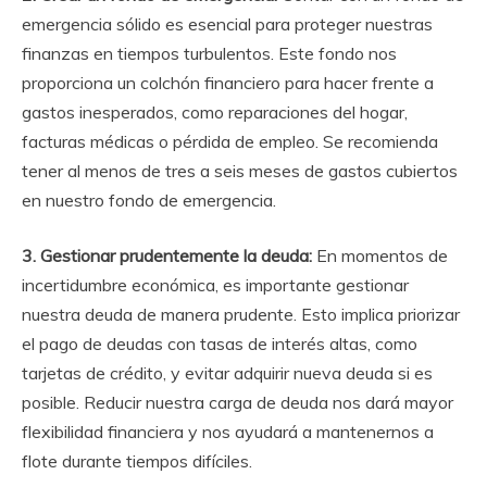
emergencia sólido es esencial para proteger nuestras
finanzas en tiempos turbulentos. Este fondo nos
proporciona un colchón financiero para hacer frente a
gastos inesperados, como reparaciones del hogar,
facturas médicas o pérdida de empleo. Se recomienda
tener al menos de tres a seis meses de gastos cubiertos
en nuestro fondo de emergencia.
3. Gestionar prudentemente la deuda:
En momentos de
incertidumbre económica, es importante gestionar
nuestra deuda de manera prudente. Esto implica priorizar
el pago de deudas con tasas de interés altas, como
tarjetas de crédito, y evitar adquirir nueva deuda si es
posible. Reducir nuestra carga de deuda nos dará mayor
flexibilidad financiera y nos ayudará a mantenernos a
flote durante tiempos difíciles.