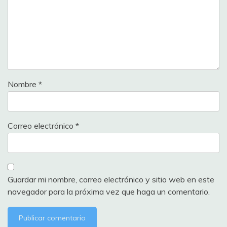
Nombre
*
Correo electrónico
*
Guardar mi nombre, correo electrónico y sitio web en este
navegador para la próxima vez que haga un comentario.