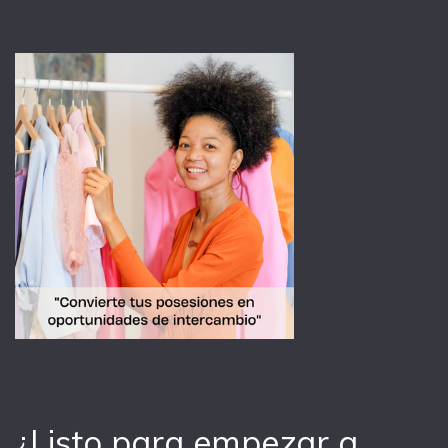
¿Listo para empezar a