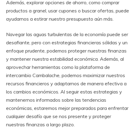
Además, explorar opciones de ahorro, como comprar
productos a granel, usar cupones o buscar ofertas, puede
ayudarnos a estirar nuestro presupuesto aún más.
Navegar las aguas turbulentas de la economía puede ser
desafiante, pero con estrategias financieras sólidas y un
enfoque prudente, podemos proteger nuestras finanzas
y mantener nuestra estabilidad económica. Además, al
aprovechar herramientas como la plataforma de
intercambio Cambalache, podemos maximizar nuestros
recursos financieros y adaptarnos de manera efectiva a
los cambios económicos. Al seguir estas estrategias y
mantenernos informados sobre las tendencias
económicas, estaremos mejor preparados para enfrentar
cualquier desafío que se nos presente y proteger
nuestras finanzas a largo plazo.