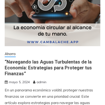
Ahorro
“Navegando las Aguas Turbulentas de la
Economía: Estrategias para Proteger tus
Finanzas”
mayo 5, 2024
admin
En un panorama económico volátil, proteger nuestras
finanzas se convierte en una prioridad crucial. Este
artículo explora estrategias para navegar las aguas