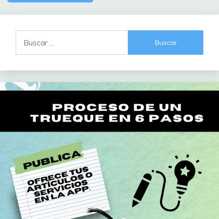
Buscar: