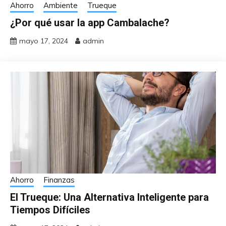
Ahorro
Ambiente
Trueque
¿Por qué usar la app Cambalache?
mayo 17, 2024
admin
Ahorro
Finanzas
El Trueque: Una Alternativa Inteligente para
Tiempos Difíciles