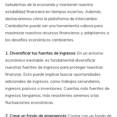
turbulentas de la economía y mantener nuestra
estabilidad financiera en tiempos inciertos. Además,
destacaremos cómo la plataforma de intercambio
Cambalache puede ser una herramienta valiosa para
maximizar nuestros recursos financieros y adaptarnos a
los desafíos económicos cambiantes.
1. Diversificar tus fuentes de ingresos:
En un entorno
económico inestable, es fundamental diversificar
nuestras fuentes de ingresos para proteger nuestras
finanzas. Esto puede implicar buscar oportunidades
adicionales de ingresos, como trabajos secundarios,
ingresos pasivos o inversiones. Cuantas más fuentes de
ingresos tengamos, más resistentes seremos a las
fluctuaciones económicas.
2. Crear un fondo de emergencia:
Contar con un fondo de