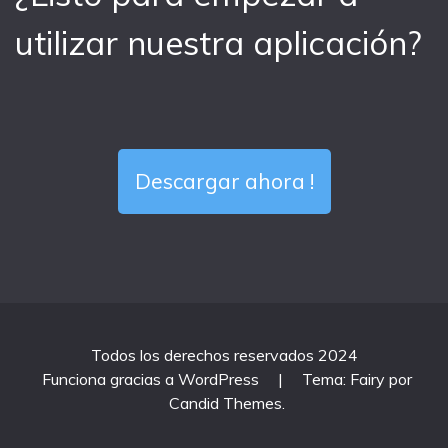
utilizar nuestra aplicación?
Descargar ahora !
Todos los derechos reservados 2024
Funciona gracias a WordPress
|
Tema: Fairy por
Candid Themes
.