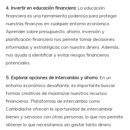
4. Invertir en educación financiera:
La educación
financiera es una herramienta poderosa para proteger
nuestras finanzas en cualquier entorno económico.
Aprender sobre presupuesto, ahorro, inversión y
planificación financiera nos permite tomar decisiones
informadas y estratégicas con nuestro dinero. Además,
nos ayuda a identificar y evitar riesgos financieros
potenciales.
5. Explorar opciones de intercambio y ahorro:
En un
entorno económico desafiante, es importante buscar
formas creativas de maximizar nuestros recursos
financieros. Plataformas de intercambio como
Cambalache ofrecen la oportunidad de intercambiar
bienes y servicios con otras personas, lo que nos permite
obtener lo que necesitamos sin gastar tanto dinero.