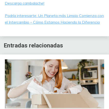
Descarga cambalache!
Podría interesarte: Un Planeta más Limpio Comienza con
el Intercambio – Cómo Estamos Haciendo la Diferencia
Entradas relacionadas