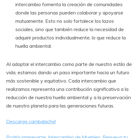
intercambio fomenta la creación de comunidades
donde las personas pueden colaborar y apoyarse
mutuamente. Esto no solo fortalece los lazos
sociales, sino que también reduce la necesidad de
adquirir productos individualmente, lo que reduce la
huella ambiental.
Al adoptar el intercambio como parte de nuestro estilo de
vida, estamos dando un paso importante hacia un futuro
más sostenible y equitativo. Cada intercambio que
realizamos representa una contribución significativa a la
reducción de nuestra huella ambiental y a la preservación
de nuestro planeta para las generaciones futuras.
Descarga cambalache!
Podría interesarte: Intercambio de Muebles: Renueva tu