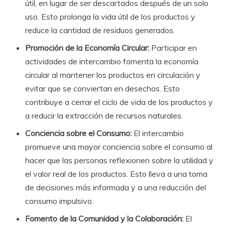
útil, en lugar de ser descartados después de un solo
uso. Esto prolonga la vida útil de los productos y
reduce la cantidad de residuos generados.
Promoción de la Economía Circular:
Participar en
actividades de intercambio fomenta la economía
circular al mantener los productos en circulación y
evitar que se conviertan en desechos. Esto
contribuye a cerrar el ciclo de vida de los productos y
a reducir la extracción de recursos naturales.
Conciencia sobre el Consumo:
El intercambio
promueve una mayor conciencia sobre el consumo al
hacer que las personas reflexionen sobre la utilidad y
el valor real de los productos. Esto lleva a una toma
de decisiones más informada y a una reducción del
consumo impulsivo.
Fomento de la Comunidad y la Colaboración:
El