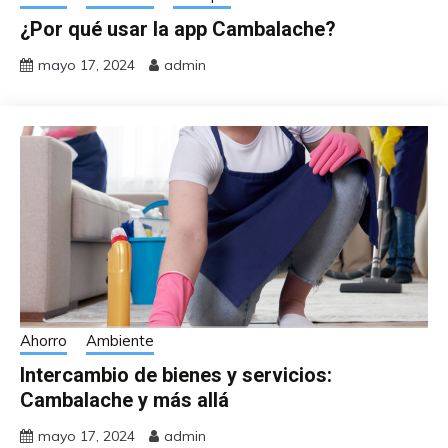
¿Por qué usar la app Cambalache?
mayo 17, 2024
admin
Ahorro
Ambiente
Intercambio de bienes y servicios:
Cambalache y más allá
mayo 17, 2024
admin