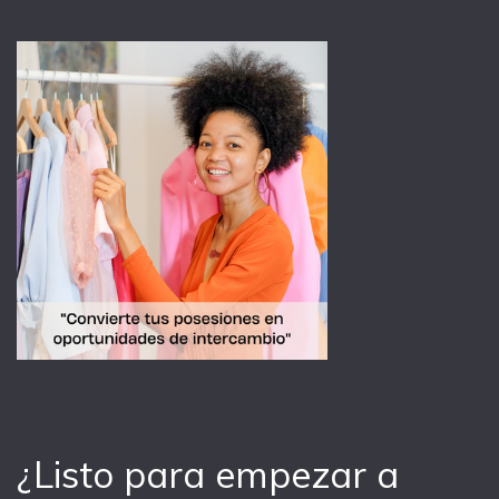
¿Listo para empezar a