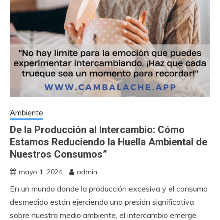
Ambiente
De la Producción al Intercambio: Cómo
Estamos Reduciendo la Huella Ambiental de
Nuestros Consumos”
mayo 1, 2024
admin
En un mundo donde la producción excesiva y el consumo
desmedido están ejerciendo una presión significativa
sobre nuestro medio ambiente, el intercambio emerge