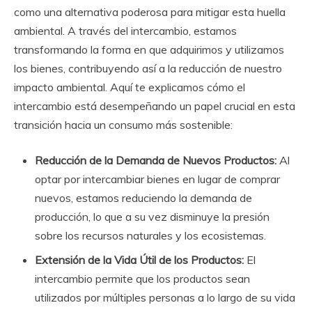
como una alternativa poderosa para mitigar esta huella
ambiental. A través del intercambio, estamos
transformando la forma en que adquirimos y utilizamos
los bienes, contribuyendo así a la reducción de nuestro
impacto ambiental. Aquí te explicamos cómo el
intercambio está desempeñando un papel crucial en esta
transición hacia un consumo más sostenible:
Reducción de la Demanda de Nuevos Productos:
Al
optar por intercambiar bienes en lugar de comprar
nuevos, estamos reduciendo la demanda de
producción, lo que a su vez disminuye la presión
sobre los recursos naturales y los ecosistemas.
Extensión de la Vida Útil de los Productos:
El
intercambio permite que los productos sean
utilizados por múltiples personas a lo largo de su vida