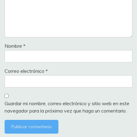
Nombre
*
Correo electrónico
*
Guardar mi nombre, correo electrónico y sitio web en este
navegador para la próxima vez que haga un comentario.