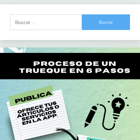
Buscar: