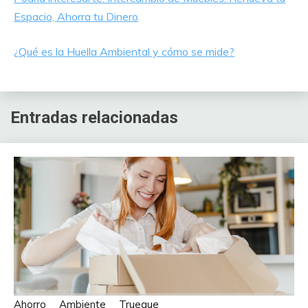
Espacio, Ahorra tu Dinero
¿Qué es la Huella Ambiental y cómo se mide?
Entradas relacionadas
Ahorro
Ambiente
Trueque