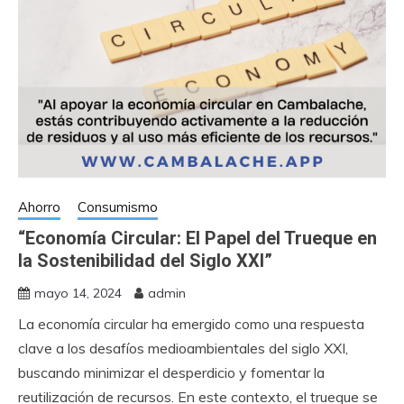
Ahorro
Consumismo
“Economía Circular: El Papel del Trueque en
la Sostenibilidad del Siglo XXI”
mayo 14, 2024
admin
La economía circular ha emergido como una respuesta
clave a los desafíos medioambientales del siglo XXI,
buscando minimizar el desperdicio y fomentar la
reutilización de recursos. En este contexto, el trueque se