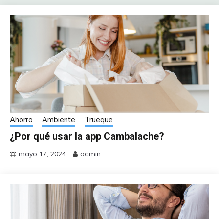
Ahorro
Ambiente
Trueque
¿Por qué usar la app Cambalache?
mayo 17, 2024
admin