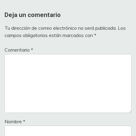
Deja un comentario
Tu dirección de correo electrónico no será publicada.
Los
campos obligatorios están marcados con
*
Comentario
*
Nombre
*