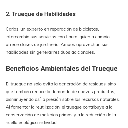
2. Trueque de Habilidades
Carlos, un experto en reparación de bicicletas,
intercambia sus servicios con Laura, quien a cambio
ofrece clases de jardinería. Ambos aprovechan sus
habilidades sin generar residuos adicionales.
Beneficios Ambientales del Trueque
El trueque no solo evita la generación de residuos, sino
que también reduce la demanda de nuevos productos,
disminuyendo así la presión sobre los recursos naturales.
Al fomentar la reutilización, el trueque contribuye a la
conservación de materias primas y a la reducción de la
huella ecológica individual.