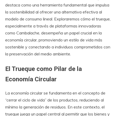
destaca como una herramienta fundamental que impulsa
la sostenibilidad al ofrecer una alternativa efectiva al
modelo de consumo lineal. Exploraremos cómo el trueque,
especialmente a través de plataformas innovadoras
como Cambalache, desempeña un papel crucial en la
economía circular, promoviendo un estilo de vida más
sostenible y conectando a individuos comprometidos con
la preservación del medio ambiente.
El Trueque como Pilar de la
Economía Circular
La economía circular se fundamenta en el concepto de
“cerrar el ciclo de vida” de los productos, reduciendo al
mínimo la generación de residuos. En este contexto, el
trueque juega un papel central al permitir que los bienes y