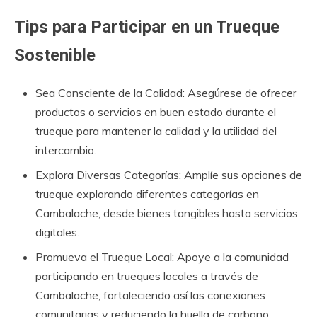
Tips para Participar en un Trueque
Sostenible
Sea Consciente de la Calidad: Asegúrese de ofrecer
productos o servicios en buen estado durante el
trueque para mantener la calidad y la utilidad del
intercambio.
Explora Diversas Categorías: Amplíe sus opciones de
trueque explorando diferentes categorías en
Cambalache, desde bienes tangibles hasta servicios
digitales.
Promueva el Trueque Local: Apoye a la comunidad
participando en trueques locales a través de
Cambalache, fortaleciendo así las conexiones
comunitarias y reduciendo la huella de carbono