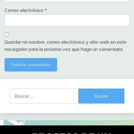
Correo electrónico
*
Guardar mi nombre, correo electrónico y sitio web en este
navegador para la próxima vez que haga un comentario.
Buscar: