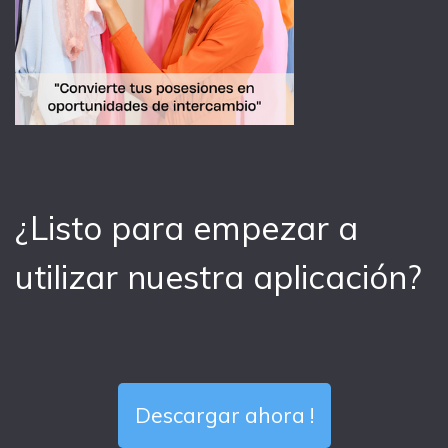
¿Listo para empezar a
utilizar nuestra aplicación?
Descargar ahora !