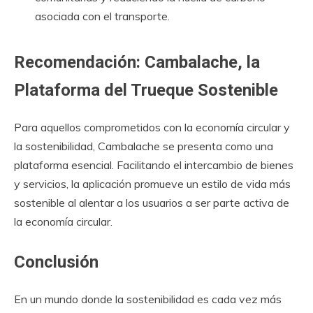
asociada con el transporte.
Recomendación: Cambalache, la
Plataforma del Trueque Sostenible
Para aquellos comprometidos con la economía circular y
la sostenibilidad, Cambalache se presenta como una
plataforma esencial. Facilitando el intercambio de bienes
y servicios, la aplicación promueve un estilo de vida más
sostenible al alentar a los usuarios a ser parte activa de
la economía circular.
Conclusión
En un mundo donde la sostenibilidad es cada vez más