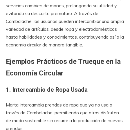
servicios cambien de manos, prolongando su utilidad y
evitando su descarte prematuro. A través de
Cambalache, los usuarios pueden intercambiar una amplia
variedad de artículos, desde ropa y electrodomésticos
hasta habilidades y conocimientos, contribuyendo así a la
economía circular de manera tangible.
Ejemplos Prácticos de Trueque en la
Economía Circular
1. Intercambio de Ropa Usada
Marta intercambia prendas de ropa que ya no usa a
través de Cambalache, permitiendo que otros disfruten
de moda sostenible sin recurrir a la producción de nuevas
prendas.