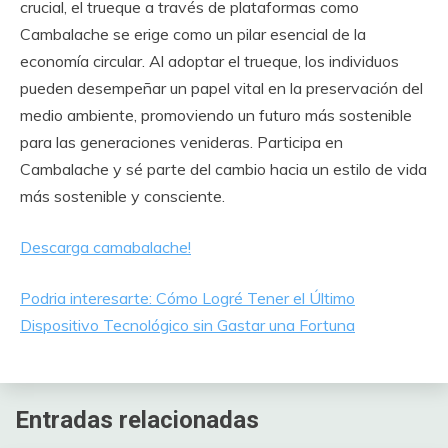
crucial, el trueque a través de plataformas como
Cambalache se erige como un pilar esencial de la
economía circular. Al adoptar el trueque, los individuos
pueden desempeñar un papel vital en la preservación del
medio ambiente, promoviendo un futuro más sostenible
para las generaciones venideras. Participa en
Cambalache y sé parte del cambio hacia un estilo de vida
más sostenible y consciente.
Descarga camabalache!
Podria interesarte: Cómo Logré Tener el Último
Dispositivo Tecnológico sin Gastar una Fortuna
Entradas relacionadas