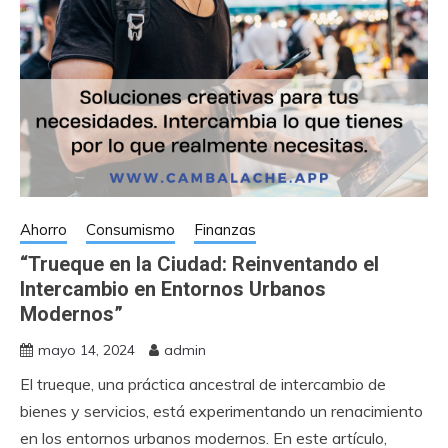
Ahorro
Consumismo
Finanzas
“Trueque en la Ciudad: Reinventando el
Intercambio en Entornos Urbanos
Modernos”
mayo 14, 2024
admin
El trueque, una práctica ancestral de intercambio de
bienes y servicios, está experimentando un renacimiento
en los entornos urbanos modernos. En este artículo,