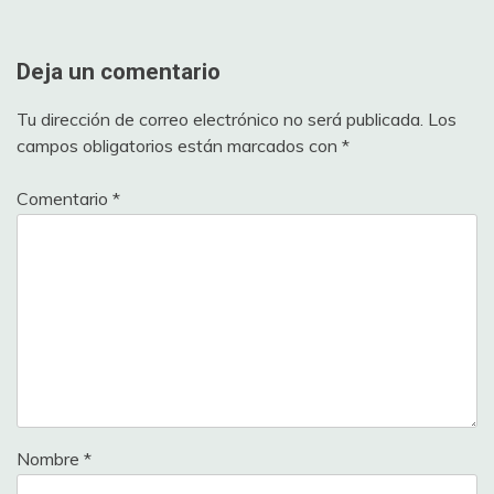
Deja un comentario
Tu dirección de correo electrónico no será publicada.
Los
campos obligatorios están marcados con
*
Comentario
*
Nombre
*