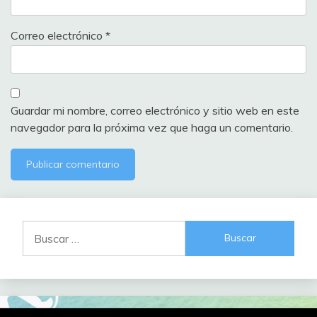
Correo electrónico
*
Guardar mi nombre, correo electrónico y sitio web en este
navegador para la próxima vez que haga un comentario.
Buscar: