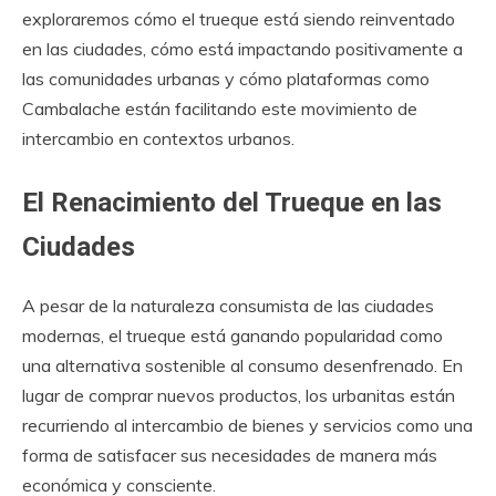
exploraremos cómo el trueque está siendo reinventado
en las ciudades, cómo está impactando positivamente a
las comunidades urbanas y cómo plataformas como
Cambalache están facilitando este movimiento de
intercambio en contextos urbanos.
El Renacimiento del Trueque en las
Ciudades
A pesar de la naturaleza consumista de las ciudades
modernas, el trueque está ganando popularidad como
una alternativa sostenible al consumo desenfrenado. En
lugar de comprar nuevos productos, los urbanitas están
recurriendo al intercambio de bienes y servicios como una
forma de satisfacer sus necesidades de manera más
económica y consciente.