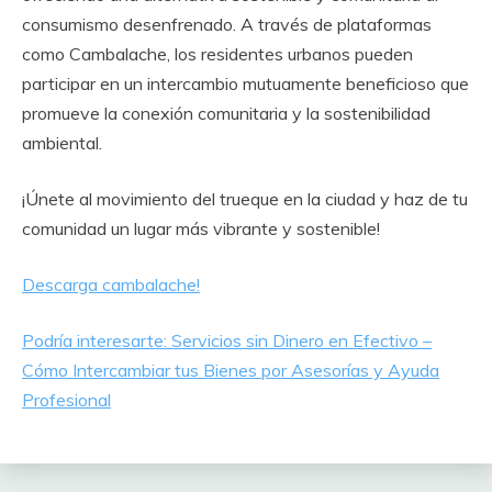
consumismo desenfrenado. A través de plataformas
como Cambalache, los residentes urbanos pueden
participar en un intercambio mutuamente beneficioso que
promueve la conexión comunitaria y la sostenibilidad
ambiental.
¡Únete al movimiento del trueque en la ciudad y haz de tu
comunidad un lugar más vibrante y sostenible!
Descarga cambalache!
Podría interesarte: Servicios sin Dinero en Efectivo –
Cómo Intercambiar tus Bienes por Asesorías y Ayuda
Profesional