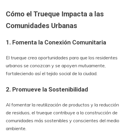
Cómo el Trueque Impacta a las
Comunidades Urbanas
1. Fomenta la Conexión Comunitaria
El trueque crea oportunidades para que los residentes
urbanos se conozcan y se apoyen mutuamente,
fortaleciendo así el tejido social de la ciudad.
2. Promueve la Sostenibilidad
Al fomentar la reutilización de productos y la reducción
de residuos, el trueque contribuye a la construcción de
comunidades más sostenibles y conscientes del medio
ambiente.