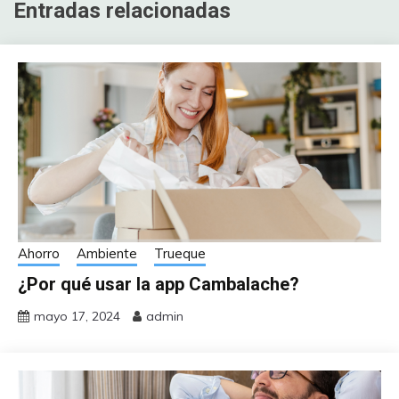
Entradas relacionadas
Ahorro
Ambiente
Trueque
¿Por qué usar la app Cambalache?
mayo 17, 2024
admin