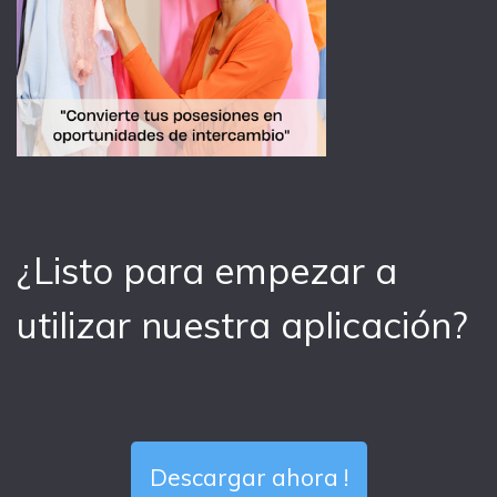
¿Listo para empezar a
utilizar nuestra aplicación?
Descargar ahora !