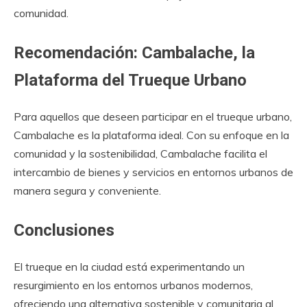
comunidad.
Recomendación: Cambalache, la
Plataforma del Trueque Urbano
Para aquellos que deseen participar en el trueque urbano,
Cambalache es la plataforma ideal. Con su enfoque en la
comunidad y la sostenibilidad, Cambalache facilita el
intercambio de bienes y servicios en entornos urbanos de
manera segura y conveniente.
Conclusiones
El trueque en la ciudad está experimentando un
resurgimiento en los entornos urbanos modernos,
ofreciendo una alternativa sostenible y comunitaria al