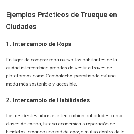
Ejemplos Prácticos de Trueque en
Ciudades
1. Intercambio de Ropa
En lugar de comprar ropa nueva, los habitantes de la
ciudad intercambian prendas de vestir a través de
plataformas como Cambalache, permitiendo así una
moda más sostenible y accesible.
2. Intercambio de Habilidades
Los residentes urbanos intercambian habilidades como
clases de cocina, tutoría académica o reparación de
bicicletas, creando una red de apoyo mutuo dentro de la