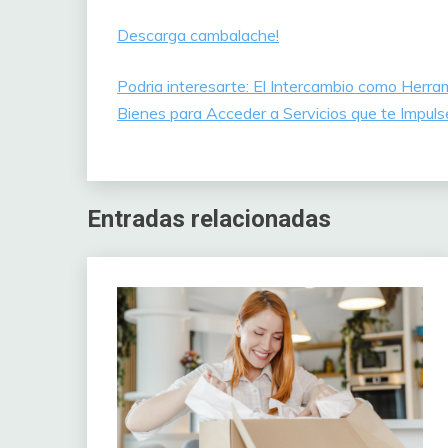
Descarga cambalache!
Podria interesarte: El Intercambio como Herr
Bienes para Acceder a Servicios que te Impul
Entradas relacionadas