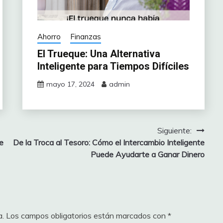
Ahorro
Finanzas
El Trueque: Una Alternativa
Inteligente para Tiempos Difíciles
mayo 17, 2024
admin
Siguiente:
e
De la Troca al Tesoro: Cómo el Intercambio Inteligente
Puede Ayudarte a Ganar Dinero
a.
Los campos obligatorios están marcados con
*