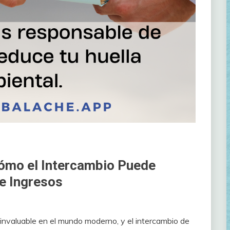
Cómo el Intercambio Puede
e Ingresos
 invaluable en el mundo moderno, y el intercambio de