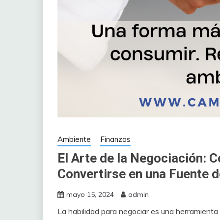
Ambiente
Finanzas
El Arte de la Negociación: 
Convertirse en una Fuente d
mayo 15, 2024
admin
La habilidad para negociar es una herramienta