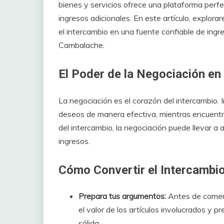
bienes y servicios ofrece una plataforma perfe
ingresos adicionales. En este artículo, explor
el intercambio en una fuente confiable de ing
Cambalache.
El Poder de la Negociación en 
La negociación es el corazón del intercambio. 
deseos de manera efectiva, mientras encuentra
del intercambio, la negociación puede llevar 
ingresos.
Cómo Convertir el Intercambio
Prepara tus argumentos:
Antes de comenz
el valor de los artículos involucrados y p
sólida.