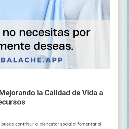
 Mejorando la Calidad de Vida a
Recursos
puede contribuir al bienestar social al fomentar el