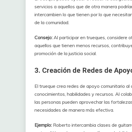
servicios a aquellos que de otra manera podrían
intercambien lo que tienen por lo que necesitan
de la comunidad.
Consejo:
Al participar en trueques, considere o
aquellos que tienen menos recursos, contribuye
promoción de la justicia social.
3. Creación de Redes de Apoy
El trueque crea redes de apoyo comunitario al c
conocimientos, habilidades y recursos. Al cola
las personas pueden aprovechar las fortalezas 
necesidades de manera más efectiva.
Ejemplo:
Roberto intercambia clases de guitarra