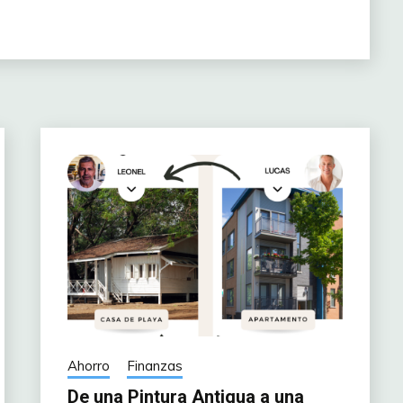
Ahorro
Finanzas
De una Pintura Antigua a una