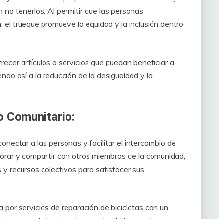
 no tenerlos. Al permitir que las personas
, el trueque promueve la equidad y la inclusión dentro
frecer artículos o servicios que puedan beneficiar a
ndo así a la reducción de la desigualdad y la
o Comunitario:
onectar a las personas y facilitar el intercambio de
borar y compartir con otros miembros de la comunidad,
y recursos colectivos para satisfacer sus
 por servicios de reparación de bicicletas con un