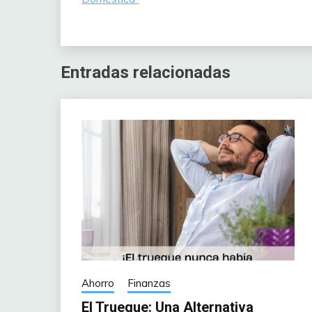
Entradas relacionadas
Ahorro
Finanzas
El Trueque: Una Alternativa