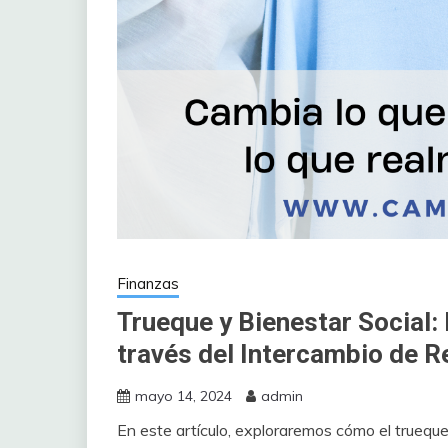
Finanzas
Trueque y Bienestar Social:
través del Intercambio de 
mayo 14, 2024
admin
En este artículo, exploraremos cómo el trueque 