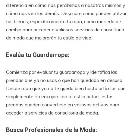
diferencia en cómo nos percibimos a nosotros mismos y
cómo nos ven los demás. Descubre cómo puedes utilizar
tus bienes, específicamente tu ropa, como moneda de
cambio para acceder a valiosos servicios de consultoría
de moda que mejorarán tu estilo de vida.
Evalúa tu Guardarropa:
Comienza por evaluar tu guardarropa y identifica las
prendas que ya no usas o que han quedado en desuso.
Desde ropa que ya no te queda bien hasta artículos que
simplemente no encajan con tu estilo actual, estas
prendas pueden convertirse en valiosos activos para
acceder a servicios de consultoría de moda.
Busca Profesionales de la Moda: