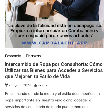
Economia
Finanzas
Intercambio de Ropa por Consultoría: Cómo
Utilizar tus Bienes para Acceder a Servicios
que Mejoren tu Estilo de Vida
mayo 3, 2024
admin
En un mundo donde la moda y el estilo desempeñan un
papel importante en nuestra vida diaria, acceder a
servicios de consultoría de moda puede marcar la