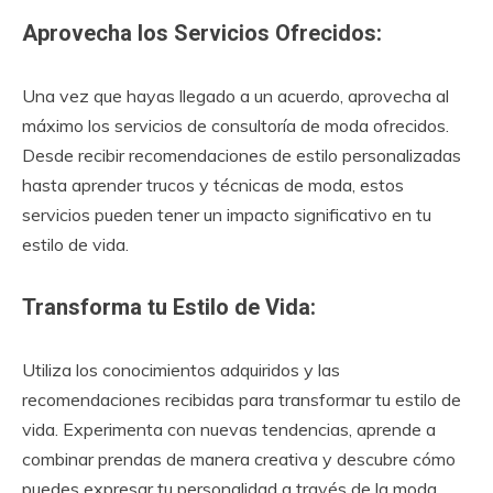
Aprovecha los Servicios Ofrecidos:
Una vez que hayas llegado a un acuerdo, aprovecha al
máximo los servicios de consultoría de moda ofrecidos.
Desde recibir recomendaciones de estilo personalizadas
hasta aprender trucos y técnicas de moda, estos
servicios pueden tener un impacto significativo en tu
estilo de vida.
Transforma tu Estilo de Vida:
Utiliza los conocimientos adquiridos y las
recomendaciones recibidas para transformar tu estilo de
vida. Experimenta con nuevas tendencias, aprende a
combinar prendas de manera creativa y descubre cómo
puedes expresar tu personalidad a través de la moda.