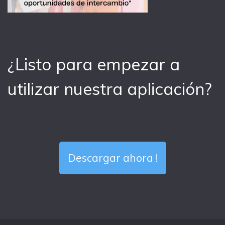
¿Listo para empezar a
utilizar nuestra aplicación?
Descargar ahora !