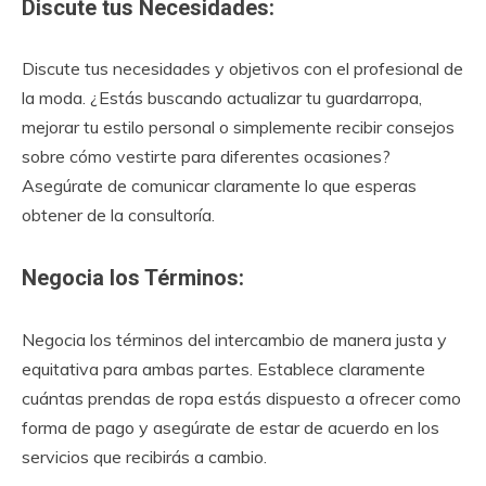
Discute tus Necesidades:
Discute tus necesidades y objetivos con el profesional de
la moda. ¿Estás buscando actualizar tu guardarropa,
mejorar tu estilo personal o simplemente recibir consejos
sobre cómo vestirte para diferentes ocasiones?
Asegúrate de comunicar claramente lo que esperas
obtener de la consultoría.
Negocia los Términos:
Negocia los términos del intercambio de manera justa y
equitativa para ambas partes. Establece claramente
cuántas prendas de ropa estás dispuesto a ofrecer como
forma de pago y asegúrate de estar de acuerdo en los
servicios que recibirás a cambio.