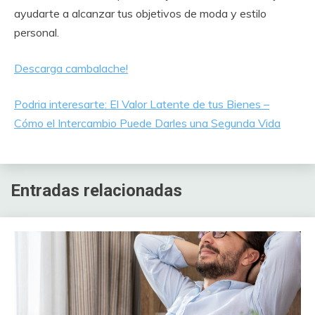
ayudarte a alcanzar tus objetivos de moda y estilo
personal.
Descarga cambalache!
Podria interesarte: El Valor Latente de tus Bienes –
Cómo el Intercambio Puede Darles una Segunda Vida
Entradas relacionadas