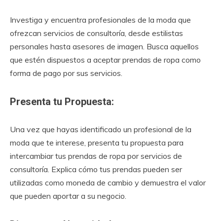
Investiga y encuentra profesionales de la moda que
ofrezcan servicios de consultoría, desde estilistas
personales hasta asesores de imagen. Busca aquellos
que estén dispuestos a aceptar prendas de ropa como
forma de pago por sus servicios.
Presenta tu Propuesta:
Una vez que hayas identificado un profesional de la
moda que te interese, presenta tu propuesta para
intercambiar tus prendas de ropa por servicios de
consultoría. Explica cómo tus prendas pueden ser
utilizadas como moneda de cambio y demuestra el valor
que pueden aportar a su negocio.