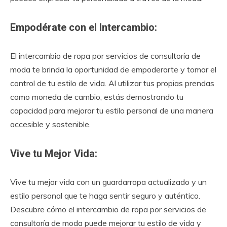
Empodérate con el Intercambio:
El intercambio de ropa por servicios de consultoría de
moda te brinda la oportunidad de empoderarte y tomar el
control de tu estilo de vida. Al utilizar tus propias prendas
como moneda de cambio, estás demostrando tu
capacidad para mejorar tu estilo personal de una manera
accesible y sostenible.
Vive tu Mejor Vida:
Vive tu mejor vida con un guardarropa actualizado y un
estilo personal que te haga sentir seguro y auténtico.
Descubre cómo el intercambio de ropa por servicios de
consultoría de moda puede mejorar tu estilo de vida y