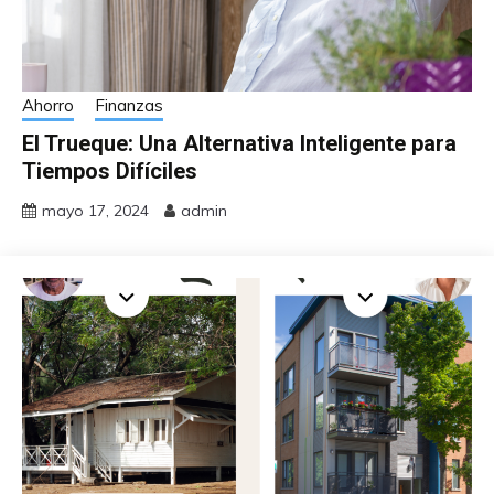
Ahorro
Finanzas
El Trueque: Una Alternativa Inteligente para
Tiempos Difíciles
mayo 17, 2024
admin