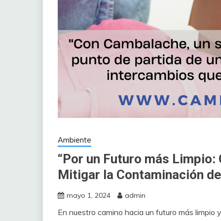
Ambiente
“Por un Futuro más Limpio:
Mitigar la Contaminación de
mayo 1, 2024
admin
En nuestro camino hacia un futuro más limpio 