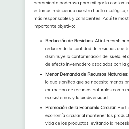
herramienta poderosa para mitigar la contamina
estamos reduciendo nuestra huella ecológica,
más responsables y conscientes. Aquí te most
importante objetivo:
Reducción de Residuos:
Al intercambiar 
reduciendo la cantidad de residuos que t
disminuye la contaminación del suelo, el 
de efecto invernadero asociados con la g
Menor Demanda de Recursos Naturales
lo que significa que se necesita menos pr
extracción de recursos naturales como m
ecosistemas y la biodiversidad.
Promoción de la Economía Circular:
Parti
economía circular al mantener los product
vida de los productos, evitando la neces