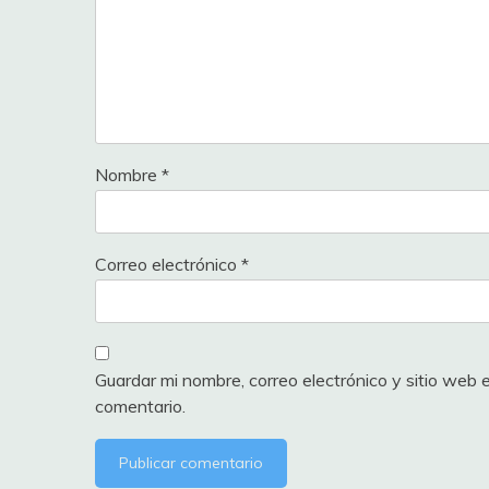
Nombre
*
Correo electrónico
*
Guardar mi nombre, correo electrónico y sitio web
comentario.