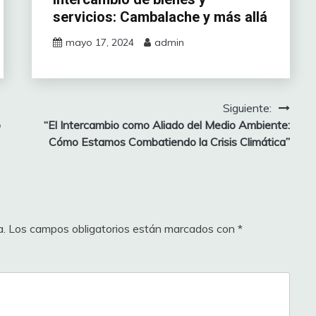
servicios: Cambalache y más allá
mayo 17, 2024
admin
Siguiente:
o
“El Intercambio como Aliado del Medio Ambiente:
Cómo Estamos Combatiendo la Crisis Climática”
a.
Los campos obligatorios están marcados con
*