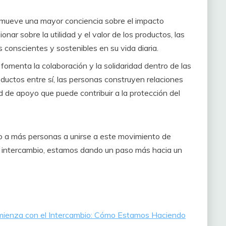
omueve una mayor conciencia sobre el impacto
onar sobre la utilidad y el valor de los productos, las
conscientes y sostenibles en su vida diaria.
fomenta la colaboración y la solidaridad dentro de las
ductos entre sí, las personas construyen relaciones
d de apoyo que puede contribuir a la protección del
 a más personas a unirse a este movimiento de
a intercambio, estamos dando un paso más hacia un
omienza con el Intercambio: Cómo Estamos Haciendo