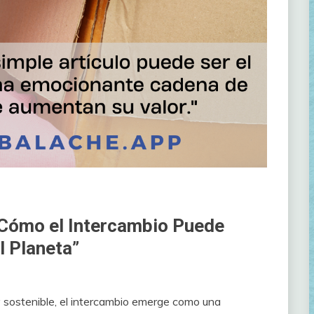
 Cómo el Intercambio Puede
l Planeta”
y sostenible, el intercambio emerge como una