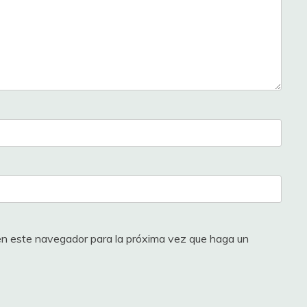
 en este navegador para la próxima vez que haga un