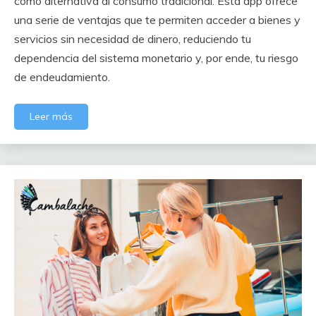
como alternativa al consumo tradicional. Esta app ofrece
una serie de ventajas que te permiten acceder a bienes y
servicios sin necesidad de dinero, reduciendo tu
dependencia del sistema monetario y, por ende, tu riesgo
de endeudamiento.
Leer más