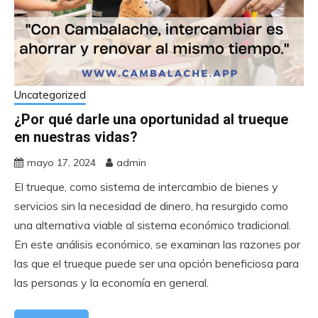
Uncategorized
¿Por qué darle una oportunidad al trueque
en nuestras vidas?
mayo 17, 2024
admin
El trueque, como sistema de intercambio de bienes y
servicios sin la necesidad de dinero, ha resurgido como
una alternativa viable al sistema económico tradicional.
En este análisis económico, se examinan las razones por
las que el trueque puede ser una opción beneficiosa para
las personas y la economía en general.