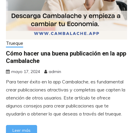
Trueque
Cómo hacer una buena publicación en la app
Cambalache
mayo 17, 2024
admin
Para tener éxito en la app Cambalache, es fundamental
crear publicaciones atractivas y completas que capten la
atención de otros usuarios. Este artículo te ofrece
algunos consejos para crear publicaciones que te
ayudarán a obtener lo que deseas a través del trueque.
Leer más