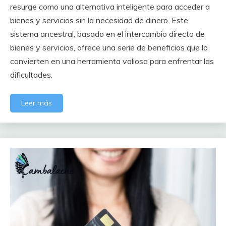
resurge como una alternativa inteligente para acceder a
bienes y servicios sin la necesidad de dinero. Este
sistema ancestral, basado en el intercambio directo de
bienes y servicios, ofrece una serie de beneficios que lo
convierten en una herramienta valiosa para enfrentar las
dificultades.
Leer más