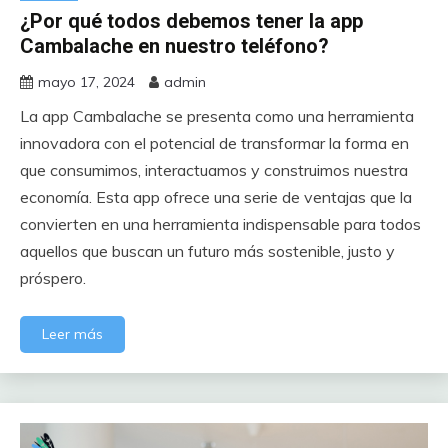
¿Por qué todos debemos tener la app
Cambalache en nuestro teléfono?
mayo 17, 2024
admin
La app Cambalache se presenta como una herramienta
innovadora con el potencial de transformar la forma en
que consumimos, interactuamos y construimos nuestra
economía. Esta app ofrece una serie de ventajas que la
convierten en una herramienta indispensable para todos
aquellos que buscan un futuro más sostenible, justo y
próspero.
Leer más