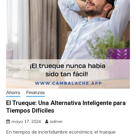
Ahorro
Finanzas
El Trueque: Una Alternativa Inteligente para
Tiempos Difíciles
mayo 17, 2024
admin
En tiempos de incertidumbre económica, el trueque