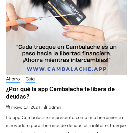
Ahorro
Guia
¿Por qué la app Cambalache te libera de
deudas?
mayo 17, 2024
admin
La app Cambalache se presenta como una herramienta
innovadora para liberarse de deudas al facilitar el trueque