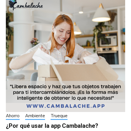
Ahorro
Ambiente
Trueque
¿Por qué usar la app Cambalache?