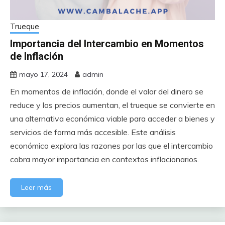
Trueque
Importancia del Intercambio en Momentos
de Inflación
mayo 17, 2024
admin
En momentos de inflación, donde el valor del dinero se
reduce y los precios aumentan, el trueque se convierte en
una alternativa económica viable para acceder a bienes y
servicios de forma más accesible. Este análisis
económico explora las razones por las que el intercambio
cobra mayor importancia en contextos inflacionarios.
Leer más