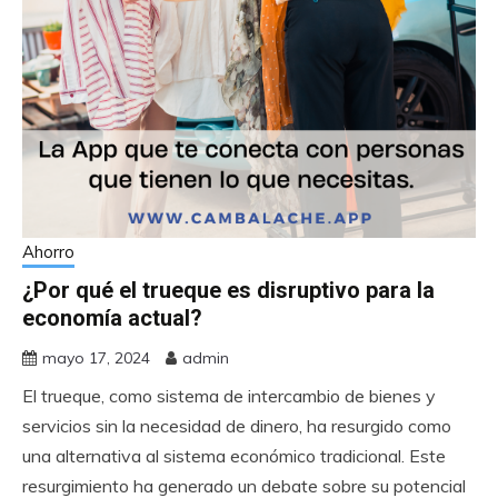
Ahorro
¿Por qué el trueque es disruptivo para la
economía actual?
mayo 17, 2024
admin
El trueque, como sistema de intercambio de bienes y
servicios sin la necesidad de dinero, ha resurgido como
una alternativa al sistema económico tradicional. Este
resurgimiento ha generado un debate sobre su potencial