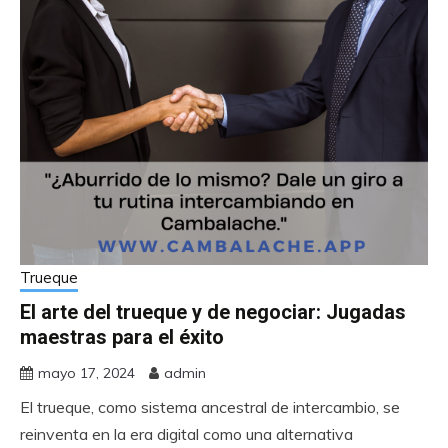
Trueque
El arte del trueque y de negociar: Jugadas
maestras para el éxito
mayo 17, 2024
admin
El trueque, como sistema ancestral de intercambio, se
reinventa en la era digital como una alternativa