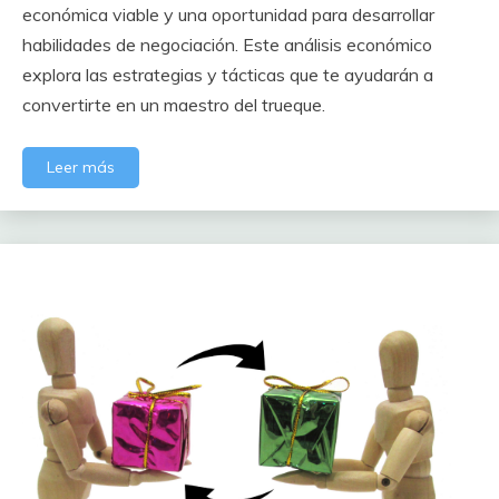
económica viable y una oportunidad para desarrollar
habilidades de negociación. Este análisis económico
explora las estrategias y tácticas que te ayudarán a
convertirte en un maestro del trueque.
Leer más