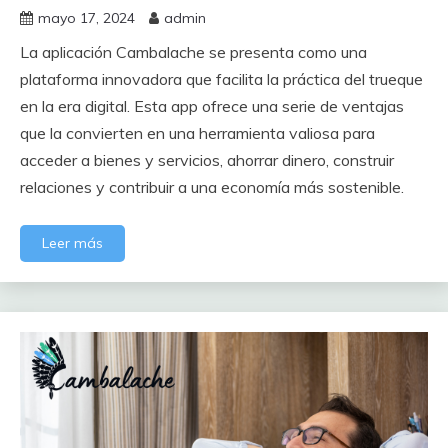
mayo 17, 2024
admin
La aplicación Cambalache se presenta como una
plataforma innovadora que facilita la práctica del trueque
en la era digital. Esta app ofrece una serie de ventajas
que la convierten en una herramienta valiosa para
acceder a bienes y servicios, ahorrar dinero, construir
relaciones y contribuir a una economía más sostenible.
Leer más