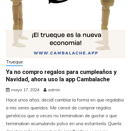
Trueque
Ya no compro regalos para cumpleaños y
Navidad, ahora uso la app Cambalache
mayo 17, 2024
admin
Hace unos años, decidí cambiar la forma en que regalaba
a mis seres queridos. Me cansé de comprar regalos
genéricos que a veces no terminaban de gustar o que
terminaban acumulando polvo en una estantería. Quería