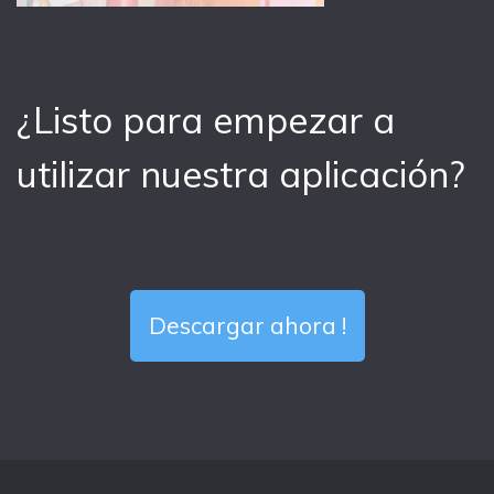
¿Listo para empezar a
utilizar nuestra aplicación?
Descargar ahora !