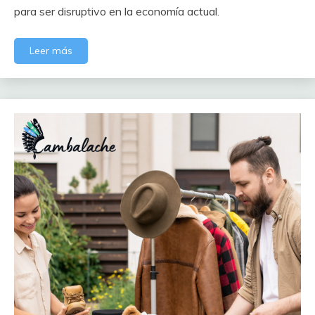
para ser disruptivo en la economía actual.
Leer más