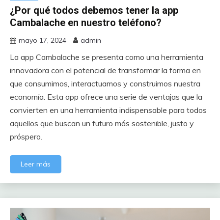
¿Por qué todos debemos tener la app
Cambalache en nuestro teléfono?
mayo 17, 2024
admin
La app Cambalache se presenta como una herramienta
innovadora con el potencial de transformar la forma en
que consumimos, interactuamos y construimos nuestra
economía. Esta app ofrece una serie de ventajas que la
convierten en una herramienta indispensable para todos
aquellos que buscan un futuro más sostenible, justo y
próspero.
Leer más