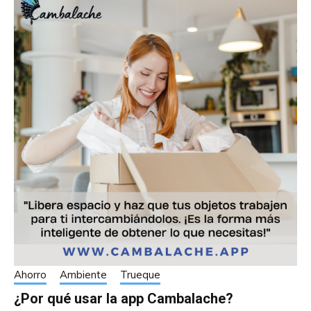
Ahorro
Ambiente
Trueque
¿Por qué usar la app Cambalache?