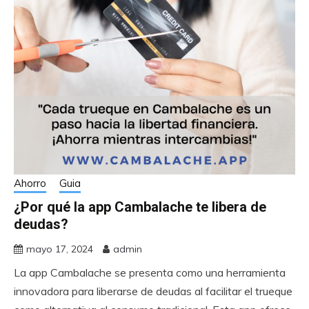
Ahorro
Guia
¿Por qué la app Cambalache te libera de
deudas?
mayo 17, 2024
admin
La app Cambalache se presenta como una herramienta
innovadora para liberarse de deudas al facilitar el trueque