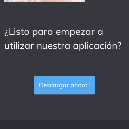
¿Listo para empezar a
utilizar nuestra aplicación?
Descargar ahora !