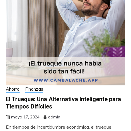
Ahorro
Finanzas
El Trueque: Una Alternativa Inteligente para
Tiempos Difíciles
mayo 17, 2024
admin
En tiempos de incertidumbre económica, el trueque