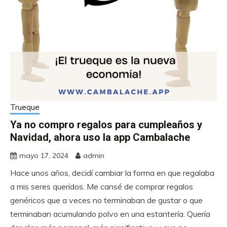
Trueque
Ya no compro regalos para cumpleaños y
Navidad, ahora uso la app Cambalache
mayo 17, 2024
admin
Hace unos años, decidí cambiar la forma en que regalaba
a mis seres queridos. Me cansé de comprar regalos
genéricos que a veces no terminaban de gustar o que
terminaban acumulando polvo en una estantería. Quería