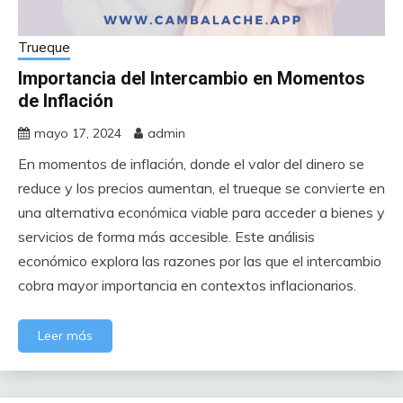
Trueque
Importancia del Intercambio en Momentos
de Inflación
mayo 17, 2024
admin
En momentos de inflación, donde el valor del dinero se
reduce y los precios aumentan, el trueque se convierte en
una alternativa económica viable para acceder a bienes y
servicios de forma más accesible. Este análisis
económico explora las razones por las que el intercambio
cobra mayor importancia en contextos inflacionarios.
Leer más