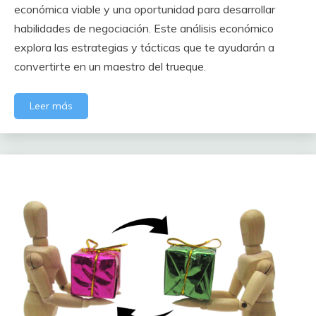
económica viable y una oportunidad para desarrollar
habilidades de negociación. Este análisis económico
explora las estrategias y tácticas que te ayudarán a
convertirte en un maestro del trueque.
Leer más