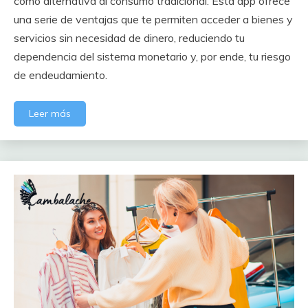
como alternativa al consumo tradicional. Esta app ofrece
una serie de ventajas que te permiten acceder a bienes y
servicios sin necesidad de dinero, reduciendo tu
dependencia del sistema monetario y, por ende, tu riesgo
de endeudamiento.
Leer más