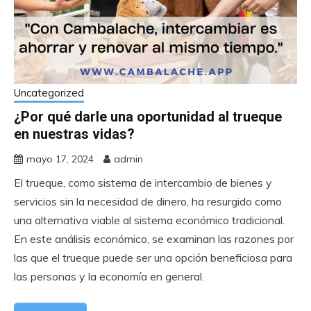
Uncategorized
¿Por qué darle una oportunidad al trueque
en nuestras vidas?
mayo 17, 2024
admin
El trueque, como sistema de intercambio de bienes y
servicios sin la necesidad de dinero, ha resurgido como
una alternativa viable al sistema económico tradicional.
En este análisis económico, se examinan las razones por
las que el trueque puede ser una opción beneficiosa para
las personas y la economía en general.