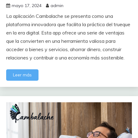
mayo 17, 2024
admin
La aplicación Cambalache se presenta como una
plataforma innovadora que facilita la práctica del trueque
en la era digital. Esta app ofrece una serie de ventajas
que la convierten en una herramienta valiosa para
acceder a bienes y servicios, ahorrar dinero, construir
relaciones y contribuir a una economía más sostenible.
Leer más