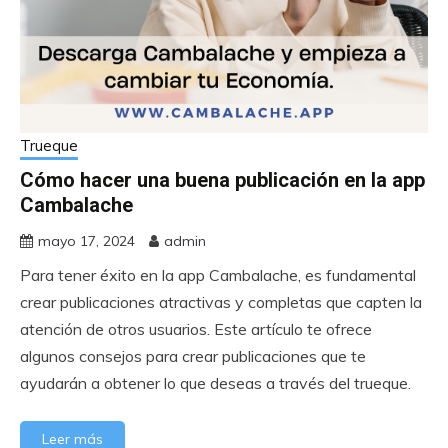
Trueque
Cómo hacer una buena publicación en la app
Cambalache
mayo 17, 2024
admin
Para tener éxito en la app Cambalache, es fundamental
crear publicaciones atractivas y completas que capten la
atención de otros usuarios. Este artículo te ofrece
algunos consejos para crear publicaciones que te
ayudarán a obtener lo que deseas a través del trueque.
Leer más