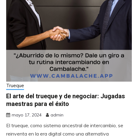
Trueque
El arte del trueque y de negociar: Jugadas
maestras para el éxito
mayo 17, 2024
admin
El trueque, como sistema ancestral de intercambio, se
reinventa en la era digital como una alternativa