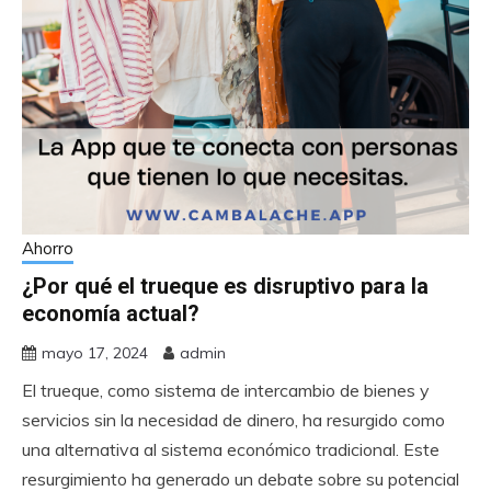
Ahorro
¿Por qué el trueque es disruptivo para la
economía actual?
mayo 17, 2024
admin
El trueque, como sistema de intercambio de bienes y
servicios sin la necesidad de dinero, ha resurgido como
una alternativa al sistema económico tradicional. Este
resurgimiento ha generado un debate sobre su potencial