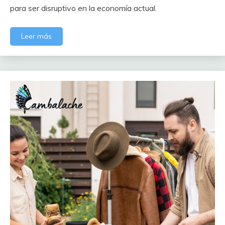
para ser disruptivo en la economía actual.
Leer más