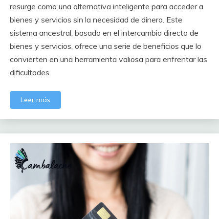
resurge como una alternativa inteligente para acceder a
bienes y servicios sin la necesidad de dinero. Este
sistema ancestral, basado en el intercambio directo de
bienes y servicios, ofrece una serie de beneficios que lo
convierten en una herramienta valiosa para enfrentar las
dificultades.
Leer más