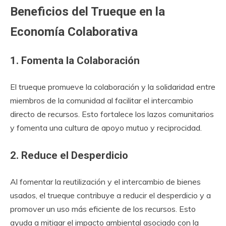
Beneficios del Trueque en la
Economía Colaborativa
1. Fomenta la Colaboración
El trueque promueve la colaboración y la solidaridad entre
miembros de la comunidad al facilitar el intercambio
directo de recursos. Esto fortalece los lazos comunitarios
y fomenta una cultura de apoyo mutuo y reciprocidad.
2. Reduce el Desperdicio
Al fomentar la reutilización y el intercambio de bienes
usados, el trueque contribuye a reducir el desperdicio y a
promover un uso más eficiente de los recursos. Esto
ayuda a mitigar el impacto ambiental asociado con la