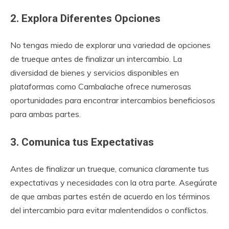
2. Explora Diferentes Opciones
No tengas miedo de explorar una variedad de opciones
de trueque antes de finalizar un intercambio. La
diversidad de bienes y servicios disponibles en
plataformas como Cambalache ofrece numerosas
oportunidades para encontrar intercambios beneficiosos
para ambas partes.
3. Comunica tus Expectativas
Antes de finalizar un trueque, comunica claramente tus
expectativas y necesidades con la otra parte. Asegúrate
de que ambas partes estén de acuerdo en los términos
del intercambio para evitar malentendidos o conflictos.