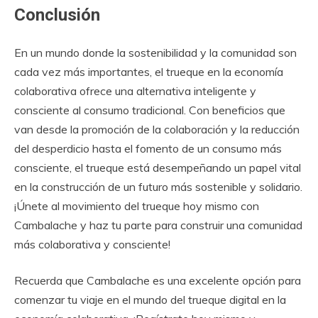
Conclusión
En un mundo donde la sostenibilidad y la comunidad son
cada vez más importantes, el trueque en la economía
colaborativa ofrece una alternativa inteligente y
consciente al consumo tradicional. Con beneficios que
van desde la promoción de la colaboración y la reducción
del desperdicio hasta el fomento de un consumo más
consciente, el trueque está desempeñando un papel vital
en la construcción de un futuro más sostenible y solidario.
¡Únete al movimiento del trueque hoy mismo con
Cambalache y haz tu parte para construir una comunidad
más colaborativa y consciente!
Recuerda que Cambalache es una excelente opción para
comenzar tu viaje en el mundo del trueque digital en la