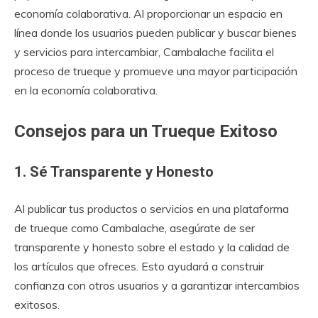
economía colaborativa. Al proporcionar un espacio en
línea donde los usuarios pueden publicar y buscar bienes
y servicios para intercambiar, Cambalache facilita el
proceso de trueque y promueve una mayor participación
en la economía colaborativa.
Consejos para un Trueque Exitoso
1. Sé Transparente y Honesto
Al publicar tus productos o servicios en una plataforma
de trueque como Cambalache, asegúrate de ser
transparente y honesto sobre el estado y la calidad de
los artículos que ofreces. Esto ayudará a construir
confianza con otros usuarios y a garantizar intercambios
exitosos.