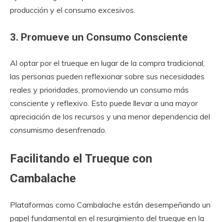
producción y el consumo excesivos.
3. Promueve un Consumo Consciente
Al optar por el trueque en lugar de la compra tradicional,
las personas pueden reflexionar sobre sus necesidades
reales y prioridades, promoviendo un consumo más
consciente y reflexivo. Esto puede llevar a una mayor
apreciación de los recursos y una menor dependencia del
consumismo desenfrenado.
Facilitando el Trueque con
Cambalache
Plataformas como Cambalache están desempeñando un
papel fundamental en el resurgimiento del trueque en la