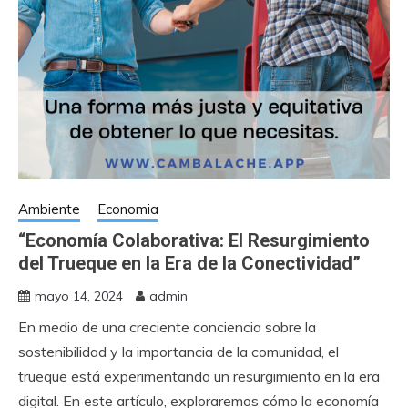
Ambiente
Economia
“Economía Colaborativa: El Resurgimiento
del Trueque en la Era de la Conectividad”
mayo 14, 2024
admin
En medio de una creciente conciencia sobre la
sostenibilidad y la importancia de la comunidad, el
trueque está experimentando un resurgimiento en la era
digital. En este artículo, exploraremos cómo la economía