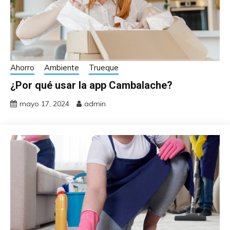
Ahorro
Ambiente
Trueque
¿Por qué usar la app Cambalache?
mayo 17, 2024
admin