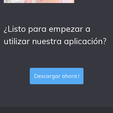
¿Listo para empezar a
utilizar nuestra aplicación?
Descargar ahora !