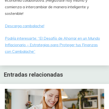
economía colaborativa. ¡Regístrate hoy mismo y
comienza a intercambiar de manera inteligente y
sostenible!
Descarga cambalache!
Podría interesarte: “El Desafío de Ahorrar en un Mundo
Inflacionario – Estrategias para Proteger tus Finanzas
con Cambalache”
Entradas relacionadas