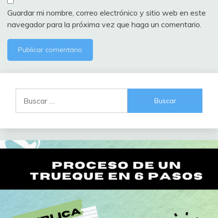
Guardar mi nombre, correo electrónico y sitio web en este
navegador para la próxima vez que haga un comentario.
Buscar: