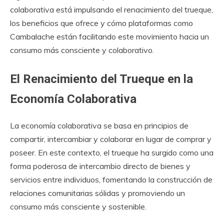
colaborativa está impulsando el renacimiento del trueque,
los beneficios que ofrece y cómo plataformas como
Cambalache están facilitando este movimiento hacia un
consumo más consciente y colaborativo.
El Renacimiento del Trueque en la
Economía Colaborativa
La economía colaborativa se basa en principios de
compartir, intercambiar y colaborar en lugar de comprar y
poseer. En este contexto, el trueque ha surgido como una
forma poderosa de intercambio directo de bienes y
servicios entre individuos, fomentando la construcción de
relaciones comunitarias sólidas y promoviendo un
consumo más consciente y sostenible.